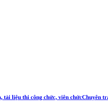
Chuyên tra