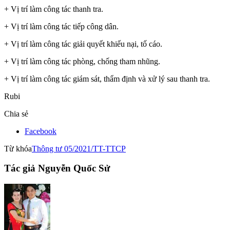
+ Vị trí làm công tác thanh tra.
+ Vị trí làm công tác tiếp công dân.
+ Vị trí làm công tác giải quyết khiếu nại, tố cáo.
+ Vị trí làm công tác phòng, chống tham nhũng.
+ Vị trí làm công tác giám sát, thẩm định và xử lý sau thanh tra.
Rubi
Chia sẻ
Facebook
Từ khóa
Thông tư 05/2021/TT-TTCP
Tác giả Nguyễn Quốc Sử