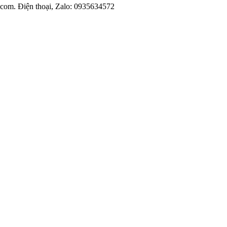
l.com. Điện thoại, Zalo: 0935634572