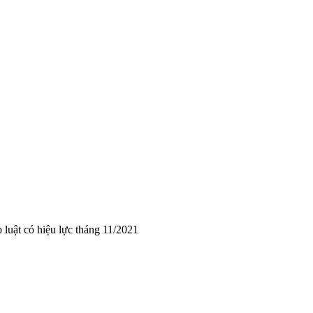
luật có hiệu lực tháng 11/2021