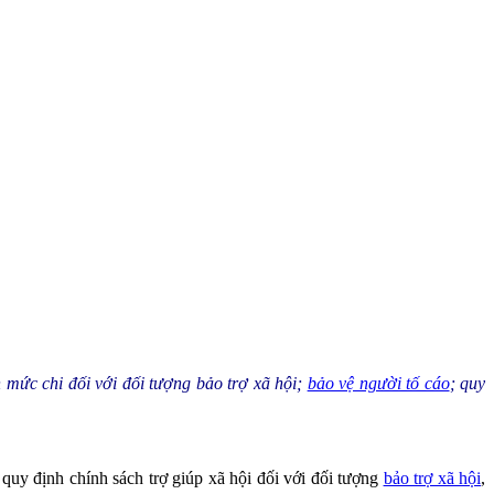
 mức chi đối với đối tượng bảo trợ xã hội;
bảo vệ người tố cáo
; quy
 định chính sách trợ giúp xã hội đối với đối tượng
bảo trợ xã hội
,