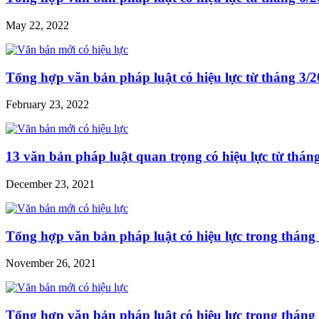
May 22, 2022
Tổng hợp văn bản pháp luật có hiệu lực từ tháng 3/
February 23, 2022
13 văn bản pháp luật quan trọng có hiệu lực từ thán
December 23, 2021
Tổng hợp văn bản pháp luật có hiệu lực trong tháng
November 26, 2021
Tổng hợp văn bản pháp luật có hiệu lực trong tháng