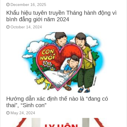
December 16, 2025
Khẩu hiệu tuyên truyền Tháng hành động vì
bình đẳng giới năm 2024
October 14, 2024
Hướng dẫn xác định thế nào là “đang có
thai”, “Sinh con”
May 24, 2024