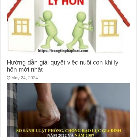
Hướng dẫn giải quyết việc nuôi con khi ly
hôn mới nhất
May 24, 2024