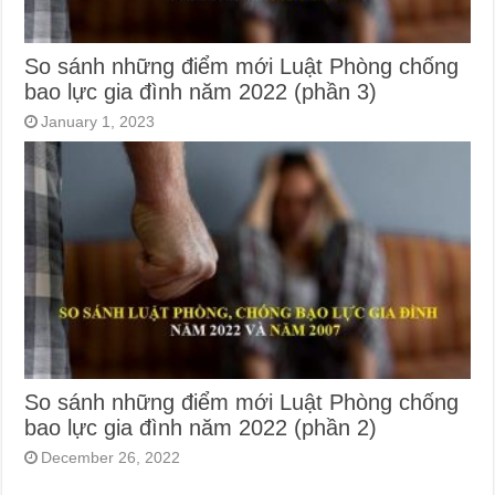
So sánh những điểm mới Luật Phòng chống
bao lực gia đình năm 2022 (phần 3)
January 1, 2023
So sánh những điểm mới Luật Phòng chống
bao lực gia đình năm 2022 (phần 2)
December 26, 2022