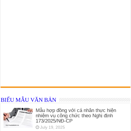
BIỂU MẪU VĂN BẢN
Mẫu hợp đồng với cá nhân thực hiện
nhiệm vụ công chức theo Nghị định
173/2025/NĐ-CP
July 19, 2025