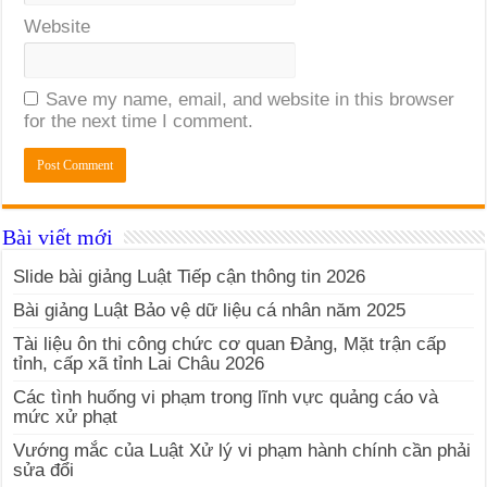
Website
Save my name, email, and website in this browser
for the next time I comment.
Bài viết mới
Slide bài giảng Luật Tiếp cận thông tin 2026
Bài giảng Luật Bảo vệ dữ liệu cá nhân năm 2025
Tài liệu ôn thi công chức cơ quan Đảng, Mặt trận cấp
tỉnh, cấp xã tỉnh Lai Châu 2026
Các tình huống vi phạm trong lĩnh vực quảng cáo và
mức xử phạt
Vướng mắc của Luật Xử lý vi phạm hành chính cần phải
sửa đổi