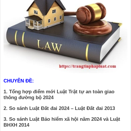
CHUYÊN ĐỀ:
1. Tổng hợp điểm mới Luật Trật tự an toàn giao
thông đường bộ 2024
2. So sánh Luật Đất đai 2024 – Luật Đất đai 2013
3. So sánh Luật Bảo hiểm xã hội năm 2024 và Luật
BHXH 2014