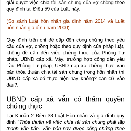
giải quyết việc chia
tài sản chung của vợ chồng
theo
quy định tại Điều 59 của Luật này.
(
So sánh Luật hôn nhân gia đình năm 2014 và Luật
hôn nhân gia đình năm 2000
)
Quy định trên chỉ đề cấp đến công chứng theo yêu
cầu của vợ, chồng hoặc theo quy định của pháp luật,
không đề cập đến việc chứng thực của Phòng Tư
pháp, UBND cấp xã. Vậy, trường hợp công dân yêu
cầu Phòng Tư pháp, UBND cấp xã chứng thực văn
bản thỏa thuận chia tài sản chung trong hôn nhân thì
UBND cấp xã có thực hiện hay không? căn cứ vào
đâu?.
UBND cấp xã vẫn có thẩm quyền
chứng thực
Tại Khoản 2 Điều 38 Luật Hôn nhân và gia đình quy
định “
Thỏa thuận về việc chia tài sản chung phải lập
thành văn bản. Văn bản này được công chứng theo