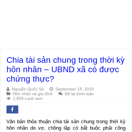
Chia tài sản chung trong thời kỳ
hôn nhân – UBND xã có được
chứng thực?
Nguyễn Quốc Sử
September 19, 2019
Hôn nhân và gia đình
Để lại bình luận
1,859 Lượt xem
Văn bản thỏa thuận chia tài sản chung trong thời kỳ
hôn nhân do vợ, chồng lập có bắt buộc phải công