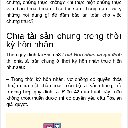
chứng, chứng thực không? Khi thực hiện chứng thực
văn bản thỏa thuận chia tài sản chung cần lưu ý
những nội dung gì để đảm bảo an toàn cho việc
chứng thực?
Chia tài sản chung trong thời
kỳ hôn nhân
Theo quy định tại Điều 58
Luật Hôn nhân và gia đình
thì chia tài sản chung ở thời kỳ hôn nhân thực hiện
như sau:
– Trong thời kỳ hôn nhân, vợ chồng có quyền thỏa
thuận chia một phần hoặc toàn bộ tài sản chung, trừ
trường hợp quy định tại Điều 42 của Luật này; nếu
không thỏa thuận được thì có quyền yêu cầu Tòa án
giải quyết.