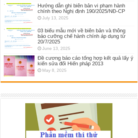
Hướng dẫn ghi biên bản vi phạm hành
chính theo Nghị định 190/2025/NĐ-CP
July 13, 2025
03 biểu mẫu mới về biên bản và thông
báo cưỡng chế hành chính áp dụng từ
20/7/2025
June 13, 2025
Đề cương báo cáo tổng hợp kết quả lấy ý
kiến sửa đổi Hiến pháp 2013
May 8, 2025