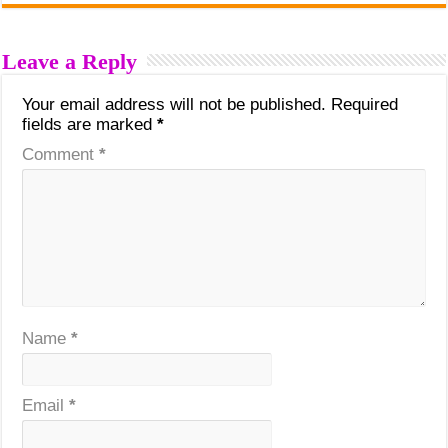
Leave a Reply
Your email address will not be published.
Required
fields are marked
*
Comment
*
Name
*
Email
*