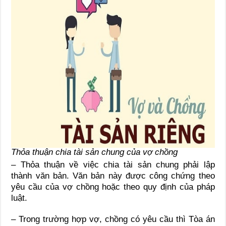
Thỏa thuận chia tài sản chung của vợ chồng
– Thỏa thuận về việc chia tài sản chung phải lập
thành văn bản. Văn bản này được công chứng theo
yêu cầu của vợ chồng hoặc theo quy định của pháp
luật.
– Trong trường hợp vợ, chồng có yêu cầu thì Tòa án