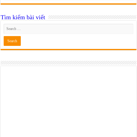
Tìm kiếm bài viết