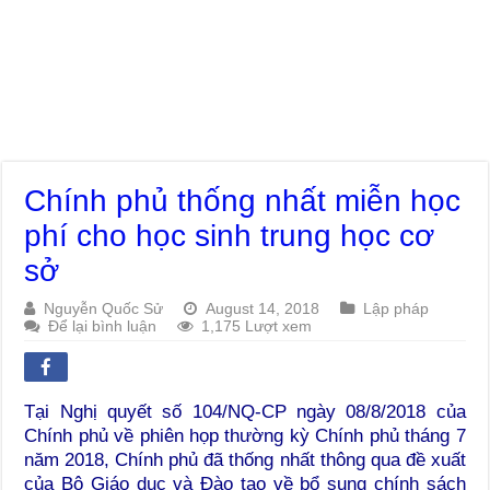
Chính phủ thống nhất miễn học
phí cho học sinh trung học cơ
sở
Nguyễn Quốc Sử
August 14, 2018
Lập pháp
Để lại bình luận
1,175 Lượt xem
Tại Nghị quyết số 104/NQ-CP ngày 08/8/2018 của
Chính phủ về phiên họp thường kỳ Chính phủ tháng 7
năm 2018, Chính phủ đã thống nhất thông qua đề xuất
của Bộ Giáo dục và Đào tạo về bổ sung chính sách