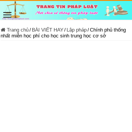
Trang chủ
/
BÀI VIẾT HAY
/
Lập pháp
/
Chính phủ thống
nhất miễn học phí cho học sinh trung học cơ sở