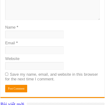
Name
*
Email
*
Website
Save my name, email, and website in this browser
for the next time I comment.
Bài viết mới