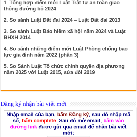
1. Tổng hợp điểm mới Luật Trật tự an toàn giao
thông đường bộ 2024
2. So sánh Luật Đất đai 2024 – Luật Đất đai 2013
3. So sánh Luật Bảo hiểm xã hội năm 2024 và Luật
BHXH 2014
4. So sánh những điểm mới Luật Phòng chống bao
lực gia đình năm 2022 (phần 3)
5. So Sánh Luật Tổ chức chính quyền địa phương
năm 2025 với Luật 2015, sửa đổi 2019
Đăng ký nhận bài viết mới
Nhập email của bạn,
bấm Đăng ký
, sau đó nhập mã
số,
bấm complete
. Sau đó mở email,
bấm vào
đường link
được gửi qua email để nhận bài viết
mới: