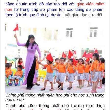
nâng chuẩn trình độ đào tạo đối với
giáo viên mầm
non
từ trung cấp sư phạm lên cao đẳng sư phạm
theo lộ trình quy định tại dự án
Luật giáo dục sửa đổi
.
Chính phủ thống nhất miễn học phí cho học sinh trung
học cơ sở
Chính phủ cũng thống nhất chủ trương thực hiện