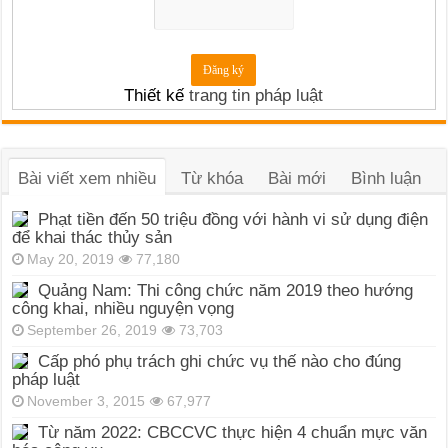
Thiết kế
trang tin pháp luật
Bài viết xem nhiều
Từ khóa
Bài mới
Bình luận
Phạt tiền đến 50 triệu đồng với hành vi sử dụng điện
để khai thác thủy sản
May 20, 2019
77,180
Quảng Nam: Thi công chức năm 2019 theo hướng
công khai, nhiều nguyện vọng
September 26, 2019
73,703
Cấp phó phụ trách ghi chức vụ thế nào cho đúng
pháp luật
November 3, 2015
67,977
Từ năm 2022: CBCCVC thực hiện 4 chuẩn mực văn