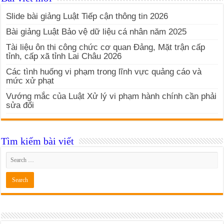
Slide bài giảng Luật Tiếp cận thông tin 2026
Bài giảng Luật Bảo vệ dữ liệu cá nhân năm 2025
Tài liệu ôn thi công chức cơ quan Đảng, Mặt trận cấp
tỉnh, cấp xã tỉnh Lai Châu 2026
Các tình huống vi phạm trong lĩnh vực quảng cáo và
mức xử phạt
Vướng mắc của Luật Xử lý vi phạm hành chính cần phải
sửa đổi
Tìm kiếm bài viết