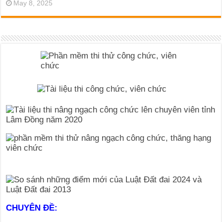
May 8, 2025
CHUYÊN ĐỀ: