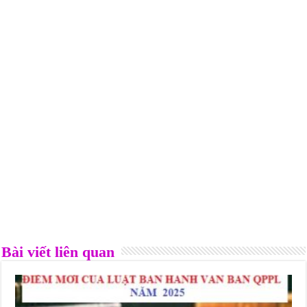
Bài viết liên quan