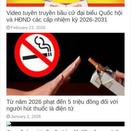
Video tuyên truyền bầu cử đại biểu Quốc hội
và HĐND các cấp nhiệm kỳ 2026-2031
February 23, 2026
Từ năm 2026 phạt đến 5 triệu đồng đối với
người hút thuốc lá điện tử
January 2, 2026