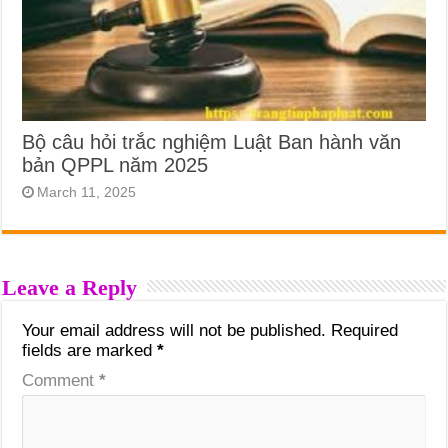
Bộ câu hỏi trắc nghiệm Luật Ban hành văn
bản QPPL năm 2025
March 11, 2025
Leave a Reply
Your email address will not be published.
Required
fields are marked
*
Comment
*