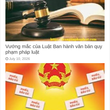
Vướng mắc của Luật Ban hành văn bản quy
phạm pháp luật
July 10, 2026