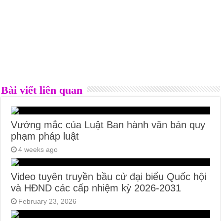
Bài viết liên quan
Vướng mắc của Luật Ban hành văn bản quy
phạm pháp luật
4 weeks ago
Video tuyên truyền bầu cử đại biểu Quốc hội
và HĐND các cấp nhiệm kỳ 2026-2031
February 23, 2026