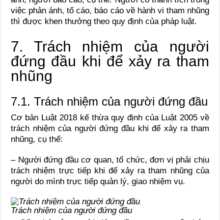
việc phản ánh, tố cáo, báo cáo về hành vi tham nhũng
thì được khen thưởng theo quy định của pháp luật.
7. Trách nhiệm của người
đứng đầu khi để xảy ra tham
nhũng
7.1. Trách nhiệm của người đứng đầu
Cơ bản Luật 2018 kế thừa quy định của Luật 2005 về
trách nhiệm của người đứng đầu khi để xảy ra tham
nhũng, cụ thể:
– Người đứng đầu cơ quan, tổ chức, đơn vị phải chịu
trách nhiệm trực tiếp khi để xảy ra tham nhũng của
người do mình trực tiếp quản lý, giao nhiệm vụ.
Trách nhiệm của người đứng đầu