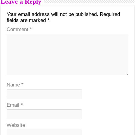
Leave a Reply
Your email address will not be published.
Required
fields are marked
*
Comment
*
Name
*
Email
*
Website