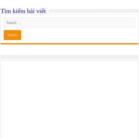
Tìm kiếm bài viết