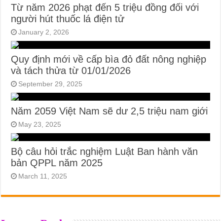
Từ năm 2026 phạt đến 5 triệu đồng đối với
người hút thuốc lá điện tử
January 2, 2026
Quy định mới về cấp bìa đỏ đất nông nghiệp
và tách thửa từ 01/01/2026
September 29, 2025
Năm 2059 Việt Nam sẽ dư 2,5 triệu nam giới
May 23, 2025
Bộ câu hỏi trắc nghiệm Luật Ban hành văn
bản QPPL năm 2025
March 11, 2025