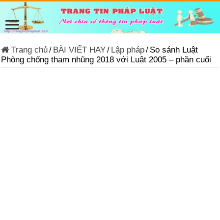
Trang chủ
/
BÀI VIẾT HAY
/
Lập pháp
/
So sánh Luật
Phòng chống tham nhũng 2018 với Luật 2005 – phần cuối