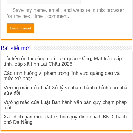
Save my name, email, and website in this browser
for the next time I comment.
Bài viết mới
Tài liệu ôn thi công chức cơ quan Đảng, Mặt trận cấp
tỉnh, cấp xã tỉnh Lai Châu 2026
Các tình huống vi phạm trong lĩnh vực quảng cáo và
mức xử phạt
Vướng mắc của Luật Xử lý vi phạm hành chính cần phải
sửa đổi
Vướng mắc của Luật Ban hành văn bản quy phạm pháp
luật
Xác định hạn mức đất ở theo quy định của UBND thành
phố Đà Nẵng