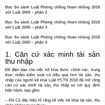
Đọc So sánh Luật Phòng chống tham nhũng 2018
với Luật 2005 – phần 2
Đọc So sánh Luật Phòng chống tham nhũng 2018
với Luật 2005 – phần 3
Đọc So sánh Luật Phòng chống tham nhũng 2018
với Luật 2005 – phần 4
1. Căn cứ xác minh tài sản
thu nhập
Để đảm bảo cho việc kê khai được chính xác, trung
thực nhằm kiểm soát có hiệu quả hơn tài sản, thu
nhập của người kê khai Luật PCTN 2018 đã mở rộng
căn cứ xác minh tài sản, thu nhập so với quy định
hiện hành, bao gồm:
– Khi Có dấu hiệu rõ ràng về việc kê khai tài sản, thu