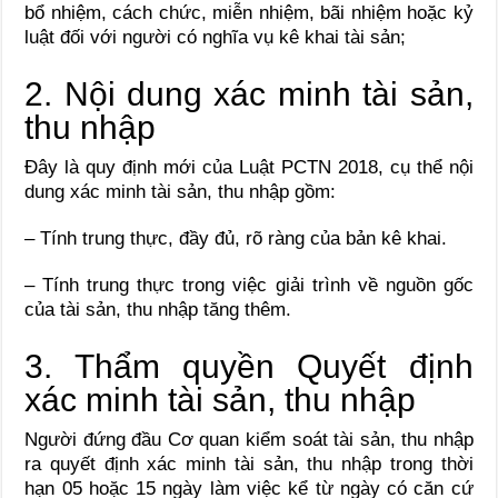
bổ nhiệm, cách chức, miễn nhiệm, bãi nhiệm hoặc kỷ
luật đối với người có nghĩa vụ kê khai tài sản;
2. Nội dung xác minh tài sản,
thu nhập
Đây là quy định mới của Luật PCTN 2018, cụ thể nội
dung xác minh tài sản, thu nhập gồm:
– Tính trung thực, đầy đủ, rõ ràng của bản kê khai.
– Tính trung thực trong việc giải trình về nguồn gốc
của tài sản, thu nhập tăng thêm.
3. Thẩm quyền Quyết định
xác minh tài sản, thu nhập
Người đứng đầu Cơ quan kiểm soát tài sản, thu nhập
ra quyết định xác minh tài sản, thu nhập trong thời
hạn 05 hoặc 15 ngày làm việc kể từ ngày có căn cứ