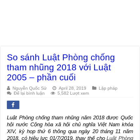
So sánh Luật Phòng chống
tham nhũng 2018 với Luật
2005 – phần cuối
Nguyễn Quốc Sử
April 28, 2019
Lập pháp
Để lại bình luận
5,582 Lượt xem
Luật Phòng chống tham nhũng năm 2018
được Quốc
hội nước Cộng hòa xã hội chủ nghĩa Việt Nam khóa
XIV, kỳ họp thứ 6 thông qua ngày 20 tháng 11 năm
2018, có hiệu lực 01/7/2019, thay thế cho
Luật Phòng