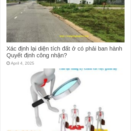
Xác định lại diện tích đất ở có phải ban hành
Quyết định công nhận?
April 4, 2025