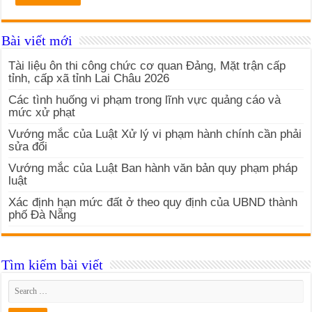
Bài viết mới
Tài liệu ôn thi công chức cơ quan Đảng, Mặt trận cấp
tỉnh, cấp xã tỉnh Lai Châu 2026
Các tình huống vi phạm trong lĩnh vực quảng cáo và
mức xử phạt
Vướng mắc của Luật Xử lý vi phạm hành chính cần phải
sửa đổi
Vướng mắc của Luật Ban hành văn bản quy phạm pháp
luật
Xác định hạn mức đất ở theo quy định của UBND thành
phố Đà Nẵng
Tìm kiếm bài viết