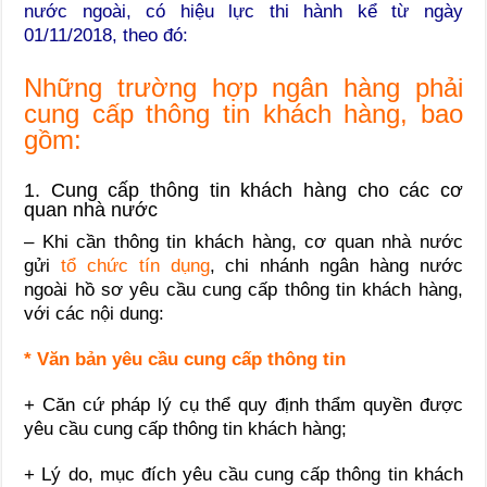
nước ngoài, có hiệu lực thi hành kể từ ngày
01/11/2018, theo đó:
Những trường hợp ngân hàng phải
cung cấp thông tin khách hàng, bao
gồm:
1. Cung cấp thông tin khách hàng cho các cơ
quan nhà nước
– Khi cần thông tin khách hàng, cơ quan nhà nước
gửi
tổ chức tín dụng
, chi nhánh ngân hàng nước
ngoài hồ sơ yêu cầu cung cấp thông tin khách hàng,
với các nội dung:
* Văn bản yêu cầu cung cấp thông tin
+ Căn cứ pháp lý cụ thể quy định thẩm quyền được
yêu cầu cung cấp thông tin khách hàng;
+ Lý do, mục đích yêu cầu cung cấp thông tin khách