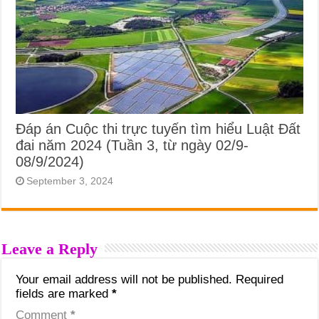
Đáp án Cuộc thi trực tuyến tìm hiểu Luật Đất
đai năm 2024 (Tuần 3, từ ngày 02/9-
08/9/2024)
September 3, 2024
Leave a Reply
Your email address will not be published.
Required
fields are marked
*
Comment
*