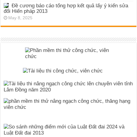
Đề cương báo cáo tổng hợp kết quả lấy ý kiến sửa
đổi Hiến pháp 2013
May 8, 2025