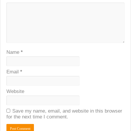
Name
*
Email
*
Website
Save my name, email, and website in this browser
for the next time I comment.