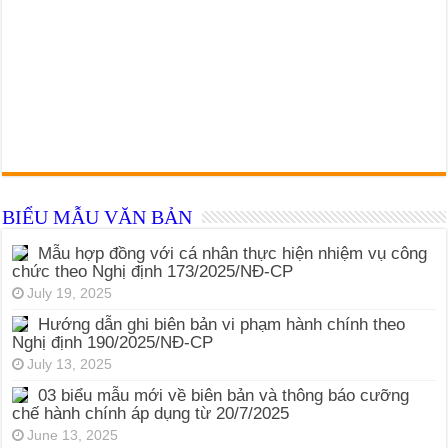
BIỂU MẪU VĂN BẢN
Mẫu hợp đồng với cá nhân thực hiện nhiệm vụ công
chức theo Nghị định 173/2025/NĐ-CP
July 19, 2025
Hướng dẫn ghi biên bản vi phạm hành chính theo
Nghị định 190/2025/NĐ-CP
July 13, 2025
03 biểu mẫu mới về biên bản và thông báo cưỡng
chế hành chính áp dụng từ 20/7/2025
June 13, 2025