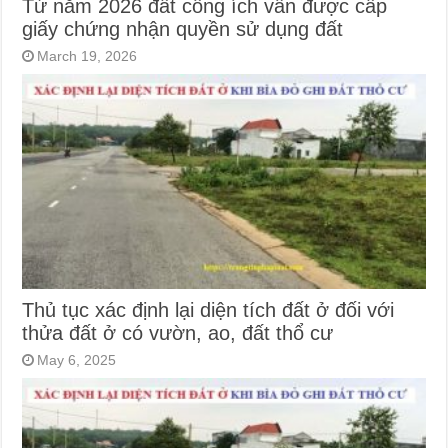
Từ năm 2026 đất công ích vẫn được cấp
giấy chứng nhận quyền sử dụng đất
March 19, 2026
Thủ tục xác định lại diện tích đất ở đối với
thửa đất ở có vườn, ao, đất thổ cư
May 6, 2025