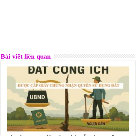
Bài viết liên quan