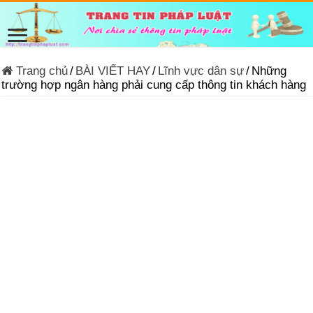
Trang chủ
/
BÀI VIẾT HAY
/
Lĩnh vực dân sự
/
Những
trường hợp ngân hàng phải cung cấp thông tin khách hàng