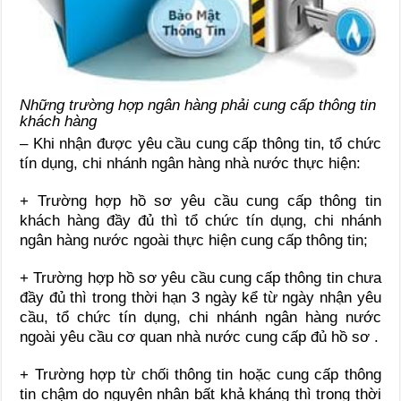
Những trường hợp ngân hàng phải cung cấp thông tin
khách hàng
– Khi nhận được yêu cầu cung cấp thông tin, tổ chức
tín dụng, chi nhánh ngân hàng nhà nước thực hiện:
+ Trường hợp hồ sơ yêu cầu cung cấp thông tin
khách hàng đầy đủ thì tổ chức tín dụng, chi nhánh
ngân hàng nước ngoài thực hiện cung cấp thông tin;
+ Trường hợp hồ sơ yêu cầu cung cấp thông tin chưa
đầy đủ thì trong thời hạn 3 ngày kể từ ngày nhận yêu
cầu, tổ chức tín dụng, chi nhánh ngân hàng nước
ngoài yêu cầu cơ quan nhà nước cung cấp đủ hồ sơ .
+ Trường hợp từ chối thông tin hoặc cung cấp thông
tin chậm do nguyên nhân bất khả kháng thì trong thời