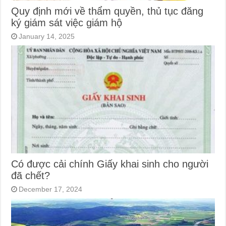
Quy định mới về thẩm quyền, thủ tục đăng
ký giám sát việc giám hộ
January 14, 2025
Có được cải chính Giấy khai sinh cho người
đã chết?
December 17, 2024