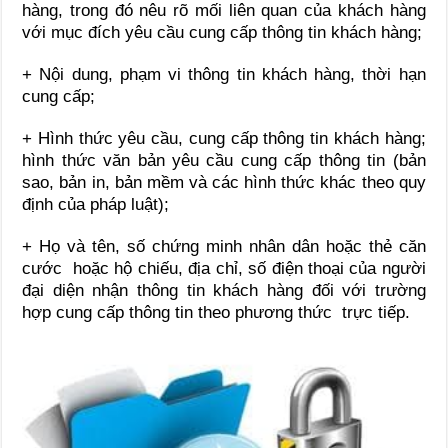
hàng, trong đó nêu rõ mối liên quan của khách hàng
với mục đích yêu cầu cung cấp thông tin khách hàng;
+ Nội dung, phạm vi thông tin khách hàng, thời hạn
cung cấp;
+ Hình thức yêu cầu, cung cấp thông tin khách hàng;
hình thức văn bản yêu cầu cung cấp thông tin (bản
sao, bản in, bản mềm và các hình thức khác theo quy
định của pháp luật);
+ Họ và tên, số chứng minh nhân dân hoặc thẻ căn
cước hoặc hộ chiếu, địa chỉ, số điện thoại của người
đại diện nhận thông tin khách hàng đối với trường
hợp cung cấp thông tin theo phương thức trực tiếp.