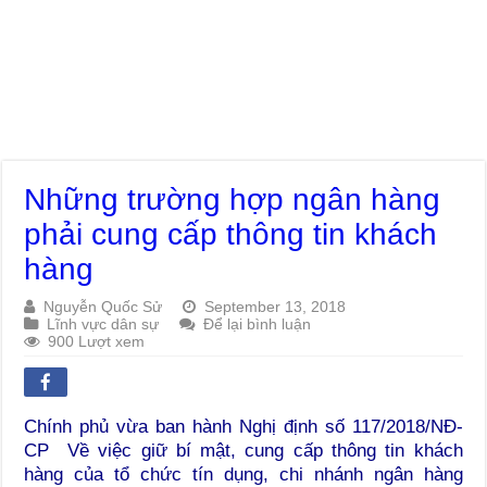
Những trường hợp ngân hàng
phải cung cấp thông tin khách
hàng
Nguyễn Quốc Sử
September 13, 2018
Lĩnh vực dân sự
Để lại bình luận
900 Lượt xem
Chính phủ vừa ban hành Nghị định số 117/2018/NĐ-
CP Về việc giữ bí mật, cung cấp thông tin khách
hàng của tổ chức tín dụng, chi nhánh ngân hàng