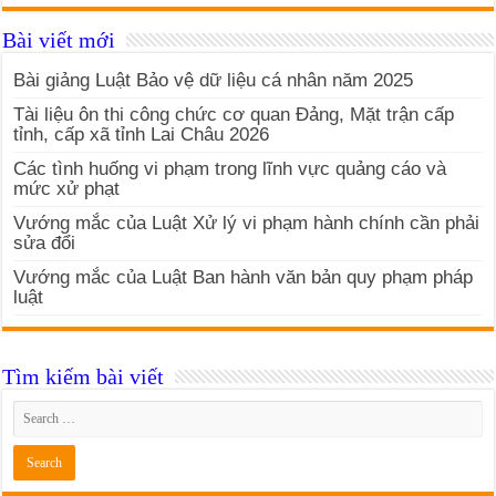
Bài viết mới
Bài giảng Luật Bảo vệ dữ liệu cá nhân năm 2025
Tài liệu ôn thi công chức cơ quan Đảng, Mặt trận cấp
tỉnh, cấp xã tỉnh Lai Châu 2026
Các tình huống vi phạm trong lĩnh vực quảng cáo và
mức xử phạt
Vướng mắc của Luật Xử lý vi phạm hành chính cần phải
sửa đổi
Vướng mắc của Luật Ban hành văn bản quy phạm pháp
luật
Tìm kiếm bài viết