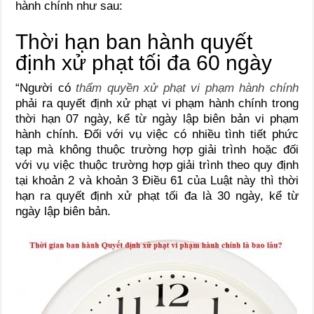
hành chính như sau:
Thời hạn ban hành quyết
định xử phạt tối đa 60 ngày
“Người có
thẩm quyền xử phạt vi phạm hành chính
phải ra quyết định xử phạt vi phạm hành chính trong
thời hạn 07 ngày, kể từ ngày lập biên bản vi phạm
hành chính. Đối với vụ việc có nhiều tình tiết phức
tạp mà không thuộc trường hợp giải trình hoặc đối
với vụ việc thuộc trường hợp giải trình theo quy định
tại khoản 2 và khoản 3 Điều 61 của Luật này thì thời
hạn ra quyết định xử phạt tối đa là 30 ngày, kể từ
ngày lập biên bản.