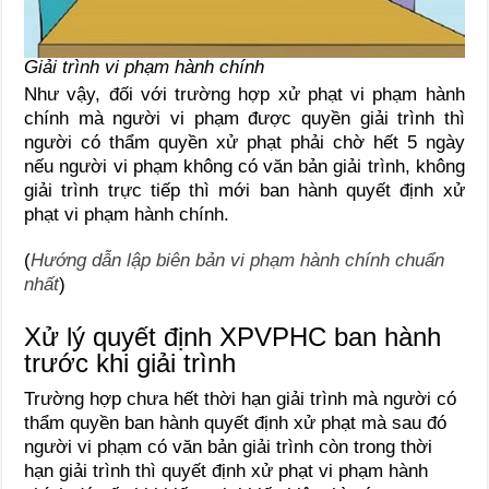
Giải trình vi phạm hành chính
Như vậy, đối với trường hợp xử phạt vi phạm hành
chính mà người vi phạm được quyền giải trình thì
người có thẩm quyền xử phạt phải chờ hết 5 ngày
nếu người vi phạm không có văn bản giải trình, không
giải trình trực tiếp thì mới ban hành quyết định xử
phạt vi phạm hành chính.
(
Hướng dẫn lập biên bản vi phạm hành chính chuẩn
nhất
)
Xử lý quyết định XPVPHC ban hành
trước khi giải trình
Trường hợp chưa hết thời hạn giải trình mà người có
thẩm quyền ban hành quyết định xử phạt mà sau đó
người vi phạm có văn bản giải trình còn trong thời
hạn giải trình thì quyết định xử phạt vi phạm hành