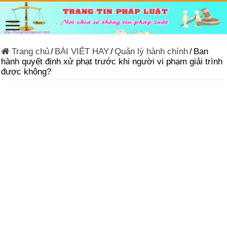
Trang chủ
/
BÀI VIẾT HAY
/
Quản lý hành chính
/
Ban
hành quyết định xử phạt trước khi người vi phạm giải trình
được không?