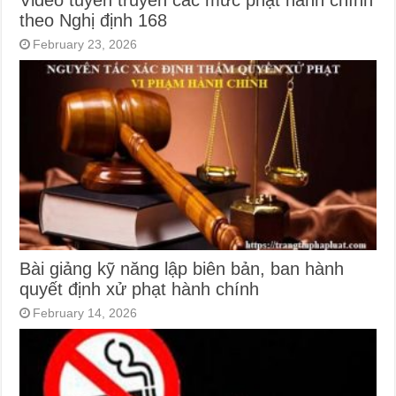
theo Nghị định 168
February 23, 2026
Bài giảng kỹ năng lập biên bản, ban hành
quyết định xử phạt hành chính
February 14, 2026