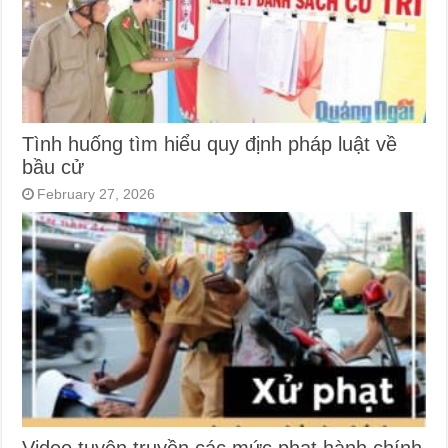
Tình huống tìm hiểu quy định pháp luật về
bầu cử
February 27, 2026
Video tuyên truyền các mức phạt hành chính