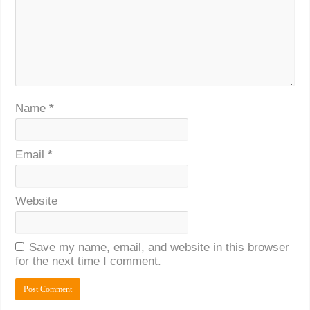
Name
*
Email
*
Website
Save my name, email, and website in this browser
for the next time I comment.