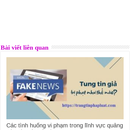
Bài viết liên quan
Các tình huống vi phạm trong lĩnh vực quảng