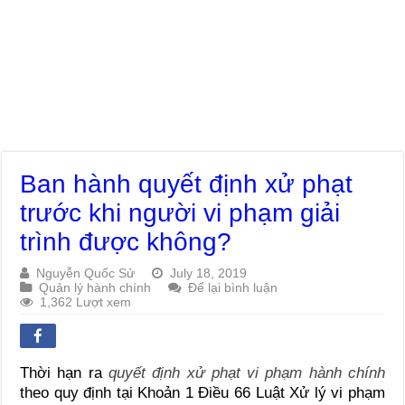
Ban hành quyết định xử phạt
trước khi người vi phạm giải
trình được không?
Nguyễn Quốc Sử
July 18, 2019
Quản lý hành chính
Để lại bình luận
1,362 Lượt xem
Thời hạn ra
quyết định xử phạt vi phạm hành chính
theo quy định tại Khoản 1 Điều 66 Luật Xử lý vi phạm