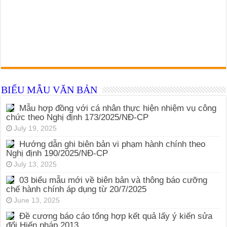
BIỂU MẪU VĂN BẢN
Mẫu hợp đồng với cá nhân thực hiện nhiệm vụ công
chức theo Nghị định 173/2025/NĐ-CP
July 19, 2025
Hướng dẫn ghi biên bản vi phạm hành chính theo
Nghị định 190/2025/NĐ-CP
July 13, 2025
03 biểu mẫu mới về biên bản và thông báo cưỡng
chế hành chính áp dụng từ 20/7/2025
June 13, 2025
Đề cương báo cáo tổng hợp kết quả lấy ý kiến sửa
đổi Hiến pháp 2013