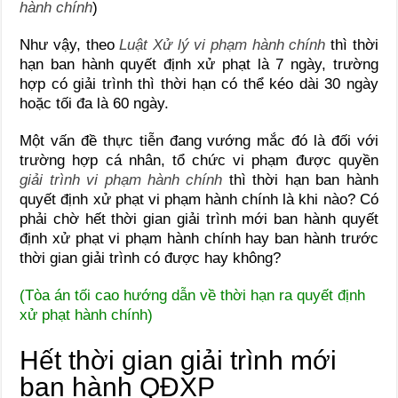
hành chính
)
Như vậy, theo
Luật Xử lý vi phạm hành chính
thì thời
hạn ban hành quyết định xử phạt là 7 ngày, trường
hợp có giải trình thì thời hạn có thể kéo dài 30 ngày
hoặc tối đa là 60 ngày.
Một vấn đề thực tiễn đang vướng mắc đó là đối với
trường hợp cá nhân, tổ chức vi phạm được quyền
giải trình vi phạm hành chính
thì thời hạn ban hành
quyết định xử phạt vi phạm hành chính là khi nào? Có
phải chờ hết thời gian giải trình mới ban hành quyết
định xử phạt vi phạm hành chính hay ban hành trước
thời gian giải trình có được hay không?
(Tòa án tối cao hướng dẫn về thời hạn ra quyết định
xử phạt hành chính)
Hết thời gian giải trình mới
ban hành QĐXP