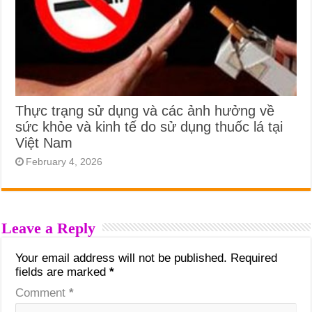
Thực trạng sử dụng và các ảnh hưởng về
sức khỏe và kinh tế do sử dụng thuốc lá tại
Việt Nam
February 4, 2026
Leave a Reply
Your email address will not be published.
Required
fields are marked
*
Comment
*