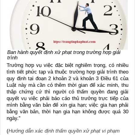
Ban hành quyết định xử phạt trong trường hợp giải
trình
Trường hợp vụ việc đặc biệt nghiêm trọng, có nhiều
tình tiết phức tạp và thuộc trường hợp giải trình theo
quy định tại đoạn 2 khoản 2 và khoản 3 Điều 61 của
Luật này mà cần có thêm thời gian để xác minh, thu
thập chứng cứ thì người có thẩm quyền đang giải
quyết vụ việc phải báo cáo thủ trưởng trực tiếp của
mình bằng văn bản để xin gia hạn; việc gia hạn phải
bằng văn bản, thời hạn gia hạn không được quá 30
ngày.”
(
Hướng dẫn xác định thẩm quyền xử phạt vi phạm