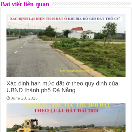
Bài viết liên quan
Xác định hạn mức đất ở theo quy định của
UBND thành phố Đà Nẵng
June 20, 2026