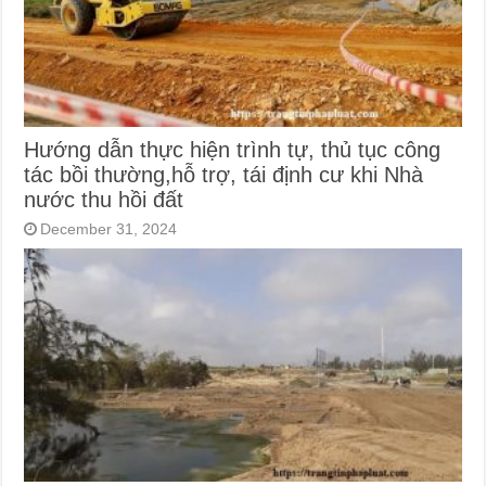
Hướng dẫn thực hiện trình tự, thủ tục công
tác bồi thường,hỗ trợ, tái định cư khi Nhà
nước thu hồi đất
December 31, 2024