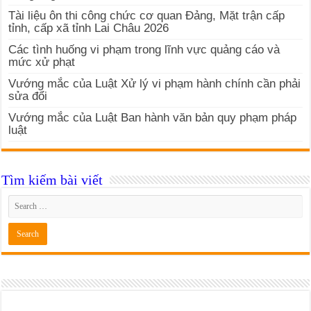
Tài liệu ôn thi công chức cơ quan Đảng, Mặt trận cấp
tỉnh, cấp xã tỉnh Lai Châu 2026
Các tình huống vi phạm trong lĩnh vực quảng cáo và
mức xử phạt
Vướng mắc của Luật Xử lý vi phạm hành chính cần phải
sửa đổi
Vướng mắc của Luật Ban hành văn bản quy phạm pháp
luật
Tìm kiếm bài viết