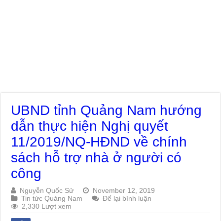
UBND tỉnh Quảng Nam hướng
dẫn thực hiện Nghị quyết
11/2019/NQ-HĐND về chính
sách hỗ trợ nhà ở người có
công
Nguyễn Quốc Sử
November 12, 2019
Tin tức Quảng Nam
Để lại bình luận
2,330 Lượt xem