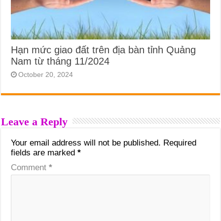
Hạn mức giao đất trên địa bàn tỉnh Quảng
Nam từ tháng 11/2024
October 20, 2024
Leave a Reply
Your email address will not be published.
Required
fields are marked
*
Comment
*