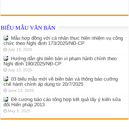
BIỂU MẪU VĂN BẢN
Mẫu hợp đồng với cá nhân thực hiện nhiệm vụ công
chức theo Nghị định 173/2025/NĐ-CP
July 19, 2025
Hướng dẫn ghi biên bản vi phạm hành chính theo
Nghị định 190/2025/NĐ-CP
July 13, 2025
03 biểu mẫu mới về biên bản và thông báo cưỡng
chế hành chính áp dụng từ 20/7/2025
June 13, 2025
Đề cương báo cáo tổng hợp kết quả lấy ý kiến sửa
đổi Hiến pháp 2013
May 8, 2025