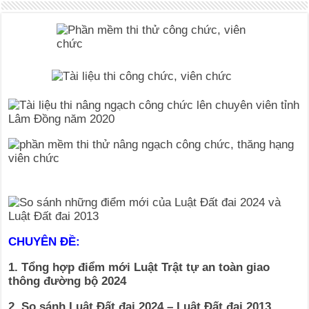
CHUYÊN ĐỀ:
1. Tổng hợp điểm mới Luật Trật tự an toàn giao
thông đường bộ 2024
2. So sánh Luật Đất đai 2024 – Luật Đất đai 2013