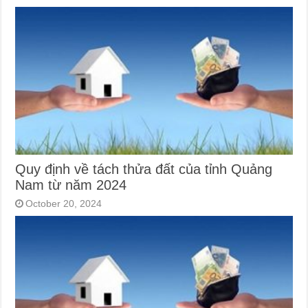
Quy định về tách thửa đất của tỉnh Quảng
Nam từ năm 2024
October 20, 2024