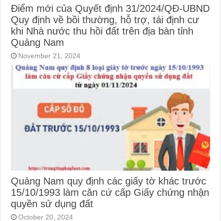
Điểm mới của Quyết định 31/2024/QĐ-UBND
Quy định về bồi thường, hỗ trợ, tái định cư
khi Nhà nước thu hồi đất trên địa bàn tỉnh
Quảng Nam
November 21, 2024
Quảng Nam quy định các giấy tờ khác trước
15/10/1993 làm căn cứ cấp Giấy chứng nhận
quyền sử dụng đất
October 20, 2024