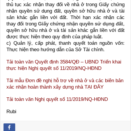
thủ tục xác nhận thay đổi về nhà ở trong Giấy chứng
nhận quyền sử dụng đất, quyền sở hữu nhà ở và tài
sản khác gắn liền với đất. Thời hạn xác nhận các
thay đổi trong
Giấy chứng nhận quyền sử dụng đất
,
quyền sở hữu nhà ở và tài sản khác gắn liền với đất
được thực hiện theo quy định của pháp luật.
c) Quản lý, cấp phát, thanh quyết toán nguồn vốn:
Thực hiện theo hướng dẫn của Sở Tài chính.
Tải toàn văn Quyết định 3584/QĐ – UBND Triển khai
thực hiện Nghị quyết số 11/2019/NQ-HĐND
Tải mẫu Đơn đề nghị hỗ trợ về nhà ở và các biên bản
xác nhận hoàn thành xây dựng nhà TẠI ĐÂY
Tải toàn văn Nghị quyết số 11/2019/NQ-HĐND
Rubi