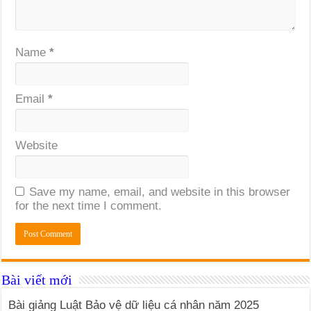
Name
*
Email
*
Website
Save my name, email, and website in this browser
for the next time I comment.
Bài viết mới
Bài giảng Luật Bảo vệ dữ liệu cá nhân năm 2025