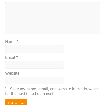
Name
*
Email
*
Website
Save my name, email, and website in this browser
for the next time I comment.