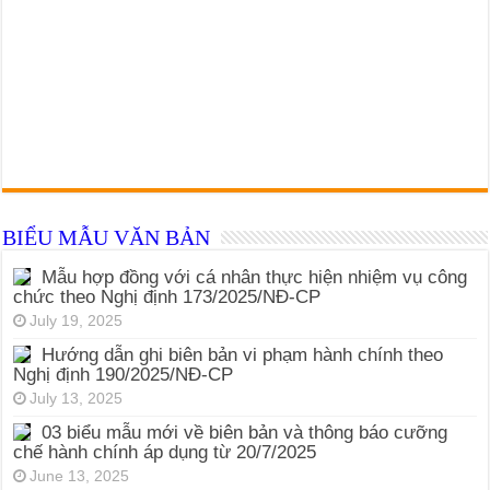
BIỂU MẪU VĂN BẢN
Mẫu hợp đồng với cá nhân thực hiện nhiệm vụ công
chức theo Nghị định 173/2025/NĐ-CP
July 19, 2025
Hướng dẫn ghi biên bản vi phạm hành chính theo
Nghị định 190/2025/NĐ-CP
July 13, 2025
03 biểu mẫu mới về biên bản và thông báo cưỡng
chế hành chính áp dụng từ 20/7/2025
June 13, 2025