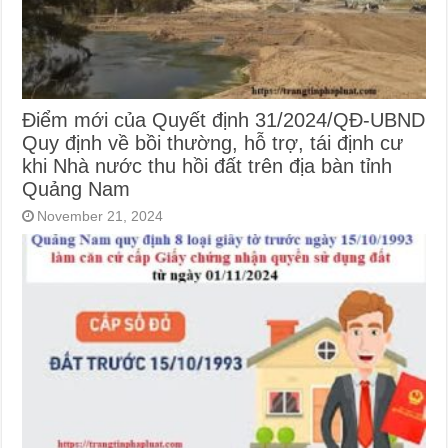
Điểm mới của Quyết định 31/2024/QĐ-UBND
Quy định về bồi thường, hỗ trợ, tái định cư
khi Nhà nước thu hồi đất trên địa bàn tỉnh
Quảng Nam
November 21, 2024