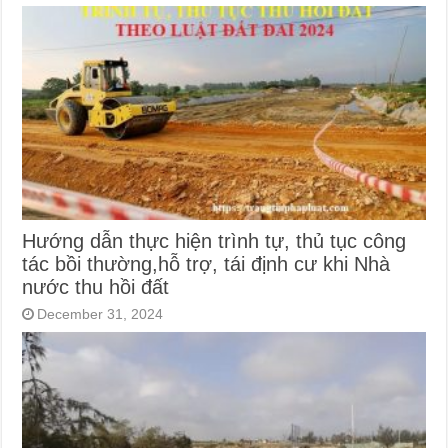
Hướng dẫn thực hiện trình tự, thủ tục công
tác bồi thường,hỗ trợ, tái định cư khi Nhà
nước thu hồi đất
December 31, 2024