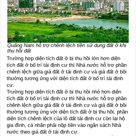
Quảng Nam hỗ trợ chênh lệch tiền sử dụng đất ở khi
thu hồi đất
Trường hợp diện tích đất ở bị thu hồi lớn hơn diện
tích đất ở bố trí tái định cư thì Nhà nước hỗ trợ phần
chênh lệch giữa giá đất ở tái định cư và giá đất ở bồi
thường tương ứng với diện tích đất ở bố trí tái định
cư.
Trường hợp diện tích đất ở bị thu hồi nhỏ hơn diện
tích đất ở bố trí tái định cư thì Nhà nước hỗ trợ phần
chênh lệch giữa giá đất ở tái định cư và giá đất ở bồi
thường tương ứng với diện tích đất ở bị thu hồi, phần
diện tích chênh lệch của lô đất tái định cư còn lại hộ
gia đình, cá nhân phải nộp tiền vào ngân sách Nhà
nước theo giá đất ở tái định cư.