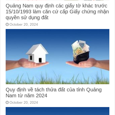
Quảng Nam quy định các giấy tờ khác trước
15/10/1993 làm căn cứ cấp Giấy chứng nhận
quyền sử dụng đất
October 20, 2024
Quy định về tách thửa đất của tỉnh Quảng
Nam từ năm 2024
October 20, 2024