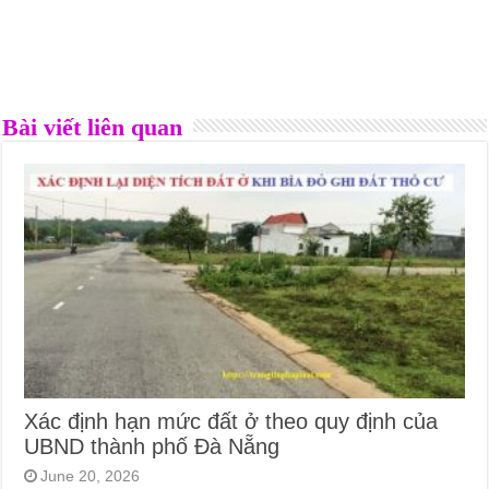
Bài viết liên quan
Xác định hạn mức đất ở theo quy định của
UBND thành phố Đà Nẵng
June 20, 2026