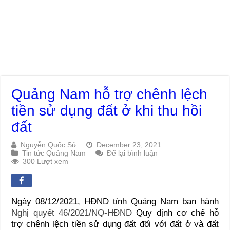
Quảng Nam hỗ trợ chênh lệch
tiền sử dụng đất ở khi thu hồi
đất
Nguyễn Quốc Sử
December 23, 2021
Tin tức Quảng Nam
Để lại bình luận
300 Lượt xem
Ngày 08/12/2021, HĐND tỉnh Quảng Nam ban hành
Nghị quyết 46/2021/NQ-HĐND
Quy định cơ chế hỗ
trợ chênh lệch tiền sử dụng đất đối với đất ở và đất