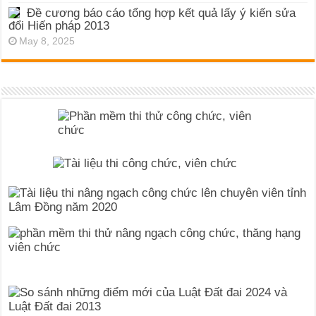
Đề cương báo cáo tổng hợp kết quả lấy ý kiến sửa
đổi Hiến pháp 2013
May 8, 2025