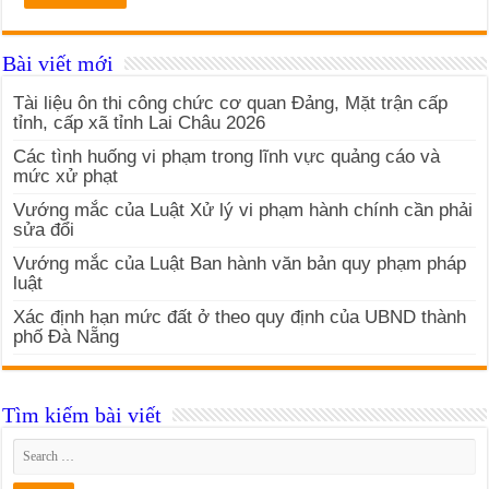
Bài viết mới
Tài liệu ôn thi công chức cơ quan Đảng, Mặt trận cấp
tỉnh, cấp xã tỉnh Lai Châu 2026
Các tình huống vi phạm trong lĩnh vực quảng cáo và
mức xử phạt
Vướng mắc của Luật Xử lý vi phạm hành chính cần phải
sửa đổi
Vướng mắc của Luật Ban hành văn bản quy phạm pháp
luật
Xác định hạn mức đất ở theo quy định của UBND thành
phố Đà Nẵng
Tìm kiếm bài viết