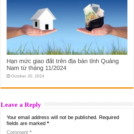
Hạn mức giao đất trên địa bàn tỉnh Quảng
Nam từ tháng 11/2024
October 20, 2024
Leave a Reply
Your email address will not be published.
Required
fields are marked
*
Comment
*