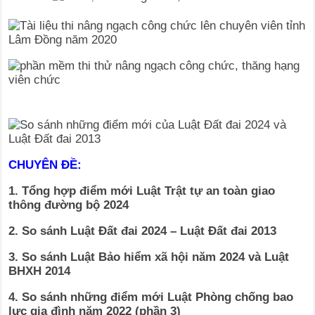
CHUYÊN ĐỀ:
1. Tổng hợp điểm mới Luật Trật tự an toàn giao
thông đường bộ 2024
2. So sánh Luật Đất đai 2024 – Luật Đất đai 2013
3. So sánh Luật Bảo hiểm xã hội năm 2024 và Luật
BHXH 2014
4. So sánh những điểm mới Luật Phòng chống bao
lực gia đình năm 2022 (phần 3)