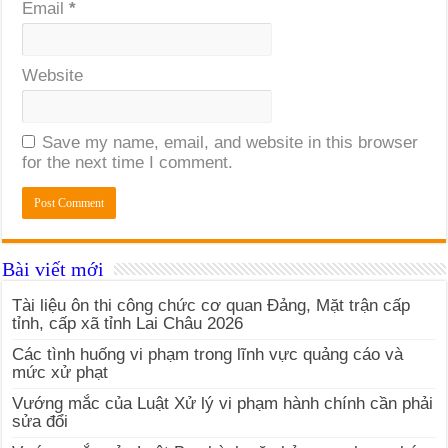
Email
*
Website
Save my name, email, and website in this browser
for the next time I comment.
Bài viết mới
Tài liệu ôn thi công chức cơ quan Đảng, Mặt trận cấp
tỉnh, cấp xã tỉnh Lai Châu 2026
Các tình huống vi phạm trong lĩnh vực quảng cáo và
mức xử phạt
Vướng mắc của Luật Xử lý vi phạm hành chính cần phải
sửa đổi