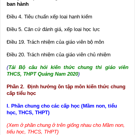
ban hành
Điều 4. Tiêu chuẩn xếp loại hạnh kiểm
Điều 5. Căn cứ đánh giá, xếp loại học lực
Điều 19. Trách nhiệm của giáo viên bộ môn
Điều 20. Trách nhiệm của giáo viên chủ nhiệm
(
Tải Bộ câu hỏi kiến thức chung thi giáo viên
THCS, THPT Quảng Nam 2020
)
Phần 2. Định hướng ôn tập môn kiến thức chung
cấp tiểu học
I. Phần chung cho các cấp học (Mầm non, tiểu
học, THCS, THPT)
(Xem ở phần chung ở trên giống nhau cho Mầm non,
tiểu học, THCS, THPT)