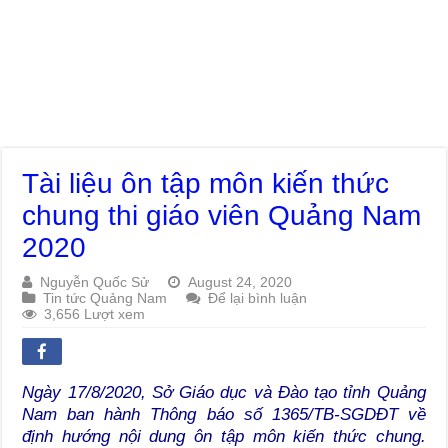
Tài liệu ôn tập môn kiến thức
chung thi giáo viên Quảng Nam
2020
Nguyễn Quốc Sử
August 24, 2020
Tin tức Quảng Nam
Để lại bình luận
3,656 Lượt xem
Ngày 17/8/2020, Sở Giáo dục và Đào tạo tỉnh Quảng
Nam ban hành Thông báo số 1365/TB-SGDĐT về
định hướng nội dung ôn tập môn kiến thức chung.