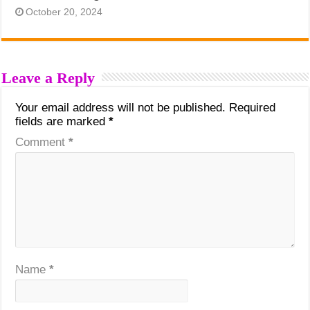
October 20, 2024
Leave a Reply
Your email address will not be published.
Required
fields are marked
*
Comment
*
Name
*