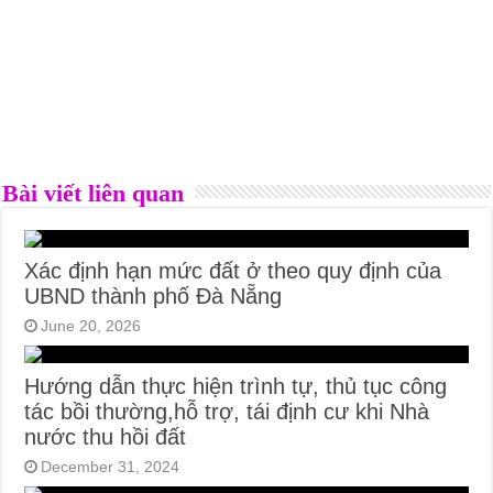
Bài viết liên quan
Xác định hạn mức đất ở theo quy định của
UBND thành phố Đà Nẵng
June 20, 2026
Hướng dẫn thực hiện trình tự, thủ tục công
tác bồi thường,hỗ trợ, tái định cư khi Nhà
nước thu hồi đất
December 31, 2024