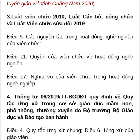
tuyển giáo viêntỉnh Quảng Nam 2020
)
3.
Luật viên chức
2010; Luật Cán bộ, công chức
và Luật Viên chức sửa đổi 2019
Điều 5. Các nguyên tắc trong hoạt động nghề nghiệp
của viên chức;
Điều 11. Quyền của viên chức về hoạt động nghề
nghiệp
Điều 17. Nghĩa vụ của viên chức trong hoạt động
nghề nghiệp
4. Thông tư 06/2019/TT-BGDĐT quy định về Quy
tắc ứng xử trong cơ sở giáo dục mầm non,
phổ thông, thường xuyên do Bộ trưởng Bộ Giáo
dục và Đào tạo ban hành
Điều 4. Quy tắc ứng xử chung;
Điều 6. Ứng xử của
giáo viên