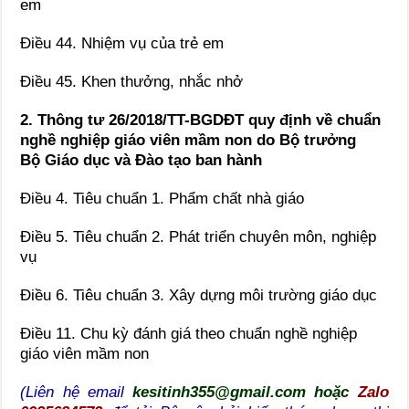
em
Điều 44. Nhiệm vụ của trẻ em
Điều 45. Khen thưởng, nhắc nhở
2. Thông tư 26/2018/TT-BGDĐT quy định về chuẩn
nghề nghiệp giáo viên mầm non do Bộ trưởng
Bộ Giáo dục và Đào tạo ban hành
Điều 4. Tiêu chuẩn 1. Phẩm chất nhà giáo
Điều 5. Tiêu chuẩn 2. Phát triển chuyên môn, nghiệp
vụ
Điều 6. Tiêu chuẩn 3. Xây dựng môi trường giáo dục
Điều 11. Chu kỳ đánh giá theo chuẩn nghề nghiệp
giáo viên mầm non
(Liên hệ email
kesitinh355@gmail.com hoặc
Zalo