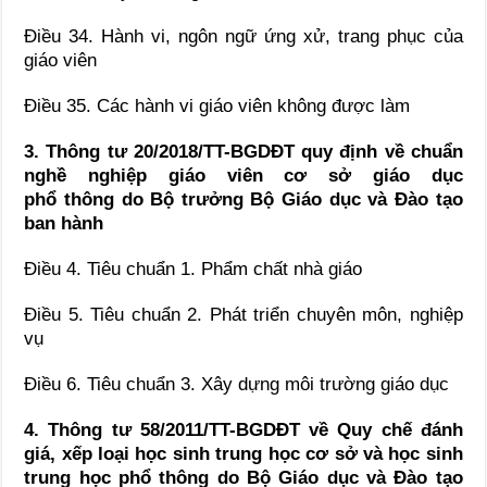
Điều 34. Hành vi, ngôn ngữ ứng xử, trang phục của
giáo viên
Điều 35. Các hành vi giáo viên không được làm
3. Thông tư 20/2018/TT-BGDĐT quy định về chuẩn
nghề nghiệp giáo viên cơ sở giáo dục
phổ thông do Bộ trưởng Bộ Giáo dục và Đào tạo
ban hành
Điều 4. Tiêu chuẩn 1. Phẩm chất nhà giáo
Điều 5. Tiêu chuẩn 2. Phát triển chuyên môn, nghiệp
vụ
Điều 6. Tiêu chuẩn 3. Xây dựng môi trường giáo dục
4. Thông tư 58/2011/TT-BGDĐT về Quy chế đánh
giá, xếp loại học sinh trung học cơ sở và học sinh
trung học phổ thông do Bộ Giáo dục và Đào tạo