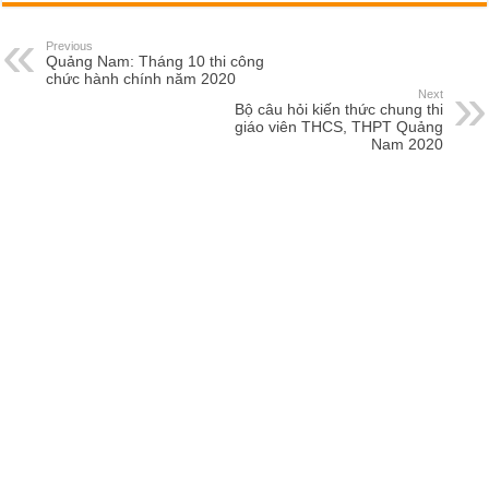
Previous
Quảng Nam: Tháng 10 thi công
chức hành chính năm 2020
Next
Bộ câu hỏi kiến thức chung thi
giáo viên THCS, THPT Quảng
Nam 2020