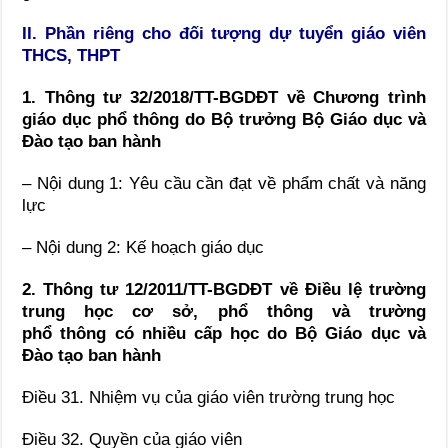
II. Phần riêng cho đối tượng dự tuyển giáo viên
THCS, THPT
1. Thông tư 32/2018/TT-BGDĐT về Chương trình
giáo dục phổ thông do Bộ trưởng Bộ Giáo dục và
Đào tạo ban hành
– Nội dung 1: Yêu cầu cần đạt về phẩm chất và năng
lực
– Nội dung 2: Kế hoạch giáo dục
2. Thông tư 12/2011/TT-BGDĐT về Điều lệ trường
trung học cơ sở, phổ thông và trường
phổ thông có nhiều cấp học do Bộ Giáo dục và
Đào tạo ban hành
Điều 31. Nhiệm vụ của giáo viên trường trung học
Điều 32. Quyền của giáo viên