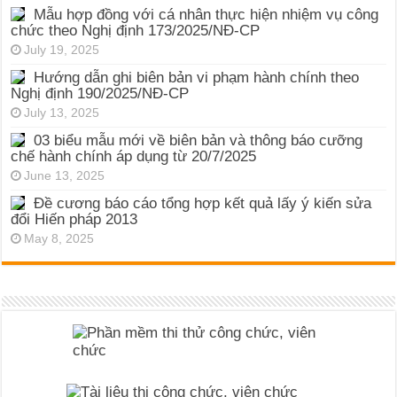
Mẫu hợp đồng với cá nhân thực hiện nhiệm vụ công
chức theo Nghị định 173/2025/NĐ-CP
July 19, 2025
Hướng dẫn ghi biên bản vi phạm hành chính theo
Nghị định 190/2025/NĐ-CP
July 13, 2025
03 biểu mẫu mới về biên bản và thông báo cưỡng
chế hành chính áp dụng từ 20/7/2025
June 13, 2025
Đề cương báo cáo tổng hợp kết quả lấy ý kiến sửa
đổi Hiến pháp 2013
May 8, 2025