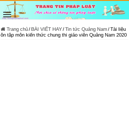
Trang chủ
/
BÀI VIẾT HAY
/
Tin tức Quảng Nam
/
Tài liệu
ôn tập môn kiến thức chung thi giáo viên Quảng Nam 2020