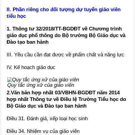
II. Phần riêng cho đối tượng dự tuyển giáo viên
tiểu học
1. Thông tư 32/2018/TT-BGDĐT về Chương trình
giáo dục phổ thông do Bộ trưởng Bộ Giáo dục và
Đào tạo ban hành
III. Yêu cầu cần đạt được về phẩm chất và năng lực
IV. Kế hoạch giáo dục
Quy tắc ứng xử của giáo viên
2.Văn bản hợp nhất 03/VBHN-BGDĐT năm 2014
hợp nhất Thông tư về Điều lệ Trường Tiểu học do
Bộ Giáo dục và Đào tạo ban hành
Điều 31. Đánh giá, xếp loại học sinh
Điều 34. Nhiệm vụ của giáo viên