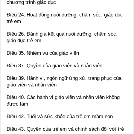
chương trình giáo dục
Điều 24. Hoạt động nuôi dưỡng, chăm sóc, giáo dục
trẻ em
Điều 26. Đánh giá kết quả nuôi dưỡng, chăm sóc,
giáo dục trẻ em
Điều 35. Nhiệm vụ của giáo viên
Điều 37. Quyền của giáo viên và nhân viên
Điều 39. Hành vi, ngôn ngữ ứng xử, trang phục của
giáo viên và nhân viên
Điều 40. Các hành vi giáo viên và nhân viên không
được làm
Điều 42. Tuổi và sức khỏe của trẻ em mầm non
Điều 43. Quyền của trẻ em và chính sách đối với trẻ