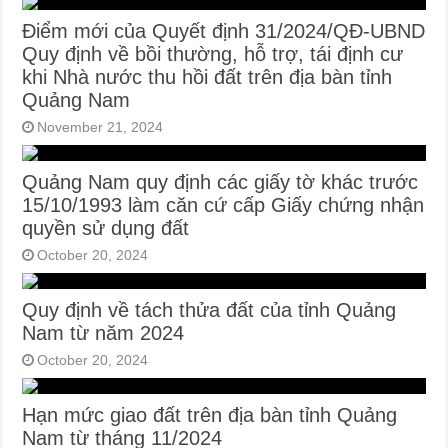
Điểm mới của Quyết định 31/2024/QĐ-UBND
Quy định về bồi thường, hỗ trợ, tái định cư
khi Nhà nước thu hồi đất trên địa bàn tỉnh
Quảng Nam
November 21, 2024
Quảng Nam quy định các giấy tờ khác trước
15/10/1993 làm căn cứ cấp Giấy chứng nhận
quyền sử dụng đất
October 20, 2024
Quy định về tách thửa đất của tỉnh Quảng
Nam từ năm 2024
October 20, 2024
Hạn mức giao đất trên địa bàn tỉnh Quảng
Nam từ tháng 11/2024