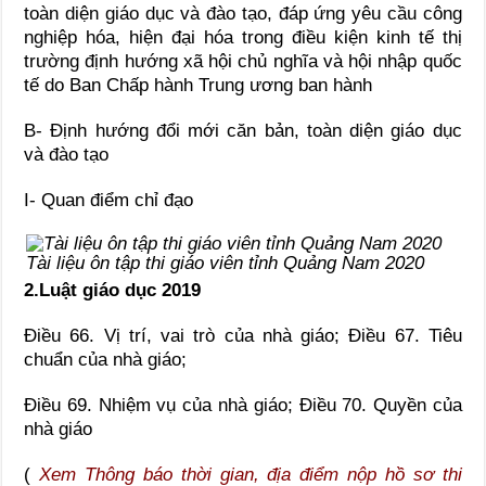
toàn diện giáo dục và đào tạo, đáp ứng yêu cầu công
nghiệp hóa, hiện đại hóa trong điều kiện kinh tế thị
trường định hướng xã hội chủ nghĩa và hội nhập quốc
tế do Ban Chấp hành Trung ương ban hành
B- Định hướng đổi mới căn bản, toàn diện giáo dục
và đào tạo
I- Quan điểm chỉ đạo
Tài liệu ôn tập thi giáo viên tỉnh Quảng Nam 2020
2.Luật giáo dục 2019
Điều 66. Vị trí, vai trò của nhà giáo;
Điều 67. Tiêu
chuẩn của nhà giáo;
Điều 69. Nhiệm vụ của nhà giáo;
Điều 70. Quyền của
nhà giáo
(
Xem Thông báo thời gian, địa điểm nộp hồ sơ thi