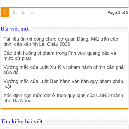
1
2
3
»
Page 1 of 3
Bài viết mới
Tài liệu ôn thi công chức cơ quan Đảng, Mặt trận cấp
tỉnh, cấp xã tỉnh Lai Châu 2026
Các tình huống vi phạm trong lĩnh vực quảng cáo và
mức xử phạt
Vướng mắc của Luật Xử lý vi phạm hành chính cần phải
sửa đổi
Vướng mắc của Luật Ban hành văn bản quy phạm pháp
luật
Xác định hạn mức đất ở theo quy định của UBND thành
phố Đà Nẵng
Tìm kiếm bài viết