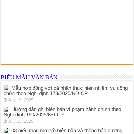
BIỂU MẪU VĂN BẢN
Mẫu hợp đồng với cá nhân thực hiện nhiệm vụ công
chức theo Nghị định 173/2025/NĐ-CP
July 19, 2025
Hướng dẫn ghi biên bản vi phạm hành chính theo
Nghị định 190/2025/NĐ-CP
July 13, 2025
03 biểu mẫu mới về biên bản và thông báo cưỡng