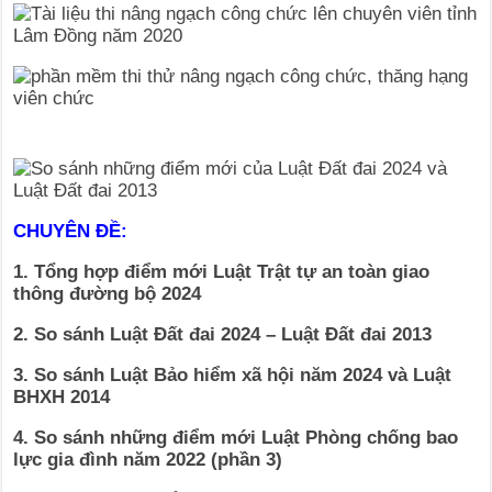
CHUYÊN ĐỀ:
1. Tổng hợp điểm mới Luật Trật tự an toàn giao
thông đường bộ 2024
2. So sánh Luật Đất đai 2024 – Luật Đất đai 2013
3. So sánh Luật Bảo hiểm xã hội năm 2024 và Luật
BHXH 2014
4. So sánh những điểm mới Luật Phòng chống bao
lực gia đình năm 2022 (phần 3)