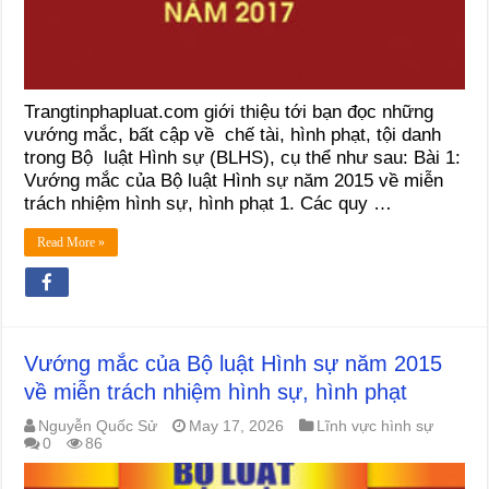
Trangtinphapluat.com giới thiệu tới bạn đọc những
vướng mắc, bất cập về chế tài, hình phạt, tội danh
trong Bộ luật Hình sự (BLHS), cụ thể như sau: Bài 1:
Vướng mắc của Bộ luật Hình sự năm 2015 về miễn
trách nhiệm hình sự, hình phạt 1. Các quy …
Read More »
Vướng mắc của Bộ luật Hình sự năm 2015
về miễn trách nhiệm hình sự, hình phạt
Nguyễn Quốc Sử
May 17, 2026
Lĩnh vực hình sự
0
86