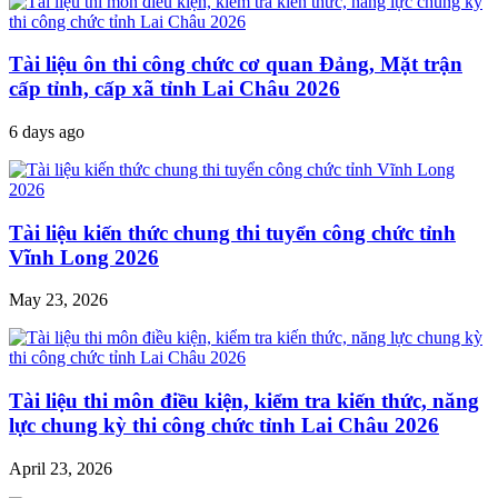
Tài liệu ôn thi công chức cơ quan Đảng, Mặt trận
cấp tỉnh, cấp xã tỉnh Lai Châu 2026
6 days ago
Tài liệu kiến thức chung thi tuyển công chức tỉnh
Vĩnh Long 2026
May 23, 2026
Tài liệu thi môn điều kiện, kiểm tra kiến thức, năng
lực chung kỳ thi công chức tỉnh Lai Châu 2026
April 23, 2026