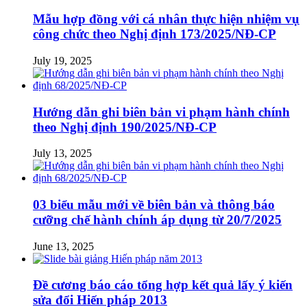
Mẫu hợp đồng với cá nhân thực hiện nhiệm vụ
công chức theo Nghị định 173/2025/NĐ-CP
July 19, 2025
Hướng dẫn ghi biên bản vi phạm hành chính
theo Nghị định 190/2025/NĐ-CP
July 13, 2025
03 biểu mẫu mới về biên bản và thông báo
cưỡng chế hành chính áp dụng từ 20/7/2025
June 13, 2025
Đề cương báo cáo tổng hợp kết quả lấy ý kiến
sửa đổi Hiến pháp 2013