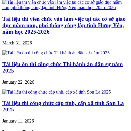
Tài liệu thi viên chức vào làm việc tại các cơ sở giáo
dục mầm non, phổ thông công lập tỉnh Hưng Yên,
năm học 2025-2026
March 31, 2026
Tài liệu ôn thi công chức Thi hành án dân sự năm
2025
January 22, 2026
Tài liệu thi công chức cấp tỉnh, cấp xã tỉnh Sơn La
2025
January 11, 2026