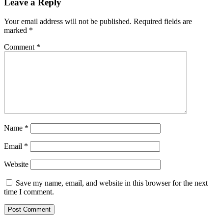
Leave a Reply
Your email address will not be published.
Required fields are
marked
*
Comment
*
Name
*
Email
*
Website
Save my name, email, and website in this browser for the next
time I comment.