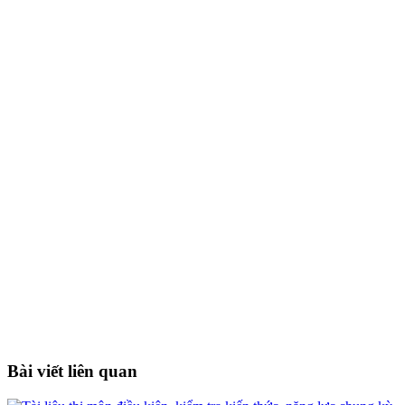
Bài viết liên quan