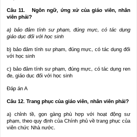
Câu 11. Ngôn ngữ, ứng xử của giáo viên, nhân
viên phải?
a) bảo đảm tính sư phạm, đúng mực, có tác dụng
giáo dục đối với học sinh
b) bảo đảm tính sư phạm, đúng mực, có tác dụng đối
với học sinh
c) bảo đảm tính sư phạm, đúng mực, có tác dụng ren
đe, giáo dục đối với học sinh
Đáp án A
Câu 12. Trang phục của giáo viên, nhân viên phải?
a) chỉnh tề, gọn gàng phù hợp với hoạt động sư
phạm, theo quy định của Chính phủ về trang phục của
viên chức Nhà nước.