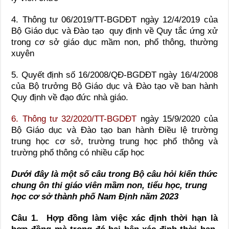
4. Thông tư 06/2019/TT-BGDĐT ngày 12/4/2019 của
Bộ Giáo dục và Đào tạo quy định về Quy tắc ứng xử
trong cơ sở giáo dục mầm non, phổ thông, thường
xuyên
5. Quyết định số 16/2008/QĐ-BGDĐT ngày 16/4/2008
của Bộ trưởng Bộ Giáo dục và Đào tạo về ban hành
Quy định về đạo đức nhà giáo.
6. Thông tư 32/2020/TT-BGDĐT
ngày 15/9/2020 của
Bộ Giáo dục và Đào tạo ban hành Điều lệ trường
trung học cơ sở, trường trung học phổ thông và
trường phổ thông có nhiều cấp học
Dưới đây là một số câu trong Bộ câu hỏi kiến thức
chung ôn thi giáo viên mầm non, tiểu học, trung
học cơ sở thành phố Nam Định năm 2023
Câu 1. Hợp đồng làm việc xác định thời hạn là