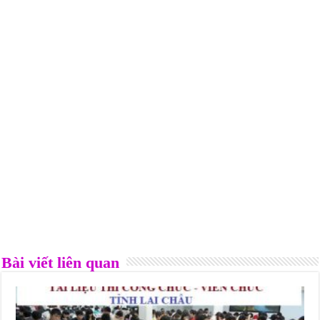
Bài viết liên quan