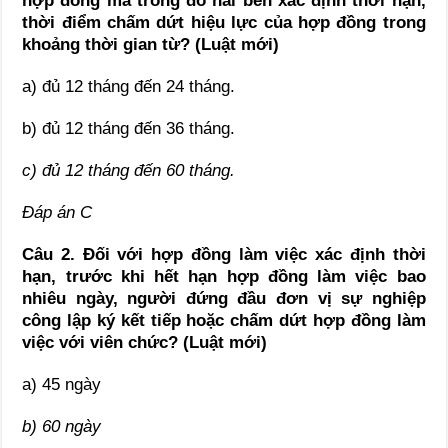
hợp đồng mà trong đó hai bên xác định thời hạn,
thời điểm chấm dứt hiệu lực của hợp đồng trong
khoảng thời gian từ? (Luật mới)
a) đủ 12 tháng đến 24 tháng.
b) đủ 12 tháng đến 36 tháng.
c) đủ 12 tháng đến 60 tháng.
Đáp án C
Câu 2. Đối với hợp đồng làm việc xác định thời
hạn, trước khi hết hạn hợp đồng làm việc bao
nhiêu ngày, người đứng đầu đơn vị sự nghiệp
công lập ký kết tiếp hoặc chấm dứt hợp đồng làm
việc với viên chức? (Luật mới)
a) 45 ngày
b) 60 ngày