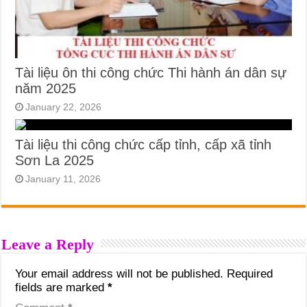
Tài liệu ôn thi công chức Thi hành án dân sự
năm 2025
January 22, 2026
Tài liệu thi công chức cấp tỉnh, cấp xã tỉnh
Sơn La 2025
January 11, 2026
Leave a Reply
Your email address will not be published.
Required
fields are marked
*