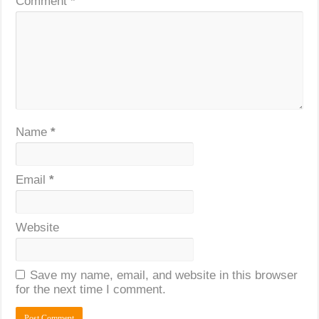
Comment
*
Name
*
Email
*
Website
Save my name, email, and website in this browser
for the next time I comment.