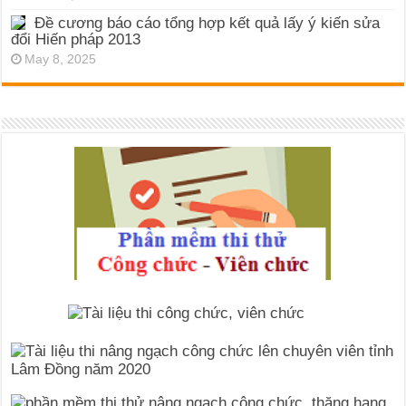
Đề cương báo cáo tổng hợp kết quả lấy ý kiến sửa
đổi Hiến pháp 2013
May 8, 2025