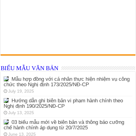
BIỂU MẪU VĂN BẢN
Mẫu hợp đồng với cá nhân thực hiện nhiệm vụ công
chức theo Nghị định 173/2025/NĐ-CP
July 19, 2025
Hướng dẫn ghi biên bản vi phạm hành chính theo
Nghị định 190/2025/NĐ-CP
July 13, 2025
03 biểu mẫu mới về biên bản và thông báo cưỡng
chế hành chính áp dụng từ 20/7/2025
June 13, 2025