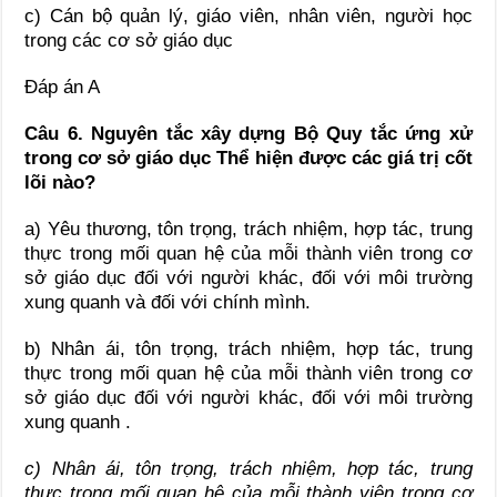
c) Cán bộ quản lý, giáo viên, nhân viên, người học
trong các cơ sở giáo dục
Đáp án A
Câu 6.
Nguyên tắc xây dựng Bộ Quy tắc ứng xử
trong cơ sở giáo dục
Thể hiện được các giá trị cốt
lõi nào?
a) Yêu thương, tôn trọng, trách nhiệm, hợp tác, trung
thực trong mối quan hệ của mỗi thành viên trong cơ
sở giáo dục đối với người khác, đối với môi trường
xung quanh và đối với chính mình.
b) Nhân ái, tôn trọng, trách nhiệm, hợp tác, trung
thực trong mối quan hệ của mỗi thành viên trong cơ
sở giáo dục đối với người khác, đối với môi trường
xung quanh .
c) Nhân ái, tôn trọng, trách nhiệm, hợp tác, trung
thực trong mối quan hệ của mỗi thành viên trong cơ