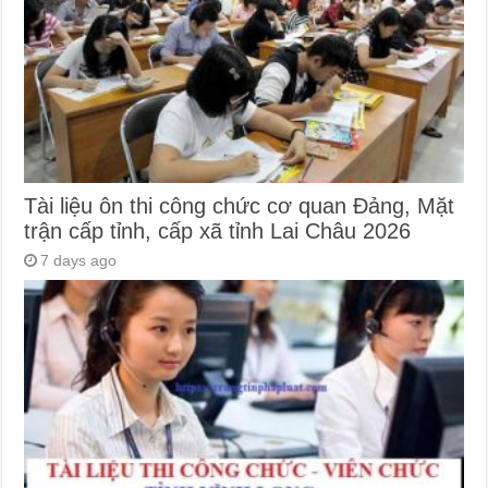
Tài liệu ôn thi công chức cơ quan Đảng, Mặt
trận cấp tỉnh, cấp xã tỉnh Lai Châu 2026
7 days ago