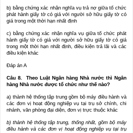
b) bằng chứng xác nhận nghĩa vụ trả nợ giữa tổ chức
phát hành giấy tờ có giá với người sở hữu giấy tờ có
giá trong một thời hạn nhất định
c) bằng chứng xác nhận nghĩa vụ giữa tổ chức phát
hành giấy tờ có giá với người sở hữu giấy tờ có giá
trong một thời hạn nhất định, điều kiện trả lãi và các
điều kiện khác
Đáp án A
Câu 8. Theo Luật Ngân hàng Nhà nước thì Ngân
hàng Nhà nước được tổ chức như thế nào?
a) thành hệ thống tập trung gồm bộ máy điều hành và
các đơn vị hoạt động nghiệp vụ tại trụ sở chính, chi
nhánh, văn phòng đại diện, đơn vị trực thuộc khác
b) thành hệ thống tập trung, thống nhất, gồm bộ máy
điều hành và các đơn vị hoạt động nghiệp vụ tại trụ