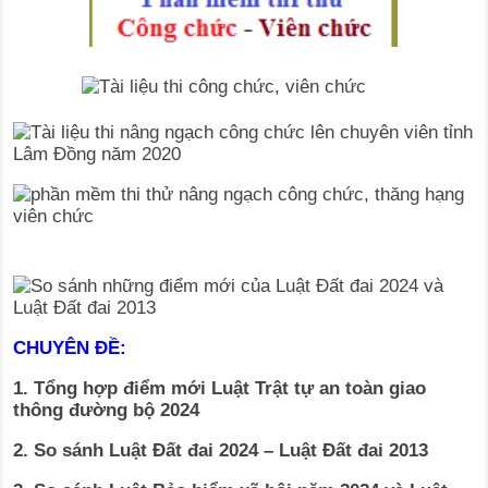
CHUYÊN ĐỀ:
1. Tổng hợp điểm mới Luật Trật tự an toàn giao
thông đường bộ 2024
2. So sánh Luật Đất đai 2024 – Luật Đất đai 2013