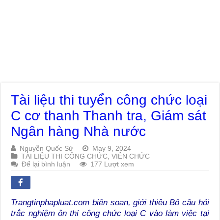
Tài liệu thi tuyển công chức loại
C cơ thanh Thanh tra, Giám sát
Ngân hàng Nhà nước
Nguyễn Quốc Sử
May 9, 2024
TÀI LIỆU THI CÔNG CHỨC, VIÊN CHỨC
Để lại bình luận
177 Lượt xem
Trangtinphapluat.com biên soạn, giới thiệu Bộ câu hỏi
trắc nghiệm ôn thi công chức loại C vào làm việc tại