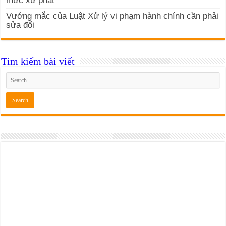
mức xử phạt
Vướng mắc của Luật Xử lý vi phạm hành chính cần phải
sửa đổi
Tìm kiếm bài viết