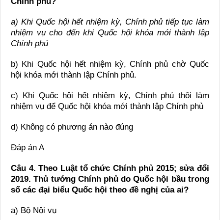
Chính phủ?
a) Khi Quốc hội hết nhiệm kỳ, Chính phủ tiếp tục làm
nhiệm vụ cho đến khi Quốc hội khóa mới thành lập
Chính phủ
b) Khi Quốc hội hết nhiệm kỳ, Chính phủ chờ Quốc
hội khóa mới thành lập Chính phủ.
c) Khi Quốc hội hết nhiệm kỳ, Chính phủ thôi làm
nhiệm vụ để Quốc hội khóa mới thành lập Chính phủ
d) Không có phương án nào đúng
Đáp án A
Câu 4. Theo Luật tổ chức Chính phủ 2015; sửa đổi
2019. Thủ tướng Chính phủ do Quốc hội bầu trong
số các đại biểu Quốc hội theo đề nghị của ai?
a) Bộ Nội vụ