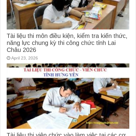
Tài liệu thi môn điều kiện, kiểm tra kiến thức,
năng lực chung kỳ thi công chức tỉnh Lai
Châu 2026
April 23, 2026
Tài liệu thi viên chức vào làm việc tại các cơ