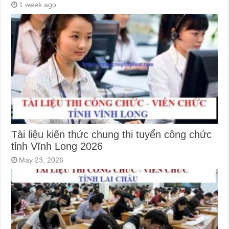
1 week ago
Tài liệu kiến thức chung thi tuyển công chức
tỉnh Vĩnh Long 2026
May 23, 2026