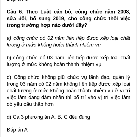
Câu 6. Theo Luật cán bộ, công chức năm 2008,
sửa đổi, bổ sung 2019, cho công chức thôi việc
trong trường hợp nào dưới đây?
a)
công chức có 02 năm liên tiếp được xếp loại chất
lượng ở mức không hoàn thành nhiệm vụ
b) công chức có 03 năm liên tiếp được xếp loại chất
lượng ở mức không hoàn thành nhiệm vụ
c) Công chức không giữ chức vụ lãnh đạo, quản lý
trong 03 năm có 02 năm không liên tiếp được xếp loại
chất lượng ở mức không hoàn thành nhiệm vụ ở vị trí
việc làm đang đảm nhận thì bố trí vào vị trí việc làm
có yêu cầu thấp hơn
d) Cả 3 phương án A, B, C đều đúng
Đáp án A