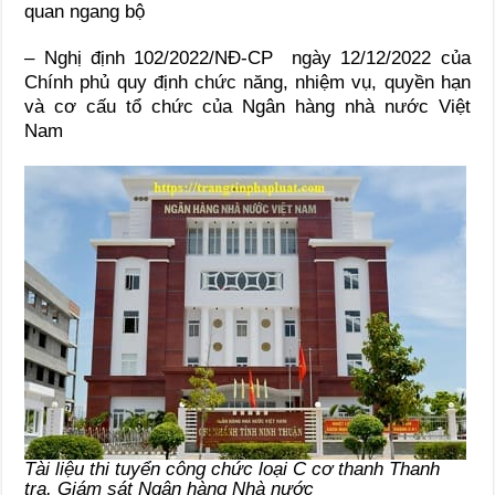
quan ngang bộ
– Nghị định 102/2022/NĐ-CP ngày 12/12/2022 của
Chính phủ quy định chức năng, nhiệm vụ, quyền hạn
và cơ cấu tổ chức của Ngân hàng nhà nước Việt
Nam
Tài liệu thi tuyển công chức loại C cơ thanh Thanh
tra, Giám sát Ngân hàng Nhà nước