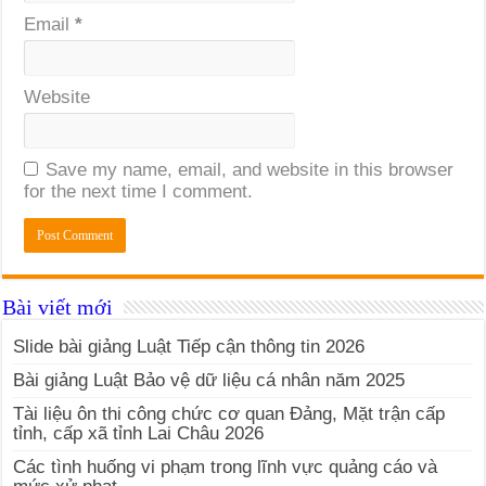
Email
*
Website
Save my name, email, and website in this browser
for the next time I comment.
Bài viết mới
Slide bài giảng Luật Tiếp cận thông tin 2026
Bài giảng Luật Bảo vệ dữ liệu cá nhân năm 2025
Tài liệu ôn thi công chức cơ quan Đảng, Mặt trận cấp
tỉnh, cấp xã tỉnh Lai Châu 2026
Các tình huống vi phạm trong lĩnh vực quảng cáo và