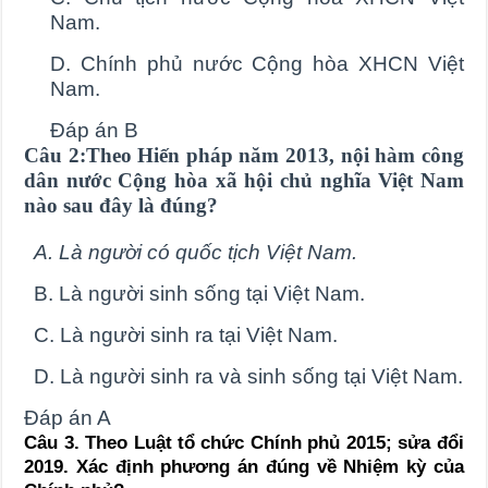
Nam.
D. Chính phủ nước Cộng hòa XHCN Việt
Nam.
Đáp án B
Câu 2:Theo Hiến pháp năm 2013, nội hàm công
dân nước Cộng hòa xã hội chủ nghĩa Việt Nam
nào sau đây là đúng?
A. Là người có quốc tịch Việt Nam.
B. Là người sinh sống tại Việt Nam.
C. Là người sinh ra tại Việt Nam.
D. Là người sinh ra và sinh sống tại Việt Nam.
Đáp án A
Câu 3. Theo Luật tổ chức Chính phủ 2015; sửa đổi
2019. Xác định phương án đúng về Nhiệm kỳ của