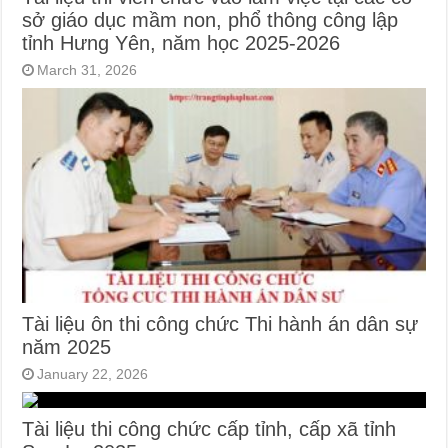
sở giáo dục mầm non, phổ thông công lập
tỉnh Hưng Yên, năm học 2025-2026
March 31, 2026
Tài liệu ôn thi công chức Thi hành án dân sự
năm 2025
January 22, 2026
Tài liệu thi công chức cấp tỉnh, cấp xã tỉnh