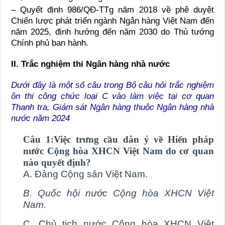
– Quyết định 986/QĐ-TTg năm 2018 về phê duyệt
Chiến lược phát triển ngành Ngân hàng Việt Nam đến
năm 2025, định hướng đến năm 2030 do Thủ tướng
Chính phủ ban hành.
II. Trắc nghiệm thi Ngân hàng nhà nước
Dưới đây là một số câu trong Bộ câu hỏi trắc nghiệm
ôn thi công chức loại C vào làm việc tại cơ quan
Thanh tra, Giám sát Ngân hàng thuộc Ngân hàng nhà
nước năm 2024
Câu 1:Việc trưng cầu dân ý về Hiến pháp
nước Cộng hòa XHCN Việt Nam do cơ quan
nào quyết định?
A. Đảng Cộng sản Việt Nam.
B. Quốc hội nước Cộng hòa XHCN Việt
Nam.
C. Chủ tịch nước Cộng hòa XHCN Việt