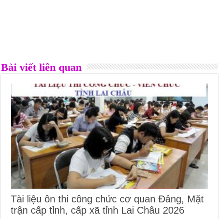
Bài viết liên quan
Tài liệu ôn thi công chức cơ quan Đảng, Mặt
trận cấp tỉnh, cấp xã tỉnh Lai Châu 2026