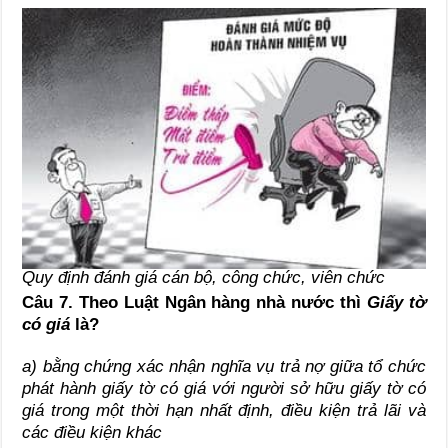
Quy định đánh giá cán bộ, công chức, viên chức
Câu 7. Theo Luật Ngân hàng nhà nước thì
Giấy tờ
có giá
là?
a) bằng chứng xác nhận nghĩa vụ trả nợ giữa tổ chức
phát hành giấy tờ có giá với người sở hữu giấy tờ có
giá trong một thời hạn nhất định, điều kiện trả lãi và
các điều kiện khác