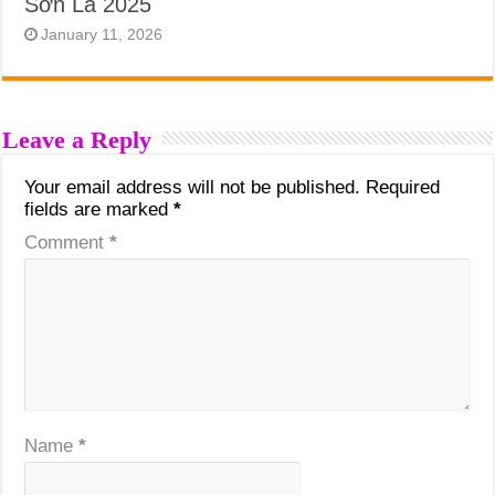
Sơn La 2025
January 11, 2026
Leave a Reply
Your email address will not be published.
Required
fields are marked
*
Comment
*
Name
*