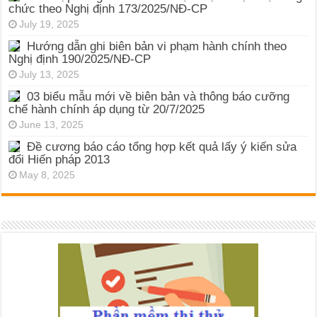
chức theo Nghị định 173/2025/NĐ-CP
July 19, 2025
Hướng dẫn ghi biên bản vi phạm hành chính theo
Nghị định 190/2025/NĐ-CP
July 13, 2025
03 biểu mẫu mới về biên bản và thông báo cưỡng
chế hành chính áp dụng từ 20/7/2025
June 13, 2025
Đề cương báo cáo tổng hợp kết quả lấy ý kiến sửa
đổi Hiến pháp 2013
May 8, 2025