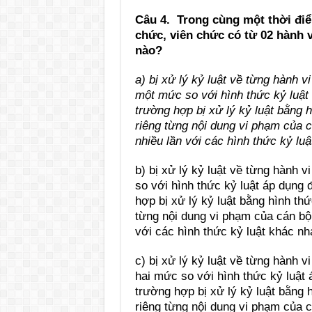
Câu 4. Trong cùng một thời đi
chức, viên chức có từ 02 hành vi
nào?
a) bị xử lý kỷ luật về từng hành 
một mức so với hình thức kỷ luật 
trường hợp bị xử lý kỷ luật bằng 
riêng từng nội dung vi phạm của c
nhiều lần với các hình thức kỷ lu
b) bị xử lý kỷ luật về từng hành 
so với hình thức kỷ luật áp dụng 
hợp bị xử lý kỷ luật bằng hình thứ
từng nội dung vi phạm của cán bộ,
với các hình thức kỷ luật khác nh
c) bị xử lý kỷ luật về từng hành 
hai mức so với hình thức kỷ luật 
trường hợp bị xử lý kỷ luật bằng 
riêng từng nội dung vi phạm của c