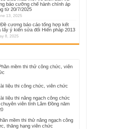
ng báo cưỡng chế hành chính áp
g từ 20/7/2025
ne 13, 2025
Đề cương báo cáo tổng hợp kết
 lấy ý kiến sửa đổi Hiến pháp 2013
y 8, 2025