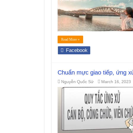
Read More »
Facebook
Chuẩn mực giao tiếp, ứng 
Nguyễn Quốc Sử
March 16, 2023