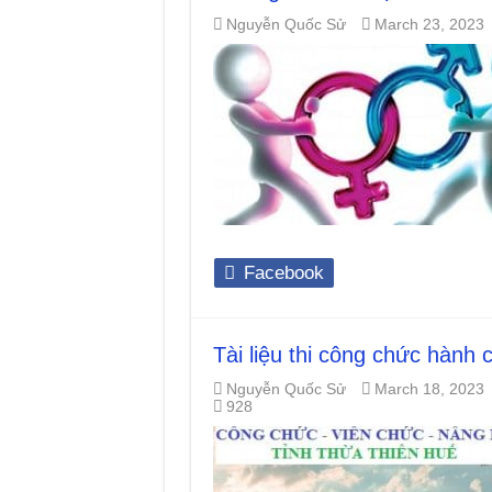
Nguyễn Quốc Sử
March 23, 2023
Facebook
Tài liệu thi công chức hành
Nguyễn Quốc Sử
March 18, 2023
928