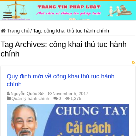
Trang chủ
/
Tag:
công khai thủ tục hành chính
Tag Archives:
công khai thủ tục hành
chính
Quy định mới về công khai thủ tục hành
chính
Nguyễn Quốc Sử
November 5, 2017
Quản lý hành chính
0
1,275