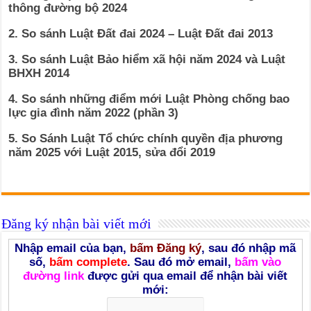
thông đường bộ 2024
2. So sánh Luật Đất đai 2024 – Luật Đất đai 2013
3. So sánh Luật Bảo hiểm xã hội năm 2024 và Luật
BHXH 2014
4. So sánh những điểm mới Luật Phòng chống bao
lực gia đình năm 2022 (phần 3)
5. So Sánh Luật Tổ chức chính quyền địa phương
năm 2025 với Luật 2015, sửa đổi 2019
Đăng ký nhận bài viết mới
Nhập email của bạn,
bấm Đăng ký
, sau đó nhập mã
số,
bấm complete
. Sau đó mở email,
bấm vào
đường link
được gửi qua email để nhận bài viết
mới: