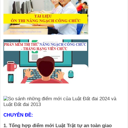
CHUYÊN ĐỀ:
1. Tổng hợp điểm mới Luật Trật tự an toàn giao