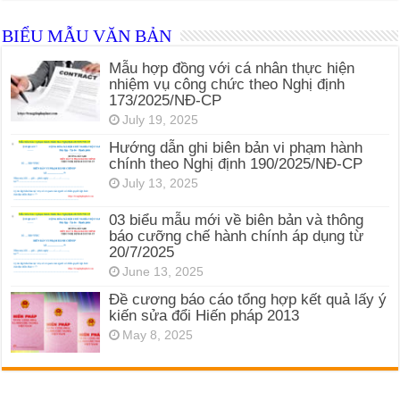
BIỂU MẪU VĂN BẢN
Mẫu hợp đồng với cá nhân thực hiện
nhiệm vụ công chức theo Nghị định
173/2025/NĐ-CP
July 19, 2025
Hướng dẫn ghi biên bản vi phạm hành
chính theo Nghị định 190/2025/NĐ-CP
July 13, 2025
03 biểu mẫu mới về biên bản và thông
báo cưỡng chế hành chính áp dụng từ
20/7/2025
June 13, 2025
Đề cương báo cáo tổng hợp kết quả lấy ý
kiến sửa đổi Hiến pháp 2013
May 8, 2025