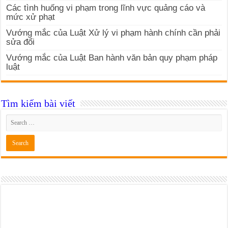
Các tình huống vi phạm trong lĩnh vực quảng cáo và
mức xử phạt
Vướng mắc của Luật Xử lý vi phạm hành chính cần phải
sửa đổi
Vướng mắc của Luật Ban hành văn bản quy phạm pháp
luật
Tìm kiếm bài viết