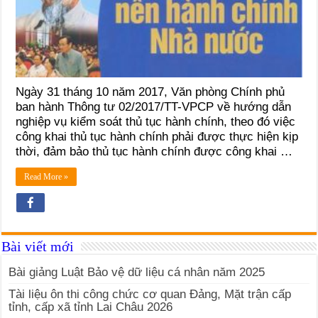
Ngày 31 tháng 10 năm 2017, Văn phòng Chính phủ
ban hành Thông tư 02/2017/TT-VPCP về hướng dẫn
nghiệp vụ kiểm soát thủ tục hành chính, theo đó việc
công khai thủ tục hành chính phải được thực hiện kịp
thời, đảm bảo thủ tục hành chính được công khai …
Read More »
Bài viết mới
Bài giảng Luật Bảo vệ dữ liệu cá nhân năm 2025
Tài liệu ôn thi công chức cơ quan Đảng, Mặt trận cấp
tỉnh, cấp xã tỉnh Lai Châu 2026