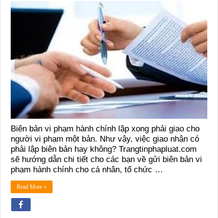
Biên bản vi phạm hành chính lập xong phải giao cho
người vi phạm một bản. Như vậy, việc giao nhận có
phải lập biên bản hay không? Trangtinphapluat.com
sẽ hướng dẫn chi tiết cho các bạn về gửi biên bản vi
phạm hành chính cho cá nhân, tổ chức …
Read More »