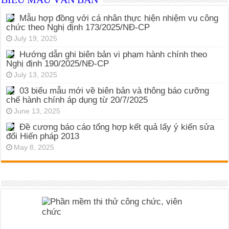
Mẫu hợp đồng với cá nhân thực hiện nhiệm vụ công
chức theo Nghị định 173/2025/NĐ-CP
July 19, 2025
Hướng dẫn ghi biên bản vi phạm hành chính theo
Nghị định 190/2025/NĐ-CP
July 13, 2025
03 biểu mẫu mới về biên bản và thông báo cưỡng
chế hành chính áp dụng từ 20/7/2025
June 13, 2025
Đề cương báo cáo tổng hợp kết quả lấy ý kiến sửa
đổi Hiến pháp 2013
May 8, 2025