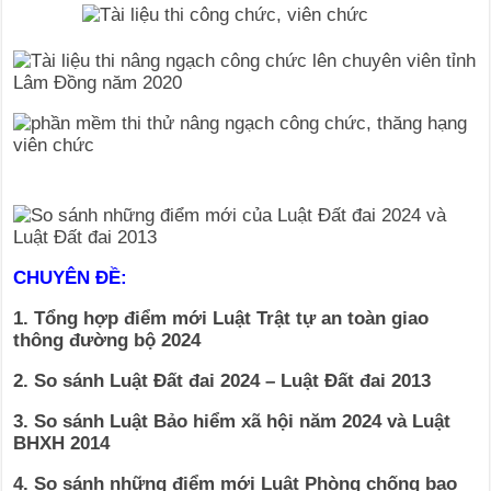
CHUYÊN ĐỀ:
1. Tổng hợp điểm mới Luật Trật tự an toàn giao
thông đường bộ 2024
2. So sánh Luật Đất đai 2024 – Luật Đất đai 2013
3. So sánh Luật Bảo hiểm xã hội năm 2024 và Luật
BHXH 2014
4. So sánh những điểm mới Luật Phòng chống bao