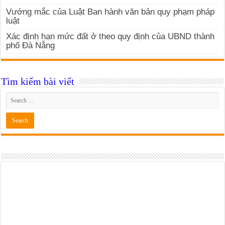
Vướng mắc của Luật Ban hành văn bản quy phạm pháp
luật
Xác định hạn mức đất ở theo quy định của UBND thành
phố Đà Nẵng
Tìm kiếm bài viết