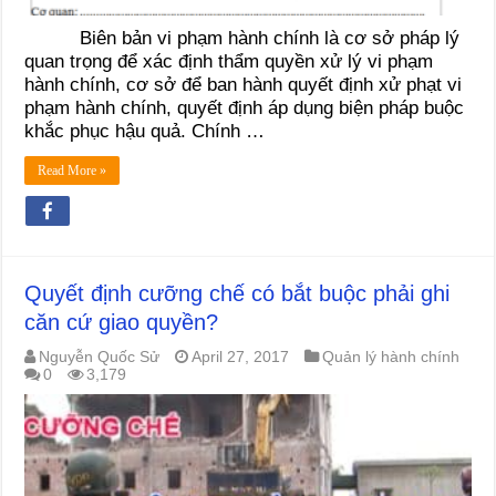
Biên bản vi phạm hành chính là cơ sở pháp lý
quan trọng để xác định thẩm quyền xử lý vi phạm
hành chính, cơ sở để ban hành quyết định xử phạt vi
phạm hành chính, quyết định áp dụng biện pháp buộc
khắc phục hậu quả. Chính …
Read More »
Quyết định cưỡng chế có bắt buộc phải ghi
căn cứ giao quyền?
Nguyễn Quốc Sử
April 27, 2017
Quản lý hành chính
0
3,179