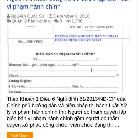
vi phạm hành chính
Nguyễn Quốc Sử
December 6, 2016
Quản lý hành chính
0
1,306
Theo Khoản 1 Điều 6 Nghị định 81/2013/NĐ-CP của
Chính phủ hướng dẫn và biện pháp thi hành Luật Xử
lý vi phạm hành chính thì: Người có thẩm quyền lập
biên bản vi phạm hành chính gồm người có thẩm
quyền xử phạt, công chức, viên chức đang thi …
Read More »