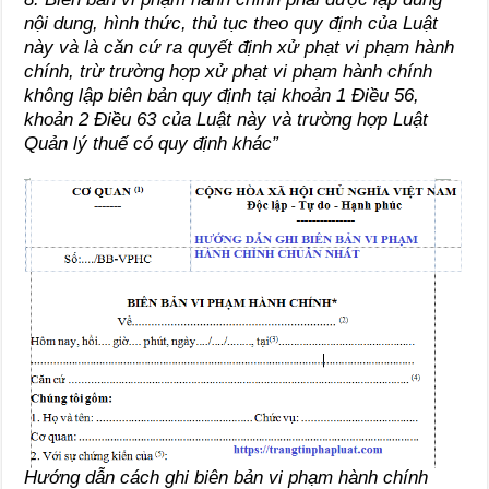
nội dung, hình thức, thủ tục theo quy định của Luật
này và là căn cứ ra quyết định xử phạt vi phạm hành
chính, trừ trường hợp xử phạt vi phạm hành chính
không lập biên bản quy định tại
khoản 1 Điều 56,
khoản 2 Điều 63 của Luật này và trường hợp Luật
Quản lý thuế có quy định khác”
Hướng dẫn cách ghi biên bản vi phạm hành chính