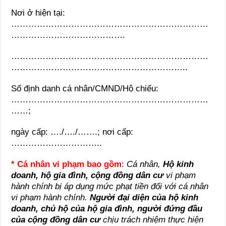
Nơi ở hiện tại:
……………………………………………………………
………………………………….
……………………………………………………………
……………………………………………………..
Số định danh cá nhân/CMND/Hộ chiếu:
……………………………………………………………
……;
ngày cấp: …./…./…….; nơi cấp:
…………………………..
* Cá nhân vi phạm bao gồm
:
Cá nhân,
Hộ kinh
doanh, hộ gia đình, cộng đồng dân cư
vi phạm
hành chính bị áp dụng mức phạt tiền đối với cá nhân
vi phạm hành chính.
Người đại diện của hộ kinh
doanh, chủ hộ của hộ gia đình, người đứng đầu
của cộng đồng dân cư
chịu trách nhiệm thực hiện