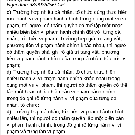
Nghị định 68/2025/NĐ-CP
c) Trường hợp nhiều cá nhân, tổ chức cùng thực hiện
một hành vi vi phạm hành chính trong cùng một vụ vi
phạm, thì người có thẩm quyền có thể lập một hoặc
nhiều biên bản vi phạm hành chính đối với từng cá
nhân, tổ chức vi phạm. Trường hợp giá trị tang vật,
phương tiện vi phạm hành chính khác nhau, thì người
có thẩm quyền phải ghi rõ giá trị tang vật, phương
tiện vi phạm hành chính của từng cá nhân, tổ chức vi
phạm;
d) Trường hợp nhiều cá nhân, tổ chức thực hiện
nhiều hành vi vi phạm hành chính khác nhau trong
cùng một vụ vi phạm, thì người có thẩm quyền có thể
lập một hoặc nhiều biên bản vi phạm hành chính,
trong đó ghi rõ từng hành vi vi phạm của từng cá
nhân, tổ chức;
đ) Trường hợp cá nhân, tổ chức vi phạm hành chính
nhiều lần, thì người có thẩm quyền lập một biên bản
vi phạm hành chính, trong đó ghi rõ từng hành vi vi
phạm và từng lần vi phạm.