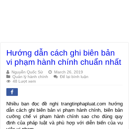
Hướng dẫn cách ghi biên bản
vi phạm hành chính chuẩn nhất
Nguyễn Quốc Sử
March 26, 2019
Quản lý hành chính
Để lại bình luận
48 Lượt xem
Nhiều bạn đọc đề nghị trangtinphapluat.com hướng
dẫn cách ghi biên bản vi phạm hành chính, biên bản
cưỡng chế vi phạm hành chính sao cho đúng quy
định của pháp luật và phù hợp với diễn biến của vụ