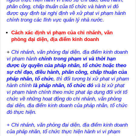
phân công, chấp thuận của tổ chức và hành vi đó
được quy định tại nghị định về xử phạt vi phạm hành
chính trong các lĩnh vực quản lý nhà nước.
Cách xác định vi phạm của chi nhánh, văn
phòng đại diện, địa điểm kinh doanh
+
Chi nhánh, văn phòng đại diện, địa điểm kinh doanh
vi phạm hành
chính trong phạm vi và thời hạn
được ủy quyền của pháp nhân, tổ chức hoặc theo
sự chỉ đạo, điều hành, phân công, chấp thuận của
pháp nhân, tổ chức
, thì đối tượng bị xử phạt vi phạm
hành chính
là pháp nhân, tổ chức đó
và bị xử phạt
vi phạm hành chính theo mức phạt áp dụng đối với tổ
chức về những hoạt động do chi nhánh, văn phòng
đại diện, địa điểm kinh doanh của pháp nhân, tổ chức
đó thực hiện.
+ Chi nhánh, văn phòng đại diện, địa điểm kinh doanh
của pháp nhân, tổ chức thực hiện hành vi vi phạm