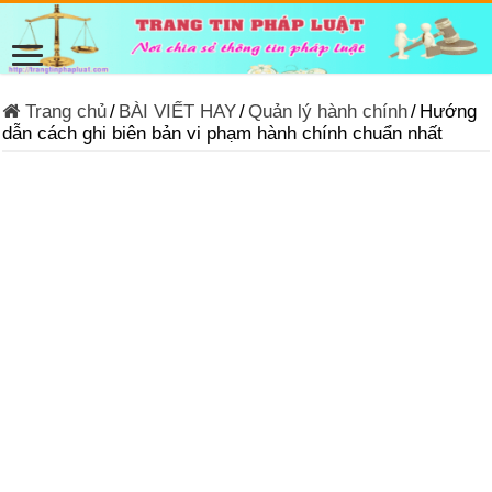
Trang chủ
/
BÀI VIẾT HAY
/
Quản lý hành chính
/
Hướng
dẫn cách ghi biên bản vi phạm hành chính chuẩn nhất