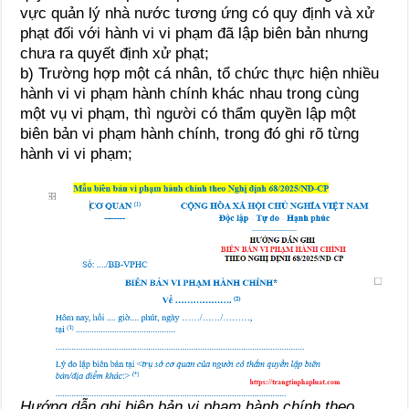
vực quản lý nhà nước tương ứng có quy định và xử
phạt đối với hành vi vi phạm đã lập biên bản nhưng
chưa ra quyết định xử phạt;
b) Trường hợp một cá nhân, tổ chức thực hiện nhiều
hành vi vi phạm hành chính khác nhau trong cùng
một vụ vi phạm, thì người có thẩm quyền lập một
biên bản vi phạm hành chính, trong đó ghi rõ từng
hành vi vi phạm;
Hướng dẫn ghi biên bản vi phạm hành chính theo