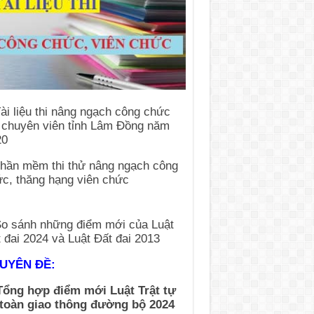
UYÊN ĐỀ:
Tổng hợp điểm mới Luật Trật tự
 toàn giao thông đường bộ 2024