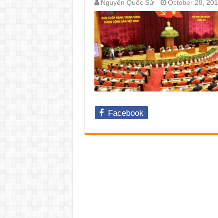
Nguyễn Quốc Sử
October 28, 20
Facebook