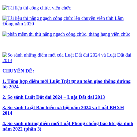
CHUYÊN ĐỀ:
1. Tổng hợp điểm mới Luật Trật tự an toàn giao thông đường
bộ 2024
2. So sánh Luật Đất đai 2024 – Luật Đất đai 2013
3. So sánh Luật Bảo hiểm xã hội năm 2024 và Luật BHXH
2014
4. So sánh những điểm mới Luật Phòng chống bao lực gia đình
năm 2022 (phần 3)