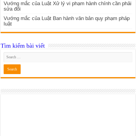
Vướng mắc của Luật Xử lý vi phạm hành chính cần phải
sửa đổi
Vướng mắc của Luật Ban hành văn bản quy phạm pháp
luật
Tìm kiếm bài viết