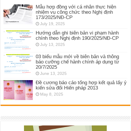
Mẫu hợp đồng với cá nhân thực hiện
nhiệm vụ công chức theo Nghị định
173/2025/NĐ-CP
July 19, 2025
Hướng dẫn ghi biên bản vi phạm hành
chính theo Nghị định 190/2025/NĐ-CP
July 13, 2025
03 biểu mẫu mới về biên bản và thông
báo cưỡng chế hành chính áp dụng từ
20/7/2025
June 13, 2025
Đề cương báo cáo tổng hợp kết quả lấy ý
kiến sửa đổi Hiến pháp 2013
May 8, 2025