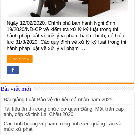
Ngày 12/02/2020, Chính phủ ban hành Nghị định
19/2020/NĐ-CP về kiểm tra xử lý kỷ luật trong thi
hành pháp luật về xử lý vi phạm hành chính, có hiệu
lực 31/3/2020. Các quy định về xử lý kỷ luật trong thi
hành pháp luật về xử lý vi phạm …
Read More »
Bài viết mới
Bài giảng Luật Bảo vệ dữ liệu cá nhân năm 2025
Tài liệu ôn thi công chức cơ quan Đảng, Mặt trận cấp
tỉnh, cấp xã tỉnh Lai Châu 2026
Các tình huống vi phạm trong lĩnh vực quảng cáo và
mức xử phạt