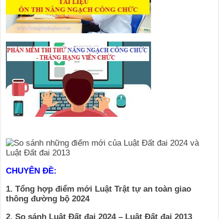
CHUYÊN ĐỀ:
1. Tổng hợp điểm mới Luật Trật tự an toàn giao
thông đường bộ 2024
2. So sánh Luật Đất đai 2024 – Luật Đất đai 2013