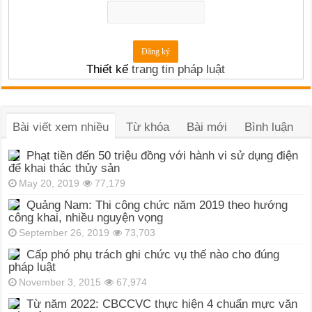
Thiết kế
trang tin pháp luật
Bài viết xem nhiều
Từ khóa
Bài mới
Bình luận
Phạt tiền đến 50 triệu đồng với hành vi sử dụng điện
để khai thác thủy sản
May 20, 2019
77,179
Quảng Nam: Thi công chức năm 2019 theo hướng
công khai, nhiều nguyện vọng
September 26, 2019
73,703
Cấp phó phụ trách ghi chức vụ thế nào cho đúng
pháp luật
November 3, 2015
67,974
Từ năm 2022: CBCCVC thực hiện 4 chuẩn mực văn