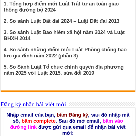
1. Tổng hợp điểm mới Luật Trật tự an toàn giao
thông đường bộ 2024
2. So sánh Luật Đất đai 2024 – Luật Đất đai 2013
3. So sánh Luật Bảo hiểm xã hội năm 2024 và Luật
BHXH 2014
4. So sánh những điểm mới Luật Phòng chống bao
lực gia đình năm 2022 (phần 3)
5. So Sánh Luật Tổ chức chính quyền địa phương
năm 2025 với Luật 2015, sửa đổi 2019
Đăng ký nhận bài viết mới
Nhập email của bạn,
bấm Đăng ký
, sau đó nhập mã
số,
bấm complete
. Sau đó mở email,
bấm vào
đường link
được gửi qua email để nhận bài viết
mới: