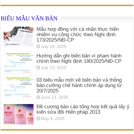
BIỂU MẪU VĂN BẢN
Mẫu hợp đồng với cá nhân thực hiện
nhiệm vụ công chức theo Nghị định
173/2025/NĐ-CP
July 19, 2025
Hướng dẫn ghi biên bản vi phạm hành
chính theo Nghị định 190/2025/NĐ-CP
July 13, 2025
03 biểu mẫu mới về biên bản và thông
báo cưỡng chế hành chính áp dụng từ
20/7/2025
June 13, 2025
Đề cương báo cáo tổng hợp kết quả lấy ý
kiến sửa đổi Hiến pháp 2013
May 8, 2025