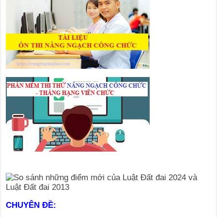
CHUYÊN ĐỀ: