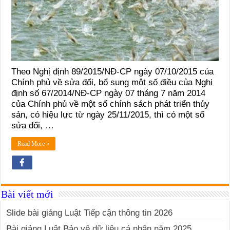
Theo Nghị định 89/2015/NĐ-CP ngày 07/10/2015 của
Chính phủ về sửa đổi, bổ sung một số điều của Nghị
định số 67/2014/NĐ-CP ngày 07 tháng 7 năm 2014
của Chính phủ về một số chính sách phát triển thủy
sản, có hiệu lực từ ngày 25/11/2015, thì có một số
sửa đổi, …
Read More »
Bài viết mới
Slide bài giảng Luật Tiếp cận thông tin 2026
Bài giảng Luật Bảo vệ dữ liệu cá nhân năm 2025