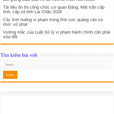
Tài liệu ôn thi công chức cơ quan Đảng, Mặt trận cấp
tỉnh, cấp xã tỉnh Lai Châu 2026
Các tình huống vi phạm trong lĩnh vực quảng cáo và
mức xử phạt
Vướng mắc của Luật Xử lý vi phạm hành chính cần phải
sửa đổi
Tìm kiếm bài viết