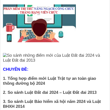
CHUYÊN ĐỀ:
1. Tổng hợp điểm mới Luật Trật tự an toàn giao
thông đường bộ 2024
2. So sánh Luật Đất đai 2024 – Luật Đất đai 2013
3. So sánh Luật Bảo hiểm xã hội năm 2024 và Luật
BHXH 2014