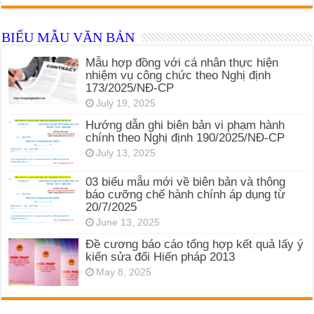
BIỂU MẪU VĂN BẢN
Mẫu hợp đồng với cá nhân thực hiện
nhiệm vụ công chức theo Nghị định
173/2025/NĐ-CP
July 19, 2025
Hướng dẫn ghi biên bản vi phạm hành
chính theo Nghị định 190/2025/NĐ-CP
July 13, 2025
03 biểu mẫu mới về biên bản và thông
báo cưỡng chế hành chính áp dụng từ
20/7/2025
June 13, 2025
Đề cương báo cáo tổng hợp kết quả lấy ý
kiến sửa đổi Hiến pháp 2013
May 8, 2025