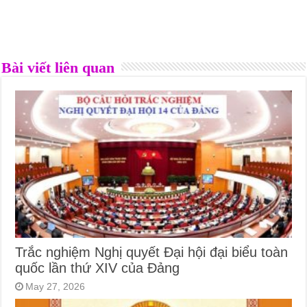
Bài viết liên quan
Trắc nghiệm Nghị quyết Đại hội đại biểu toàn
quốc lần thứ XIV của Đảng
May 27, 2026