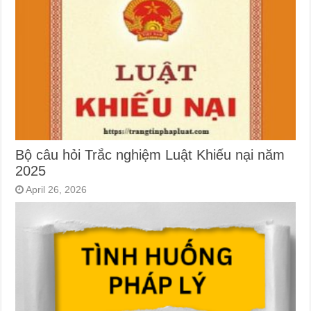
Bộ câu hỏi Trắc nghiệm Luật Khiếu nại năm
2025
April 26, 2026