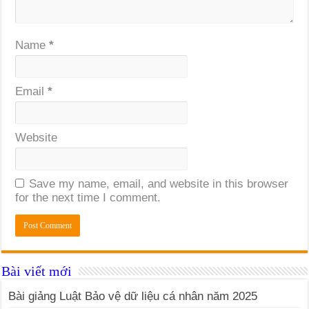
Name
*
Email
*
Website
Save my name, email, and website in this browser
for the next time I comment.
Bài viết mới
Bài giảng Luật Bảo vệ dữ liệu cá nhân năm 2025