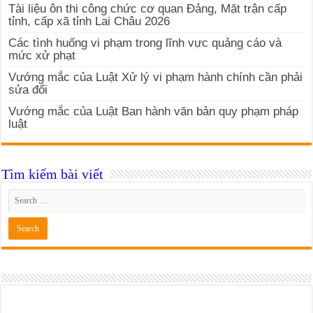
Tài liệu ôn thi công chức cơ quan Đảng, Mặt trận cấp
tỉnh, cấp xã tỉnh Lai Châu 2026
Các tình huống vi phạm trong lĩnh vực quảng cáo và
mức xử phạt
Vướng mắc của Luật Xử lý vi phạm hành chính cần phải
sửa đổi
Vướng mắc của Luật Ban hành văn bản quy phạm pháp
luật
Tìm kiếm bài viết