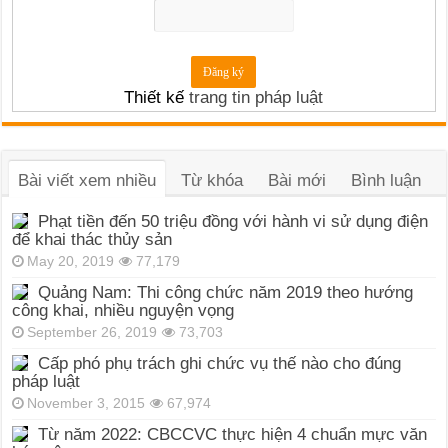
Thiết kế
trang tin pháp luật
Bài viết xem nhiều
Từ khóa
Bài mới
Bình luận
Phạt tiền đến 50 triệu đồng với hành vi sử dụng điện
để khai thác thủy sản
May 20, 2019
77,179
Quảng Nam: Thi công chức năm 2019 theo hướng
công khai, nhiều nguyện vọng
September 26, 2019
73,703
Cấp phó phụ trách ghi chức vụ thế nào cho đúng
pháp luật
November 3, 2015
67,974
Từ năm 2022: CBCCVC thực hiện 4 chuẩn mực văn