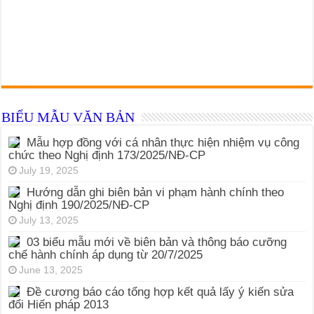
BIỂU MẪU VĂN BẢN
Mẫu hợp đồng với cá nhân thực hiện nhiệm vụ công
chức theo Nghị định 173/2025/NĐ-CP
July 19, 2025
Hướng dẫn ghi biên bản vi phạm hành chính theo
Nghị định 190/2025/NĐ-CP
July 13, 2025
03 biểu mẫu mới về biên bản và thông báo cưỡng
chế hành chính áp dụng từ 20/7/2025
June 13, 2025
Đề cương báo cáo tổng hợp kết quả lấy ý kiến sửa
đổi Hiến pháp 2013