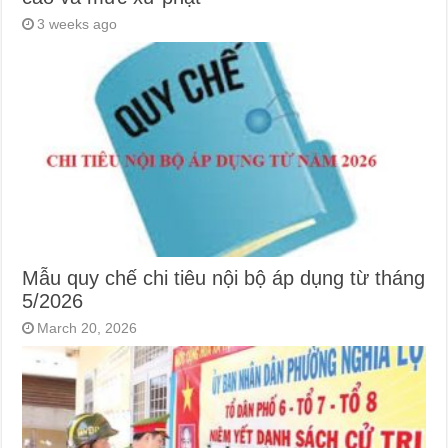
3 weeks ago
Mẫu quy chế chi tiêu nội bộ áp dụng từ tháng
5/2026
March 20, 2026