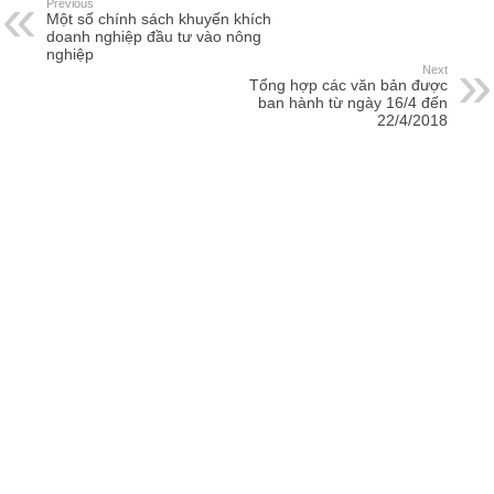
Previous
Một số chính sách khuyến khích
doanh nghiệp đầu tư vào nông
nghiệp
Next
Tổng hợp các văn bản được
ban hành từ ngày 16/4 đến
22/4/2018