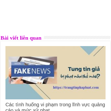
Bài viết liên quan
Các tình huống vi phạm trong lĩnh vực quảng
cáo và mức xử phạt