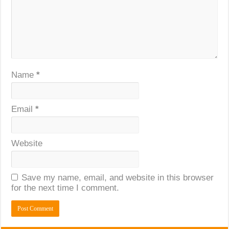
Name
*
Email
*
Website
Save my name, email, and website in this browser
for the next time I comment.