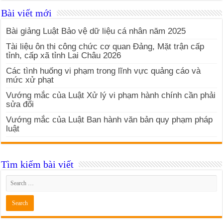
Bài viết mới
Bài giảng Luật Bảo vệ dữ liệu cá nhân năm 2025
Tài liệu ôn thi công chức cơ quan Đảng, Mặt trận cấp
tỉnh, cấp xã tỉnh Lai Châu 2026
Các tình huống vi phạm trong lĩnh vực quảng cáo và
mức xử phạt
Vướng mắc của Luật Xử lý vi phạm hành chính cần phải
sửa đổi
Vướng mắc của Luật Ban hành văn bản quy phạm pháp
luật
Tìm kiếm bài viết