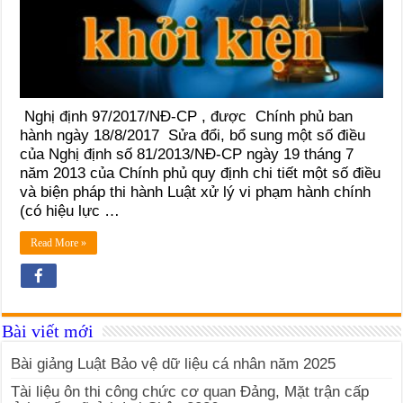
Nghị định 97/2017/NĐ-CP , được Chính phủ ban
hành ngày 18/8/2017 Sửa đổi, bổ sung một số điều
của Nghị định số 81/2013/NĐ-CP ngày 19 tháng 7
năm 2013 của Chính phủ quy định chi tiết một số điều
và biện pháp thi hành Luật xử lý vi phạm hành chính
(có hiệu lực …
Read More »
Bài viết mới
Bài giảng Luật Bảo vệ dữ liệu cá nhân năm 2025
Tài liệu ôn thi công chức cơ quan Đảng, Mặt trận cấp