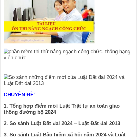
CHUYÊN ĐỀ:
1. Tổng hợp điểm mới Luật Trật tự an toàn giao
thông đường bộ 2024
2. So sánh Luật Đất đai 2024 – Luật Đất đai 2013
3. So sánh Luật Bảo hiểm xã hội năm 2024 và Luật