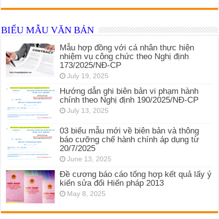
BIỂU MẪU VĂN BẢN
Mẫu hợp đồng với cá nhân thực hiện
nhiệm vụ công chức theo Nghị định
173/2025/NĐ-CP
July 19, 2025
Hướng dẫn ghi biên bản vi phạm hành
chính theo Nghị định 190/2025/NĐ-CP
July 13, 2025
03 biểu mẫu mới về biên bản và thông
báo cưỡng chế hành chính áp dụng từ
20/7/2025
June 13, 2025
Đề cương báo cáo tổng hợp kết quả lấy ý
kiến sửa đổi Hiến pháp 2013
May 8, 2025