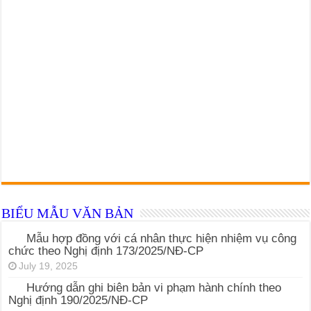
BIỂU MẪU VĂN BẢN
Mẫu hợp đồng với cá nhân thực hiện nhiệm vụ công
chức theo Nghị định 173/2025/NĐ-CP
July 19, 2025
Hướng dẫn ghi biên bản vi phạm hành chính theo
Nghị định 190/2025/NĐ-CP