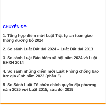
CHUYÊN ĐỀ:
1. Tổng hợp điểm mới Luật Trật tự an toàn giao
thông đường bộ 2024
2. So sánh Luật Đất đai 2024 – Luật Đất đai 2013
3. So sánh Luật Bảo hiểm xã hội năm 2024 và Luật
BHXH 2014
4. So sánh những điểm mới Luật Phòng chống bao
lực gia đình năm 2022 (phần 3)
5. So Sánh Luật Tổ chức chính quyền địa phương
năm 2025 với Luật 2015, sửa đổi 2019