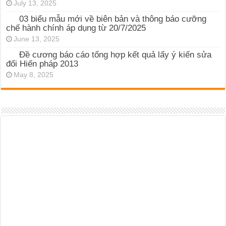
July 13, 2025
03 biểu mẫu mới về biên bản và thông báo cưỡng
chế hành chính áp dụng từ 20/7/2025
June 13, 2025
Đề cương báo cáo tổng hợp kết quả lấy ý kiến sửa
đổi Hiến pháp 2013
May 8, 2025