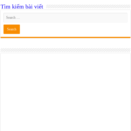
Tìm kiếm bài viết