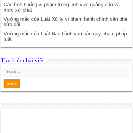
Các tình huống vi phạm trong lĩnh vực quảng cáo và
mức xử phạt
Vướng mắc của Luật Xử lý vi phạm hành chính cần phải
sửa đổi
Vướng mắc của Luật Ban hành văn bản quy phạm pháp
luật
Tìm kiếm bài viết