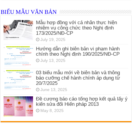
BIỂU MẪU VĂN BẢN
Mẫu hợp đồng với cá nhân thực hiện
nhiệm vụ công chức theo Nghị định
173/2025/NĐ-CP
July 19, 2025
Hướng dẫn ghi biên bản vi phạm hành
chính theo Nghị định 190/2025/NĐ-CP
July 13, 2025
03 biểu mẫu mới về biên bản và thông
báo cưỡng chế hành chính áp dụng từ
20/7/2025
June 13, 2025
Đề cương báo cáo tổng hợp kết quả lấy ý
kiến sửa đổi Hiến pháp 2013
May 8, 2025