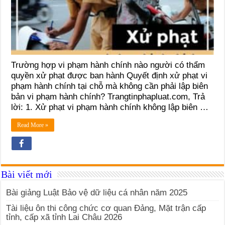
Trường hợp vi phạm hành chính nào người có thẩm
quyền xử phạt được ban hành Quyết định xử phạt vi
phạm hành chính tại chỗ mà không cần phải lập biên
bản vi phạm hành chính? Trangtinphapluat.com, Trả
lời: 1. Xử phạt vi phạm hành chính không lập biên …
Read More »
Bài viết mới
Bài giảng Luật Bảo vệ dữ liệu cá nhân năm 2025
Tài liệu ôn thi công chức cơ quan Đảng, Mặt trận cấp
tỉnh, cấp xã tỉnh Lai Châu 2026