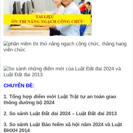
CHUYÊN ĐỀ:
1. Tổng hợp điểm mới Luật Trật tự an toàn giao
thông đường bộ 2024
2. So sánh Luật Đất đai 2024 – Luật Đất đai 2013
3. So sánh Luật Bảo hiểm xã hội năm 2024 và Luật
BHXH 2014