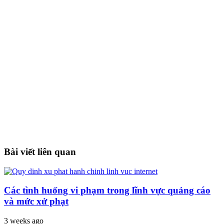
Bài viết liên quan
Các tình huống vi phạm trong lĩnh vực quảng cáo
và mức xử phạt
3 weeks ago