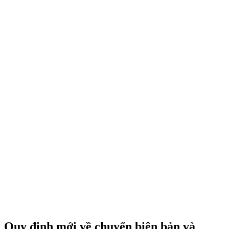
Quy định mới về chuyển biên bản và