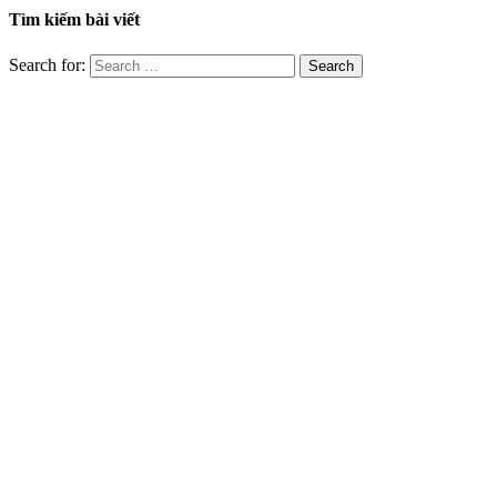
Tìm kiếm bài viết
Search for: