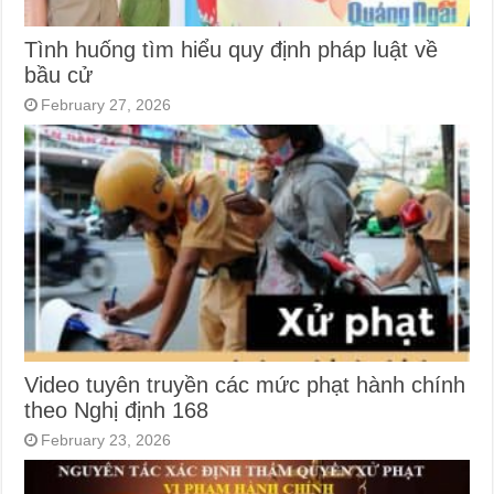
Tình huống tìm hiểu quy định pháp luật về
bầu cử
February 27, 2026
Video tuyên truyền các mức phạt hành chính
theo Nghị định 168
February 23, 2026