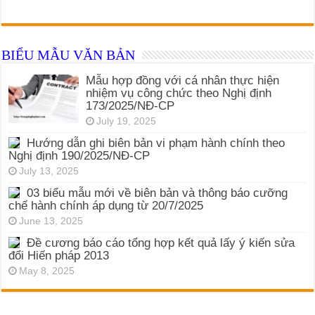
BIỂU MẪU VĂN BẢN
Mẫu hợp đồng với cá nhân thực hiện
nhiệm vụ công chức theo Nghị định
173/2025/NĐ-CP
July 19, 2025
Hướng dẫn ghi biên bản vi phạm hành chính theo
Nghị định 190/2025/NĐ-CP
July 13, 2025
03 biểu mẫu mới về biên bản và thông báo cưỡng
chế hành chính áp dụng từ 20/7/2025
June 13, 2025
Đề cương báo cáo tổng hợp kết quả lấy ý kiến sửa
đổi Hiến pháp 2013
May 8, 2025