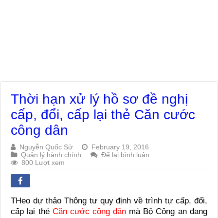
Thời hạn xử lý hồ sơ đề nghị
cấp, đổi, cấp lại thẻ Căn cước
công dân
Nguyễn Quốc Sử
February 19, 2016
Quản lý hành chính
Để lại bình luận
800 Lượt xem
THeo dự thảo Thông tư quy định về trình tự cấp, đổi,
cấp lại thẻ
Căn cước công dân
mà Bộ Công an đang