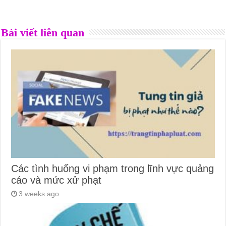
Bài viết liên quan
Các tình huống vi phạm trong lĩnh vực quảng
cáo và mức xử phạt
3 weeks ago