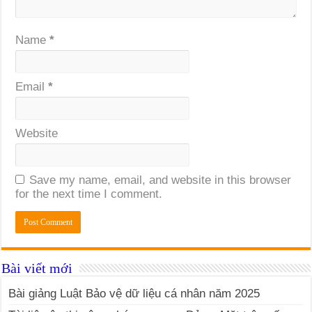
Name
*
Email
*
Website
Save my name, email, and website in this browser
for the next time I comment.
Bài viết mới
Bài giảng Luật Bảo vệ dữ liệu cá nhân năm 2025