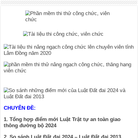
CHUYÊN ĐỀ:
1. Tổng hợp điểm mới Luật Trật tự an toàn giao
thông đường bộ 2024
2. So sánh Luật Đất đai 2024 – Luật Đất đai 2013