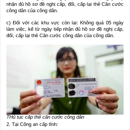
nhận đủ hồ sơ đề nghị cấp, đổi, cấp lại thẻ Căn cước
công dân của công dân.
c) Đối với các khu vực còn lại: Không quá 05 ngày
làm việc, kể từ ngày tiếp nhận đủ hồ sơ đề nghị cấp,
đổi, cấp lại thẻ Căn cước công dân của công dân.
THủ tục cấp thẻ căn cước công dân
2. Tại Công an cấp tỉnh: