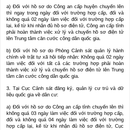
a) Đối với hồ sơ do Công an cấp huyện chuyển lên
thì ngay trong ngày đối với trường hợp cấp, đổi và
không quá 02 ngày làm việc đối với trường hợp cấp
lại, kể từ khi nhận đủ hồ sơ điện tử, Công an cấp tỉnh
phải hoàn thành việc xử lý và chuyển hồ sơ điện tử
lên Trung tâm căn cước công dân quốc gia.
b) Đối với hồ sơ do Phòng Cảnh sát quản lý hành
chính về trật tự xã hội tiếp nhận: Không quá 02 ngày
làm việc đối với tất cả các trường hợp phải hoàn
thành việc xử lý và chuyển hồ sơ điện tử lên Trung
tâm căn cước công dân quốc gia.
3. Tại Cục Cảnh sát đăng ký, quản lý cư trú và dữ
liệu quốc gia về dân cư:
a) Đối với hồ sơ do Công an cấp tỉnh chuyển lên thì
không quá 03 ngày làm việc đối với trường hợp cấp,
đổi và không quá 04 ngày làm việc đối với trường
hợp cấp lại, kể từ khi nhận đủ hồ sơ điện tử, Cục