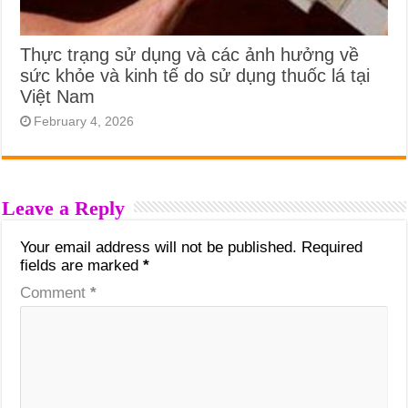
Thực trạng sử dụng và các ảnh hưởng về
sức khỏe và kinh tế do sử dụng thuốc lá tại
Việt Nam
February 4, 2026
Leave a Reply
Your email address will not be published.
Required
fields are marked
*
Comment
*