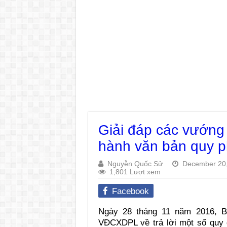
Giải đáp các vướng
hành văn bản quy p
Nguyễn Quốc Sử
December 20
1,801 Lượt xem
Facebook
Ngày 28 tháng 11 năm 2016, 
VĐCXDPL về trả lời một số quy