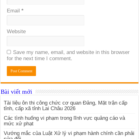
Email
*
Website
Save my name, email, and website in this browser
for the next time I comment.
Bài viết mới
Tài liệu ôn thi công chức cơ quan Đảng, Mặt trận cấp
tỉnh, cấp xã tỉnh Lai Châu 2026
Các tình huống vi phạm trong lĩnh vực quảng cáo và
mức xử phạt
Vướng mắc của Luật Xử lý vi phạm hành chính cần phải
sửa đổi