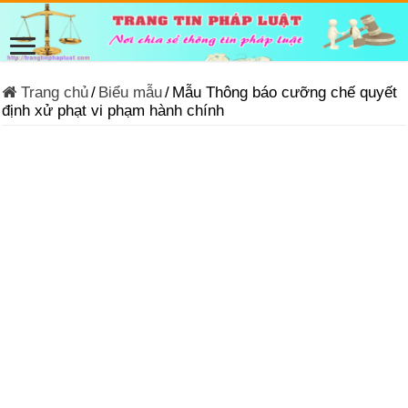
Trang chủ
/
Biểu mẫu
/
Mẫu Thông báo cưỡng chế quyết
định xử phạt vi phạm hành chính