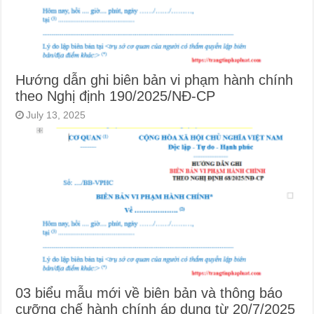
Hướng dẫn ghi biên bản vi phạm hành chính
theo Nghị định 190/2025/NĐ-CP
July 13, 2025
03 biểu mẫu mới về biên bản và thông báo
cưỡng chế hành chính áp dụng từ 20/7/2025