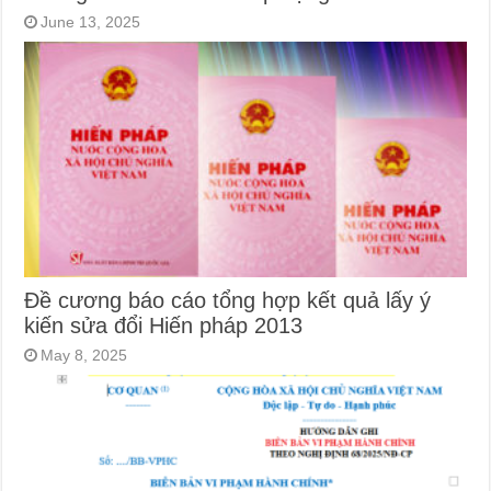
June 13, 2025
Đề cương báo cáo tổng hợp kết quả lấy ý
kiến sửa đổi Hiến pháp 2013
May 8, 2025