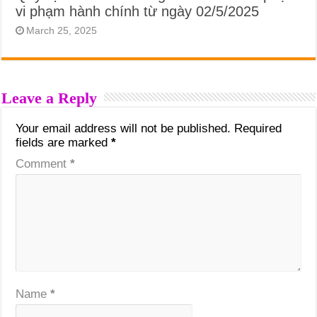
vi phạm hành chính từ ngày 02/5/2025
March 25, 2025
Leave a Reply
Your email address will not be published.
Required
fields are marked
*
Comment
*
Name
*