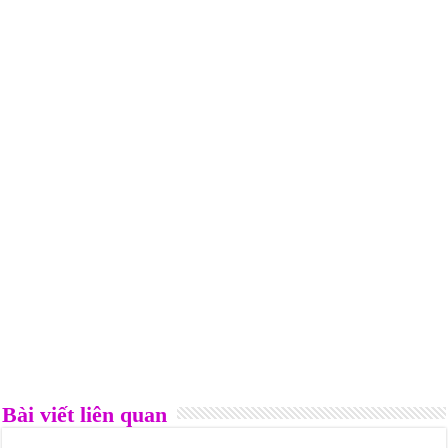
Bài viết liên quan