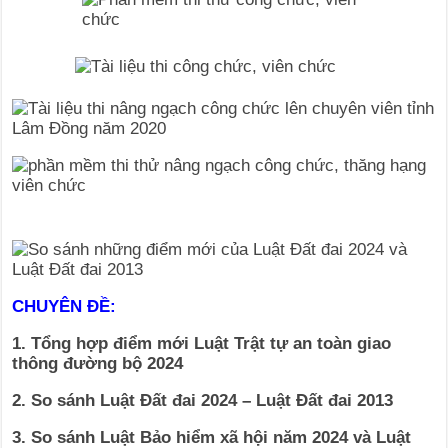
CHUYÊN ĐỀ:
1. Tổng hợp điểm mới Luật Trật tự an toàn giao
thông đường bộ 2024
2. So sánh Luật Đất đai 2024 – Luật Đất đai 2013
3. So sánh Luật Bảo hiểm xã hội năm 2024 và Luật