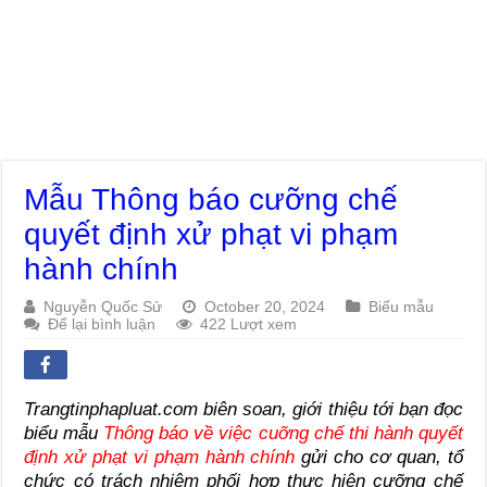
Mẫu Thông báo cưỡng chế
quyết định xử phạt vi phạm
hành chính
Nguyễn Quốc Sử
October 20, 2024
Biểu mẫu
Để lại bình luận
422 Lượt xem
Trangtinphapluat.com biên soan, giới thiệu tới bạn đọc
biểu mẫu
Thông báo về việc cuỡng chế thi hành quyết
định xử phạt vi phạm hành chính
gửi cho cơ quan, tổ
chức có trách nhiệm phối hợp thực hiện cưỡng chế