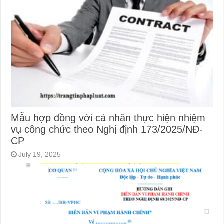
Mẫu hợp đồng với cá nhân thực hiện nhiệm
vụ công chức theo Nghị định 173/2025/NĐ-
CP
July 19, 2025