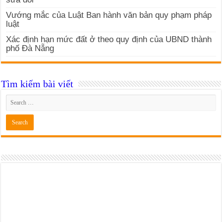
Vướng mắc của Luật Ban hành văn bản quy phạm pháp
luật
Xác định hạn mức đất ở theo quy định của UBND thành
phố Đà Nẵng
Tìm kiếm bài viết