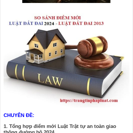
CHUYÊN ĐỀ:
1. Tổng hợp điểm mới Luật Trật tự an toàn giao
thông đường bộ 2024