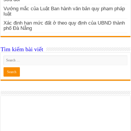
Vướng mắc của Luật Ban hành văn bản quy phạm pháp
luật
Xác định hạn mức đất ở theo quy định của UBND thành
phố Đà Nẵng
Tìm kiếm bài viết