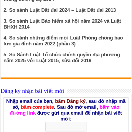
2. So sánh Luật Đất đai 2024 – Luật Đất đai 2013
3. So sánh Luật Bảo hiểm xã hội năm 2024 và Luật
BHXH 2014
4. So sánh những điểm mới Luật Phòng chống bao
lực gia đình năm 2022 (phần 3)
5. So Sánh Luật Tổ chức chính quyền địa phương
năm 2025 với Luật 2015, sửa đổi 2019
Đăng ký nhận bài viết mới
Nhập email của bạn,
bấm Đăng ký
, sau đó nhập mã
số,
bấm complete
. Sau đó mở email,
bấm vào
đường link
được gửi qua email để nhận bài viết
mới: