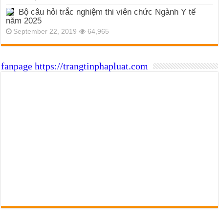
Bộ câu hỏi trắc nghiệm thi viên chức Ngành Y tế
năm 2025
September 22, 2019
64,965
fanpage https://trangtinphapluat.com