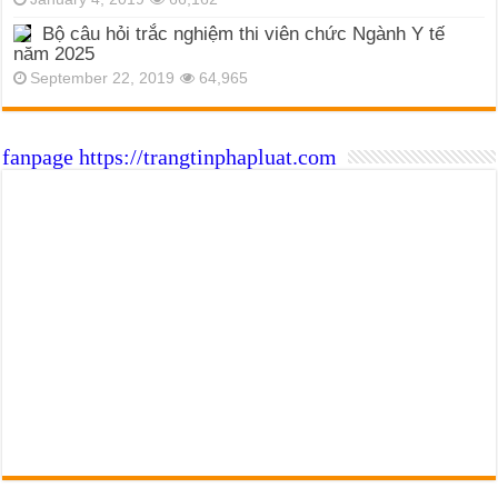
Bộ câu hỏi trắc nghiệm thi viên chức Ngành Y tế
năm 2025
September 22, 2019
64,965
fanpage https://trangtinphapluat.com