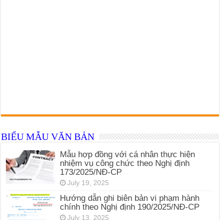
BIỂU MẪU VĂN BẢN
Mẫu hợp đồng với cá nhân thực hiện
nhiệm vụ công chức theo Nghị định
173/2025/NĐ-CP
July 19, 2025
Hướng dẫn ghi biên bản vi phạm hành
chính theo Nghị định 190/2025/NĐ-CP
July 13, 2025