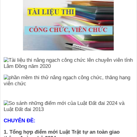
CHUYÊN ĐỀ:
1. Tổng hợp điểm mới Luật Trật tự an toàn giao