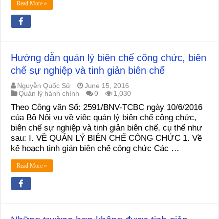
Read More »
Hướng dẫn quản lý biên chế công chức, biên
chế sự nghiệp và tinh giản biên chế
Nguyễn Quốc Sử
June 15, 2016
Quản lý hành chính
0
1,030
Theo Công văn Số: 2591/BNV-TCBC ngày 10/6/2016
của Bộ Nội vụ về việc quản lý biên chế công chức,
biên chế sự nghiệp và tinh giản biên chế, cụ thể như
sau: I. VỀ QUẢN LÝ BIÊN CHẾ CÔNG CHỨC 1. Về
kế hoạch tinh giản biên chế công chức Các …
Read More »