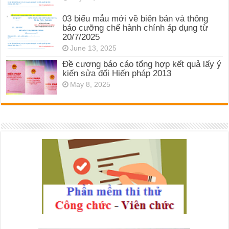
03 biểu mẫu mới về biên bản và thông
báo cưỡng chế hành chính áp dụng từ
20/7/2025
June 13, 2025
Đề cương báo cáo tổng hợp kết quả lấy ý
kiến sửa đổi Hiến pháp 2013
May 8, 2025