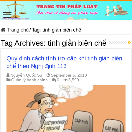
Trang chủ
/
Tag:
tinh giản biên chế
Tag Archives:
tinh giản biên chế
Quy định cách tính trợ cấp khi tinh giản biên
chế theo Nghị định 113
Nguyễn Quốc Sử
September 5, 2018
Quản lý hành chính
0
3,599