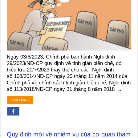
Ngày 03/6/2023, Chính phủ ban hành Nghị định
29/2023/NĐ-CP quy định về tinh giản biên chế, có
hiệu lực 20/7/2023 thay thế cho các Nghị định
số 108/2014/NĐ-CP ngày 20 tháng 11 năm 2014 của
Chính phủ về chính sách tinh giản biên chế; Nghị định
số 113/2018/NĐ-CP ngày 31 tháng 8 năm 2018 …
Read More »
Quy định mới về nhiệm vụ của cơ quan tham