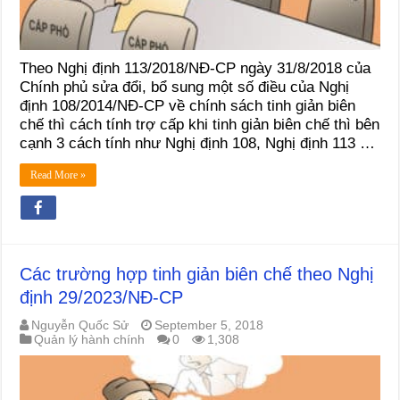
Theo Nghị định 113/2018/NĐ-CP ngày 31/8/2018 của
Chính phủ sửa đổi, bổ sung một số điều của Nghị
định 108/2014/NĐ-CP về chính sách tinh giản biên
chế thì cách tính trợ cấp khi tinh giản biên chế thì bên
cạnh 3 cách tính như Nghị định 108, Nghị định 113 …
Read More »
Các trường hợp tinh giản biên chế theo Nghị
định 29/2023/NĐ-CP
Nguyễn Quốc Sử
September 5, 2018
Quản lý hành chính
0
1,308