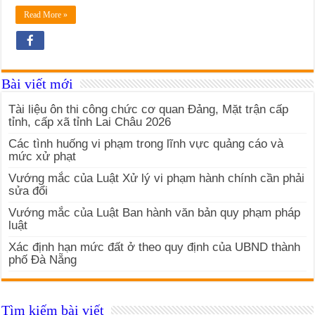
Read More »
Bài viết mới
Tài liệu ôn thi công chức cơ quan Đảng, Mặt trận cấp
tỉnh, cấp xã tỉnh Lai Châu 2026
Các tình huống vi phạm trong lĩnh vực quảng cáo và
mức xử phạt
Vướng mắc của Luật Xử lý vi phạm hành chính cần phải
sửa đổi
Vướng mắc của Luật Ban hành văn bản quy phạm pháp
luật
Xác định hạn mức đất ở theo quy định của UBND thành
phố Đà Nẵng
Tìm kiếm bài viết