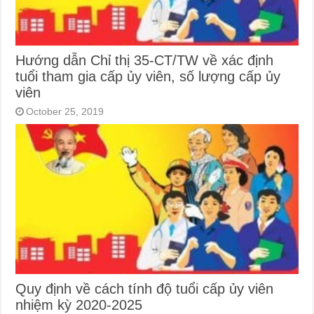
Hướng dẫn Chỉ thị 35-CT/TW về xác định
tuổi tham gia cấp ủy viên, số lượng cấp ủy
viên
October 25, 2019
Quy định về cách tính độ tuổi cấp ủy viên
nhiệm kỳ 2020-2025