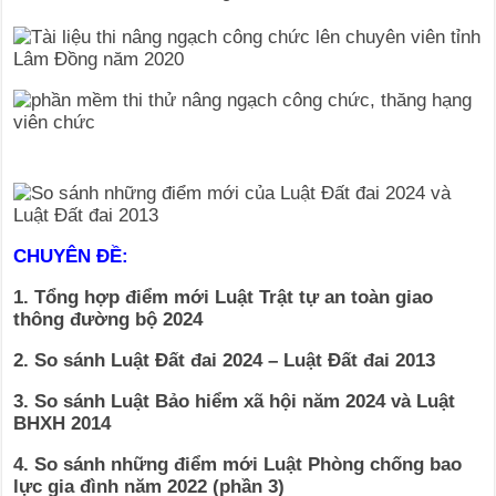
CHUYÊN ĐỀ:
1. Tổng hợp điểm mới Luật Trật tự an toàn giao
thông đường bộ 2024
2. So sánh Luật Đất đai 2024 – Luật Đất đai 2013
3. So sánh Luật Bảo hiểm xã hội năm 2024 và Luật
BHXH 2014
4. So sánh những điểm mới Luật Phòng chống bao
lực gia đình năm 2022 (phần 3)