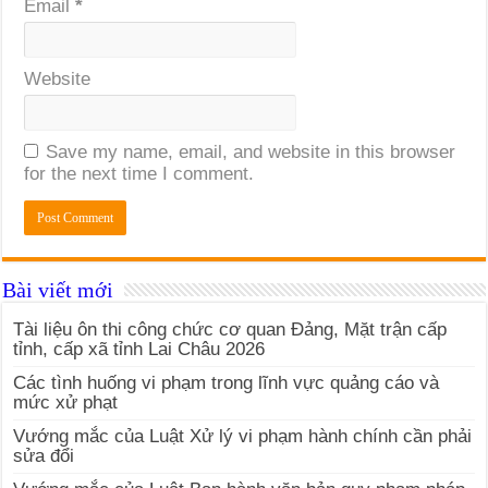
Email
*
Website
Save my name, email, and website in this browser
for the next time I comment.
Bài viết mới
Tài liệu ôn thi công chức cơ quan Đảng, Mặt trận cấp
tỉnh, cấp xã tỉnh Lai Châu 2026
Các tình huống vi phạm trong lĩnh vực quảng cáo và
mức xử phạt
Vướng mắc của Luật Xử lý vi phạm hành chính cần phải
sửa đổi