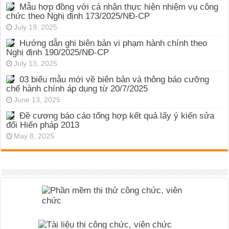
Mẫu hợp đồng với cá nhân thực hiện nhiệm vụ công
chức theo Nghị định 173/2025/NĐ-CP
July 19, 2025
Hướng dẫn ghi biên bản vi phạm hành chính theo
Nghị định 190/2025/NĐ-CP
July 13, 2025
03 biểu mẫu mới về biên bản và thông báo cưỡng
chế hành chính áp dụng từ 20/7/2025
June 13, 2025
Đề cương báo cáo tổng hợp kết quả lấy ý kiến sửa
đổi Hiến pháp 2013
May 8, 2025