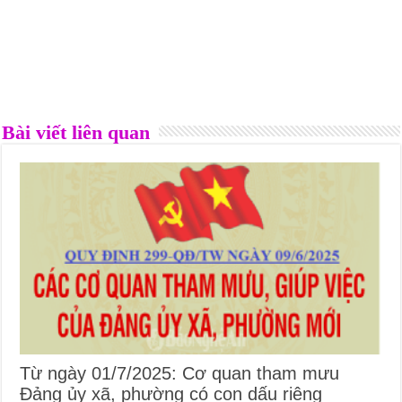
Bài viết liên quan
Từ ngày 01/7/2025: Cơ quan tham mưu
Đảng ủy xã, phường có con dấu riêng