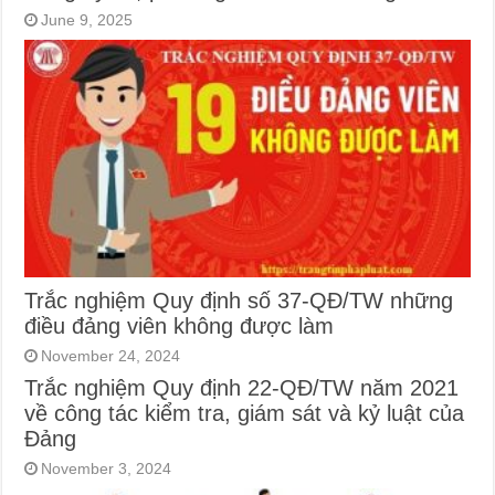
June 9, 2025
Trắc nghiệm Quy định số 37-QĐ/TW những
điều đảng viên không được làm
November 24, 2024
Trắc nghiệm Quy định 22-QĐ/TW năm 2021
về công tác kiểm tra, giám sát và kỷ luật của
Đảng
November 3, 2024