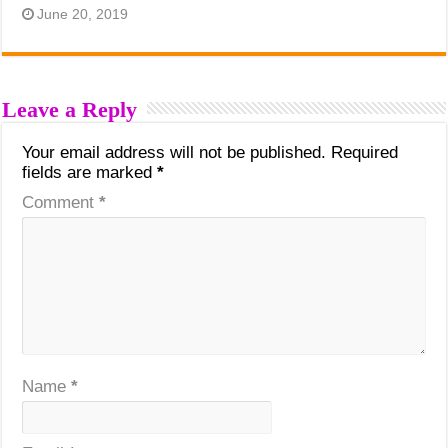
June 20, 2019
Leave a Reply
Your email address will not be published.
Required
fields are marked
*
Comment
*
Name
*