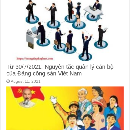
Từ 30/7/2021: Nguyên tắc quản lý cán bộ
của Đảng cộng sản Việt Nam
August 11, 2021