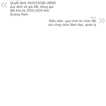
Quyết định 24/2019/QĐ-UBND
quy định về giá đất, bảng giá
đất thời kỳ 2020-2024 tỉnh
Quảng Nam
Next
Điều kiện, quy trình từ chức đối
với công chức lãnh đạo, quản lý