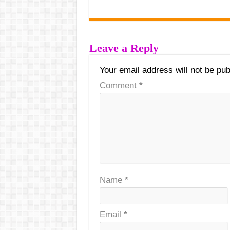
Leave a Reply
Your email address will not be pub
Comment
*
Name
*
Email
*