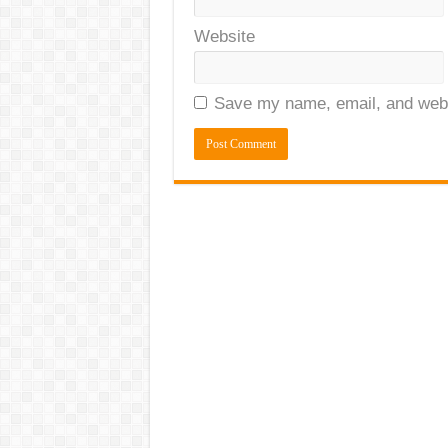
Website
Save my name, email, and websi