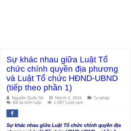
Sự khác nhau giữa Luật Tổ
chức chính quyền địa phương
và Luật Tổ chức HĐND-UBND
(tiếp theo phần 1)
Nguyễn Quốc Sử
March 2, 2016
Tư pháp
Để lại bình luận
1,087 Lượt xem
Sự khác nhau giữa Luật Tổ chức chính quyền địa