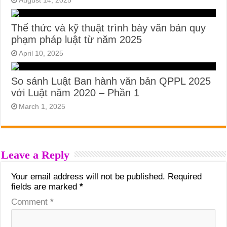
Thể thức và kỹ thuật trình bày văn bản quy
phạm pháp luật từ năm 2025
April 10, 2025
So sánh Luật Ban hành văn bản QPPL 2025
với Luật năm 2020 – Phần 1
March 1, 2025
Leave a Reply
Your email address will not be published.
Required
fields are marked
*
Comment
*