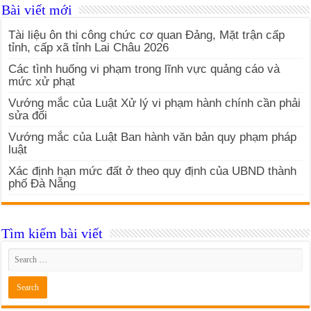
Bài viết mới
Tài liệu ôn thi công chức cơ quan Đảng, Mặt trận cấp
tỉnh, cấp xã tỉnh Lai Châu 2026
Các tình huống vi phạm trong lĩnh vực quảng cáo và
mức xử phạt
Vướng mắc của Luật Xử lý vi phạm hành chính cần phải
sửa đổi
Vướng mắc của Luật Ban hành văn bản quy phạm pháp
luật
Xác định hạn mức đất ở theo quy định của UBND thành
phố Đà Nẵng
Tìm kiếm bài viết