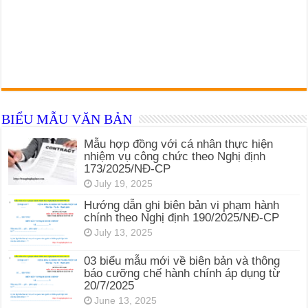
BIỂU MẪU VĂN BẢN
Mẫu hợp đồng với cá nhân thực hiện
nhiệm vụ công chức theo Nghị định
173/2025/NĐ-CP
July 19, 2025
Hướng dẫn ghi biên bản vi phạm hành
chính theo Nghị định 190/2025/NĐ-CP
July 13, 2025
03 biểu mẫu mới về biên bản và thông
báo cưỡng chế hành chính áp dụng từ
20/7/2025
June 13, 2025