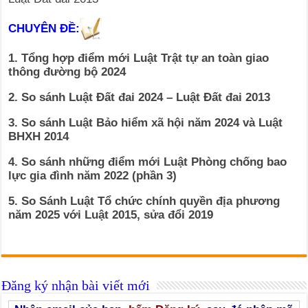
CHUYÊN ĐỀ:
1. Tổng hợp điểm mới Luật Trật tự an toàn giao
thông đường bộ 2024
2. So sánh Luật Đất đai 2024 – Luật Đất đai 2013
3. So sánh Luật Bảo hiểm xã hội năm 2024 và Luật
BHXH 2014
4. So sánh những điểm mới Luật Phòng chống bao
lực gia đình năm 2022 (phần 3)
5. So Sánh Luật Tổ chức chính quyền địa phương
năm 2025 với Luật 2015, sửa đổi 2019
Đăng ký nhận bài viết mới