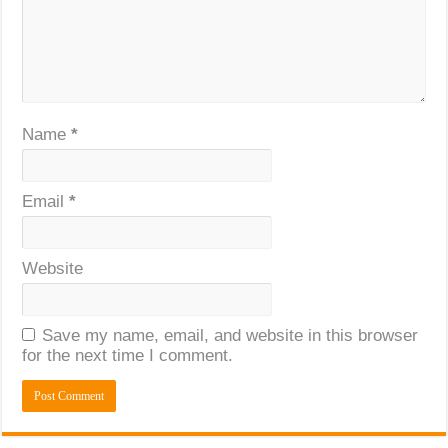
Name
*
Email
*
Website
Save my name, email, and website in this browser
for the next time I comment.