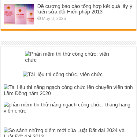
Đề cương báo cáo tổng hợp kết quả lấy ý
kiến sửa đổi Hiến pháp 2013
May 8, 2025