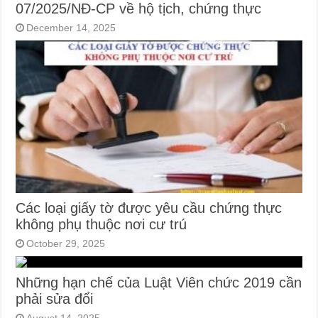
07/2025/NĐ-CP về hộ tịch, chứng thực
December 14, 2025
Các loại giấy tờ được yêu cầu chứng thực
không phụ thuộc nơi cư trú
October 29, 2025
Những hạn chế của Luật Viên chức 2019 cần
phải sửa đổi
August 14, 2025