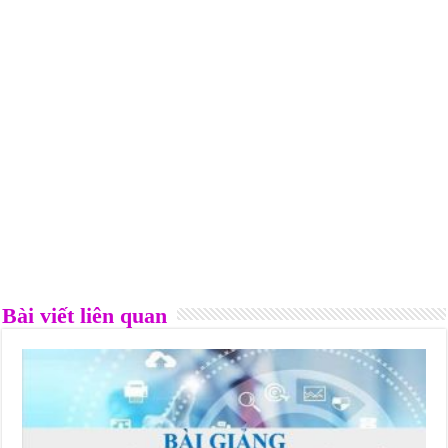
Bài viết liên quan