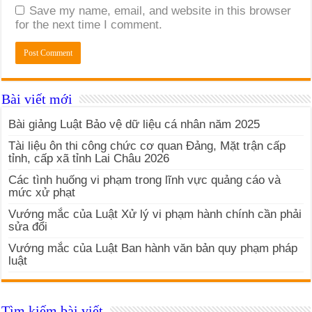
Save my name, email, and website in this browser
for the next time I comment.
Bài viết mới
Bài giảng Luật Bảo vệ dữ liệu cá nhân năm 2025
Tài liệu ôn thi công chức cơ quan Đảng, Mặt trận cấp
tỉnh, cấp xã tỉnh Lai Châu 2026
Các tình huống vi phạm trong lĩnh vực quảng cáo và
mức xử phạt
Vướng mắc của Luật Xử lý vi phạm hành chính cần phải
sửa đổi
Vướng mắc của Luật Ban hành văn bản quy phạm pháp
luật
Tìm kiếm bài viết