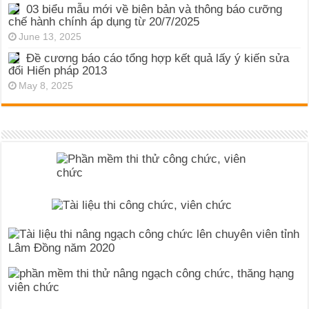
03 biểu mẫu mới về biên bản và thông báo cưỡng
chế hành chính áp dụng từ 20/7/2025
June 13, 2025
Đề cương báo cáo tổng hợp kết quả lấy ý kiến sửa
đổi Hiến pháp 2013
May 8, 2025