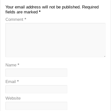
Your email address will not be published.
Required
fields are marked
*
Comment
*
Name
*
Email
*
Website