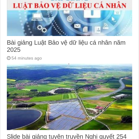
Bài giảng Luật Bảo vệ dữ liệu cá nhân năm
2025
54 minutes ago
Slide bài giảng tuyên truyền Nghị quyết 254