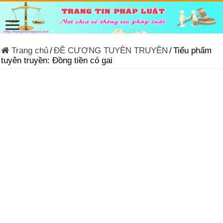
Trang chủ
/
ĐỀ CƯƠNG TUYÊN TRUYỀN
/
Tiểu phẩm
tuyên truyền: Đồng tiền có gai