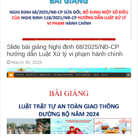
Slide bài giảng Nghị định 68/2025/NĐ-CP
hướng dẫn Luật Xử lý vi phạm hành chính
March 30, 2025