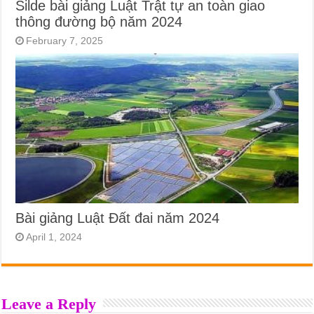
Silde bài giảng Luật Trật tự an toàn giao
thông đường bộ năm 2024
February 7, 2025
Bài giảng Luật Đất đai năm 2024
April 1, 2024
Leave a Reply