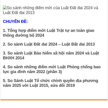
CHUYÊN ĐỀ:
1. Tổng hợp điểm mới Luật Trật tự an toàn giao
thông đường bộ 2024
2. So sánh Luật Đất đai 2024 – Luật Đất đai 2013
3. So sánh Luật Bảo hiểm xã hội năm 2024 và Luật
BHXH 2014
4. So sánh những điểm mới Luật Phòng chống bao
lực gia đình năm 2022 (phần 3)
5. So Sánh Luật Tổ chức chính quyền địa phương
năm 2025 với Luật 2015, sửa đổi 2019