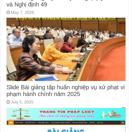
và Nghị định 49
May 7, 2026
Slide Bài giảng tập huấn nghiệp vụ xử phạt vi
phạm hành chính năm 2025
July 5, 2025