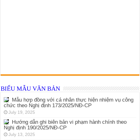
BIỂU MẪU VĂN BẢN
Mẫu hợp đồng với cá nhân thực hiện nhiệm vụ công
chức theo Nghị định 173/2025/NĐ-CP
July 19, 2025
Hướng dẫn ghi biên bản vi phạm hành chính theo
Nghị định 190/2025/NĐ-CP
July 13, 2025