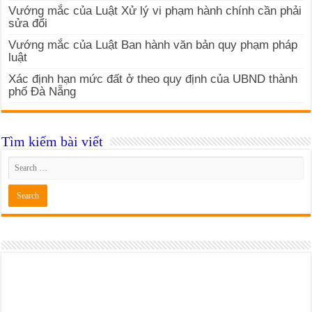
Vướng mắc của Luật Xử lý vi phạm hành chính cần phải
sửa đổi
Vướng mắc của Luật Ban hành văn bản quy phạm pháp
luật
Xác định hạn mức đất ở theo quy định của UBND thành
phố Đà Nẵng
Tìm kiếm bài viết