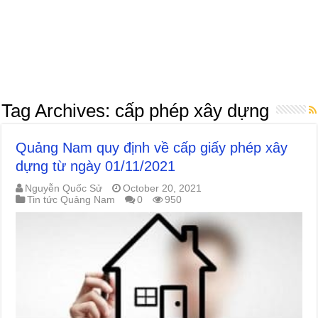
Tag Archives:
cấp phép xây dựng
Quảng Nam quy định về cấp giấy phép xây
dựng từ ngày 01/11/2021
Nguyễn Quốc Sử
October 20, 2021
Tin tức Quảng Nam
0
950