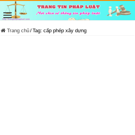
Trang chủ
/
Tag:
cấp phép xây dựng