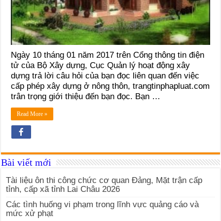
Ngày 10 tháng 01 năm 2017 trên Cổng thông tin điện
tử của Bộ Xây dựng, Cục Quản lý hoạt động xây
dựng trả lời câu hỏi của bạn đọc liên quan đến việc
cấp phép xây dựng ở nông thôn, trangtinphapluat.com
trân trọng giới thiệu đến bạn đọc. Bạn …
Read More »
Bài viết mới
Tài liệu ôn thi công chức cơ quan Đảng, Mặt trận cấp
tỉnh, cấp xã tỉnh Lai Châu 2026
Các tình huống vi phạm trong lĩnh vực quảng cáo và
mức xử phạt