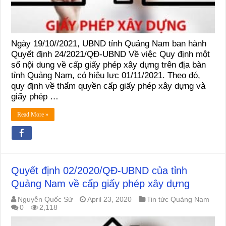
Ngày 19/10//2021, UBND tỉnh Quảng Nam ban hành
Quyết định 24/2021/QĐ-UBND Về việc Quy định một
số nội dung về cấp giấy phép xây dựng trên địa bàn
tỉnh Quảng Nam, có hiệu lực 01/11/2021. Theo đó,
quy định về thẩm quyền cấp giấy phép xây dựng và
giấy phép …
Read More »
Quyết định 02/2020/QĐ-UBND của tỉnh
Quảng Nam về cấp giấy phép xây dựng
Nguyễn Quốc Sử
April 23, 2020
Tin tức Quảng Nam
0
2,118