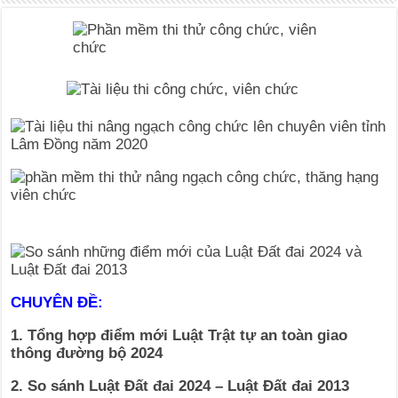
CHUYÊN ĐỀ:
1. Tổng hợp điểm mới Luật Trật tự an toàn giao
thông đường bộ 2024
2. So sánh Luật Đất đai 2024 – Luật Đất đai 2013