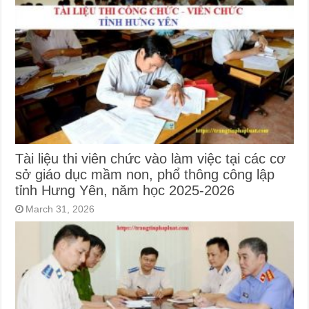
Tài liệu thi viên chức vào làm việc tại các cơ
sở giáo dục mầm non, phổ thông công lập
tỉnh Hưng Yên, năm học 2025-2026
March 31, 2026