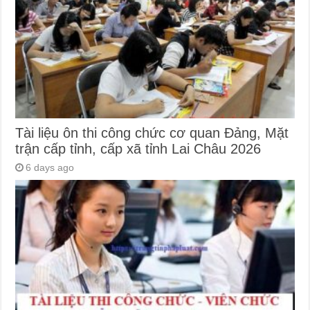
Tài liệu ôn thi công chức cơ quan Đảng, Mặt
trận cấp tỉnh, cấp xã tỉnh Lai Châu 2026
6 days ago