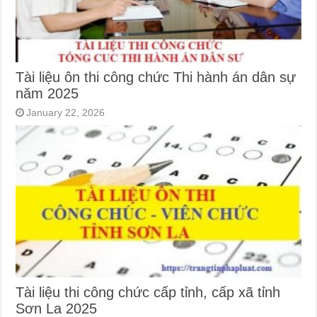
Tài liệu ôn thi công chức Thi hành án dân sự
năm 2025
January 22, 2026
Tài liệu thi công chức cấp tỉnh, cấp xã tỉnh
Sơn La 2025