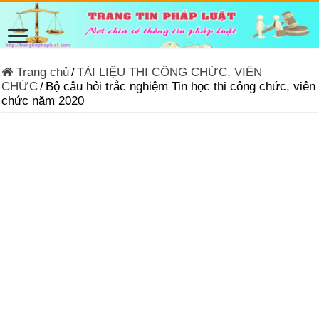
Trang chủ
/
TÀI LIỆU THI CÔNG CHỨC, VIÊN
CHỨC
/
Bộ câu hỏi trắc nghiệm Tin học thi công chức, viên
chức năm 2020