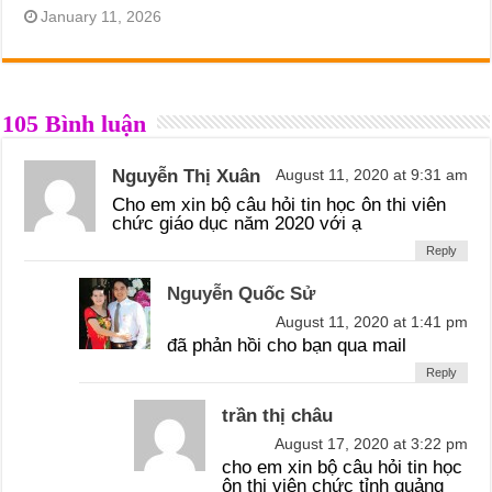
January 11, 2026
105 Bình luận
Nguyễn Thị Xuân
August 11, 2020 at 9:31 am
Cho em xin bộ câu hỏi tin học ôn thi viên
chức giáo dục năm 2020 với ạ
Reply
Nguyễn Quốc Sử
August 11, 2020 at 1:41 pm
đã phản hồi cho bạn qua mail
Reply
trần thị châu
August 17, 2020 at 3:22 pm
cho em xin bộ câu hỏi tin học
ôn thi viên chức tỉnh quảng