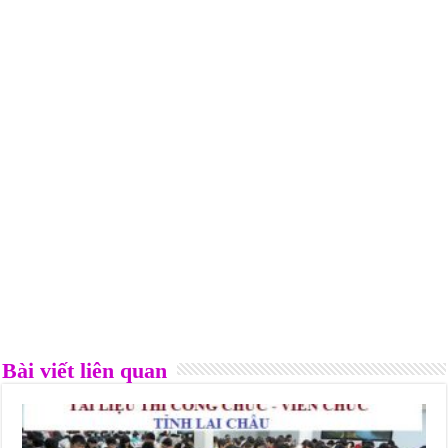
Bài viết liên quan