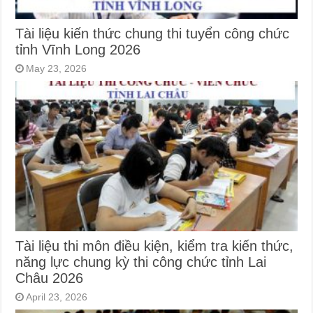
Tài liệu kiến thức chung thi tuyển công chức
tỉnh Vĩnh Long 2026
May 23, 2026
Tài liệu thi môn điều kiện, kiểm tra kiến thức,
năng lực chung kỳ thi công chức tỉnh Lai
Châu 2026
April 23, 2026