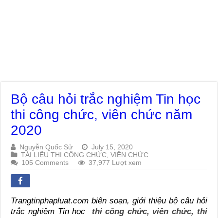
Bộ câu hỏi trắc nghiệm Tin học
thi công chức, viên chức năm
2020
Nguyễn Quốc Sử
July 15, 2020
TÀI LIỆU THI CÔNG CHỨC, VIÊN CHỨC
105 Comments
37,977 Lượt xem
Trangtinphapluat.com biên soạn, giới thiệu bộ câu hỏi
trắc nghiệm Tin học
thi công chức, viên chức, thi