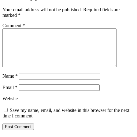
Your email address will not be published.
Required fields are
marked
*
Comment
*
Name
*
Email
*
Website
Save my name, email, and website in this browser for the next
time I comment.