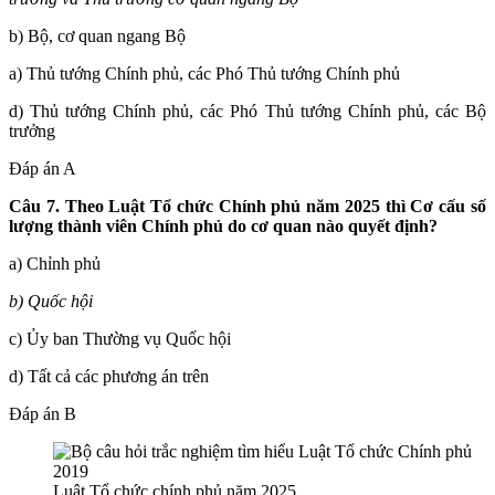
b) Bộ, cơ quan ngang Bộ
a) Thủ tướng Chính phủ, các Phó Thủ tướng Chính phủ
d) Thủ tướng Chính phủ, các Phó Thủ tướng Chính phủ, các Bộ
trưởng
Đáp án A
Câu 7. Theo Luật Tổ chức Chính phủ năm 2025 thì
Cơ cấu số
lượng thành viên Chính phủ do cơ quan nào quyết định?
a) Chỉnh phủ
b) Quốc hội
c) Ủy ban Thường vụ Quốc hội
d) Tất cả các phương án trên
Đáp án B
Luật Tổ chức chính phủ năm 2025