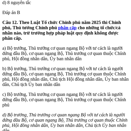
d) 8 nguyên tắc
Đáp án B
Câu 12. Theo Luật Tổ chức Chính phủ năm 2025 thì Chính
ph
ủ, Thủ tướng Chính phủ
phân cấp
cho những tổ chức/cá
nhân nào, trừ trường hợp pháp luật quy định không được
phân cấp.
a) Bộ trưởng, Thủ trưởng cơ quan ngang Bộ với tư cách là người
đứng đầu Bộ, cơ quan ngang Bộ, Thủ trưởng cơ quan thuộc Chính
phủ, Hội đồng nhân dân, Ủy ban nhân dân
b) Bộ trưởng, Thủ trưởng cơ quan ngang Bộ với tư cách là người
đứng đầu Bộ, cơ quan ngang Bộ, Thủ trưởng cơ quan thuộc Chính
phủ, Hội đồng nhân dân, Chủ tịch Hội đồng nhân dân, Ủy ban nhân
dân, Chủ tịch Ủy ban nhân dân
c) Bộ trưởng, Thủ trưởng cơ quan ngang Bộ với tư cách là người
đứng đầu Bộ, cơ quan ngang Bộ, Thủ trưởng cơ quan thuộc Chính
phủ
d) Bộ trưởng, Thủ trưởng cơ quan ngang Bộ với tư cách là người
đứng đầu Bộ, cơ quan ngang Bộ, Thủ trưởng cơ quan thuộc Chính
phủ, Hội đồng nhân dân, Ủy ban nhân dân, Chủ tịch Ủy ban nhân
dân