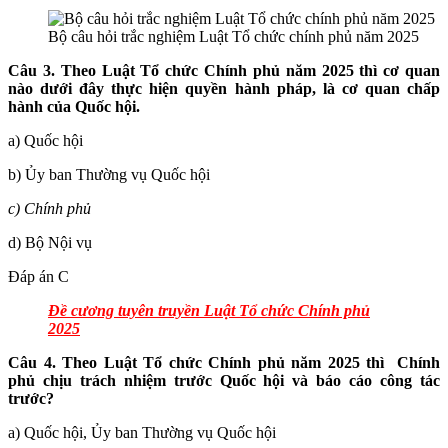
Bộ câu hỏi trắc nghiệm Luật Tổ chức chính phủ năm 2025
Câu 3. Theo Luật Tổ chức Chính phủ năm 2025 thì cơ quan
nào dưới đây thực
hiện quyền hành pháp, là cơ quan chấp
hành của Quốc hội.
a) Quốc hội
b) Ủy ban Thường vụ Quốc hội
c) Chính phủ
d) Bộ Nội vụ
Đáp án C
Đề cương tuyên truyền Luật Tổ chức Chính phủ
2025
Câu 4. Theo Luật Tổ chức Chính phủ năm 2025 thì Chính
ph
ủ chịu trách nhiệm trước Quốc hội và báo cáo công tác
trước?
a) Quốc hội, Ủy ban Thường vụ Quốc hội