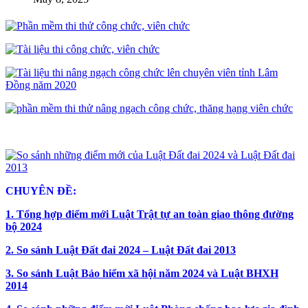
CHUYÊN ĐỀ:
1. Tổng hợp điểm mới Luật Trật tự an toàn giao thông đường
bộ 2024
2. So sánh Luật Đất đai 2024 – Luật Đất đai 2013
3. So sánh Luật Bảo hiểm xã hội năm 2024 và Luật BHXH
2014