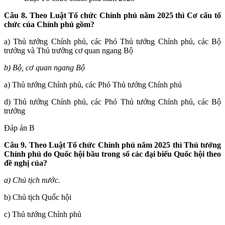
Câu 8. Theo Luật Tổ chức Chính phủ năm 2025 thì Cơ c
ấu tổ
chức của Chính phủ gồm?
a) Thủ tướng Chính phủ, các Phó Thủ tướng Chính phủ, các Bộ
trưởng và Thủ trưởng cơ quan ngang Bộ
b) Bộ, cơ quan ngang Bộ
a) Thủ tướng Chính phủ, các Phó Thủ tướng Chính phủ
d) Thủ tướng Chính phủ, các Phó Thủ tướng Chính phủ, các Bộ
trưởng
Đáp án B
Câu 9. Theo Luật Tổ chức Chính phủ năm 2025 thì Th
ủ tướng
Chính phủ do Quốc hội bầu trong số các đại biểu Quốc hội theo
đề nghị của?
a) Chủ tịch nước.
b) Chủ tịch Quốc hội
c) Thủ tướng Chính phủ