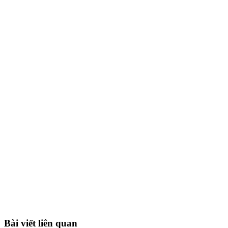
Bài viết liên quan