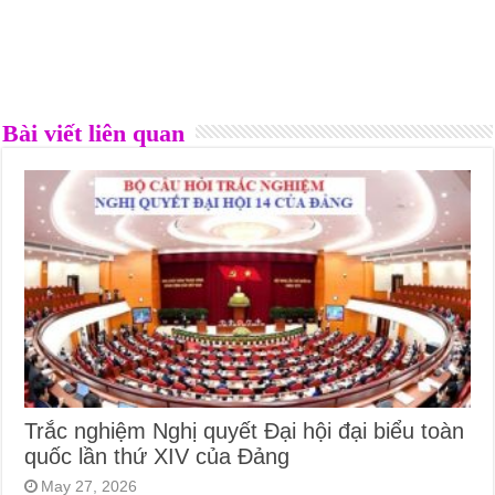
Bài viết liên quan
Trắc nghiệm Nghị quyết Đại hội đại biểu toàn
quốc lần thứ XIV của Đảng
May 27, 2026