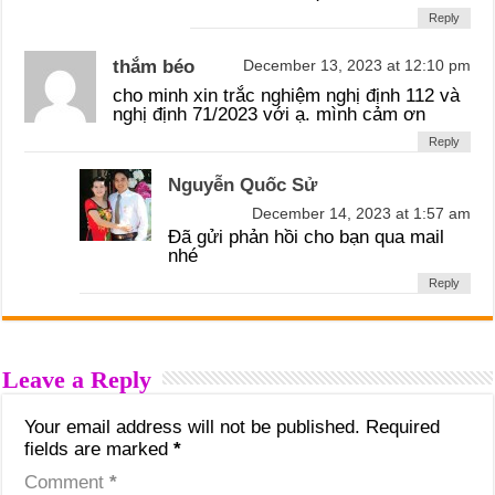
Reply
thắm béo
December 13, 2023 at 12:10 pm
cho minh xin trắc nghiệm nghị định 112 và
nghị định 71/2023 với ạ. mình cảm ơn
Reply
Nguyễn Quốc Sử
December 14, 2023 at 1:57 am
Đã gửi phản hồi cho bạn qua mail
nhé
Reply
Leave a Reply
Your email address will not be published.
Required
fields are marked
*
Comment
*