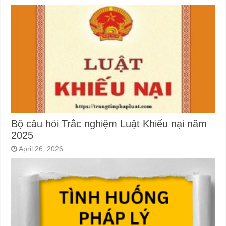
Bộ câu hỏi Trắc nghiệm Luật Khiếu nại năm
2025
April 26, 2026