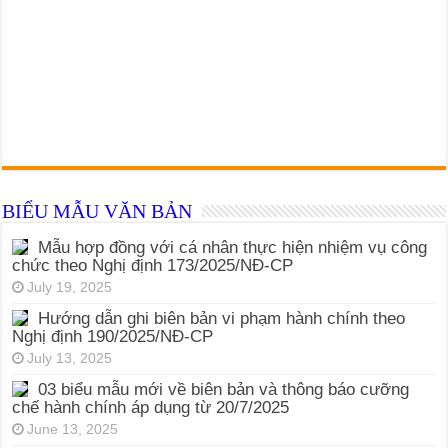
BIỂU MẪU VĂN BẢN
Mẫu hợp đồng với cá nhân thực hiện nhiệm vụ công
chức theo Nghị định 173/2025/NĐ-CP
July 19, 2025
Hướng dẫn ghi biên bản vi phạm hành chính theo
Nghị định 190/2025/NĐ-CP
July 13, 2025
03 biểu mẫu mới về biên bản và thông báo cưỡng
chế hành chính áp dụng từ 20/7/2025
June 13, 2025