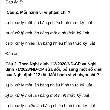
Đáp án D
Câu 2. Mỗi hành vi vi phạm chỉ ?
a) bị xử lý một lần bằng nhiều hình thức kỷ luật
b) bị xử lý một lần bằng một hình thức kỷ luật
c) bị xử lý nhiều lần bằng nhiều hình thức kỷ luật
Đáp án
Câu 2. Theo Nghị định 112/2020/NĐ-CP và Nghị
định 71/2023/NĐ-CP sửa đổi, bổ sung một số điều
của Nghị định 112 thì Mỗi hành vi vi phạm chỉ ?
a) bị xử lý một lần bằng nhiều hình thức kỷ luật
b) bị xử lý một lần bằng một hình thức kỷ luật
c) bị xử lý nhiều lần bằng nhiều hình thức kỷ luật