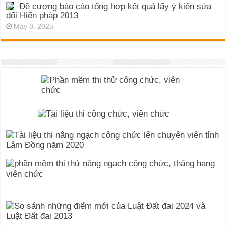
Đề cương báo cáo tổng hợp kết quả lấy ý kiến sửa
đổi Hiến pháp 2013
May 8, 2025