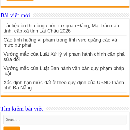
Bài viết mới
Tài liệu ôn thi công chức cơ quan Đảng, Mặt trận cấp
tỉnh, cấp xã tỉnh Lai Châu 2026
Các tình huống vi phạm trong lĩnh vực quảng cáo và
mức xử phạt
Vướng mắc của Luật Xử lý vi phạm hành chính cần phải
sửa đổi
Vướng mắc của Luật Ban hành văn bản quy phạm pháp
luật
Xác định hạn mức đất ở theo quy định của UBND thành
phố Đà Nẵng
Tìm kiếm bài viết