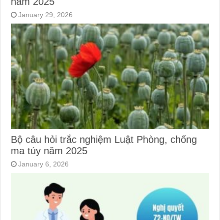
năm 2025
January 29, 2026
Bộ câu hỏi trắc nghiệm Luật Phòng, chống
ma túy năm 2025
January 6, 2026