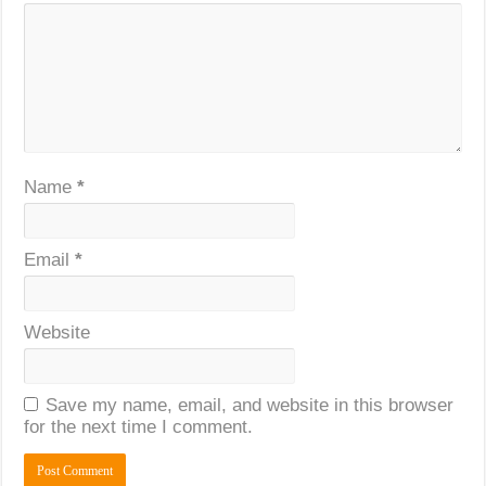
Name
*
Email
*
Website
Save my name, email, and website in this browser
for the next time I comment.