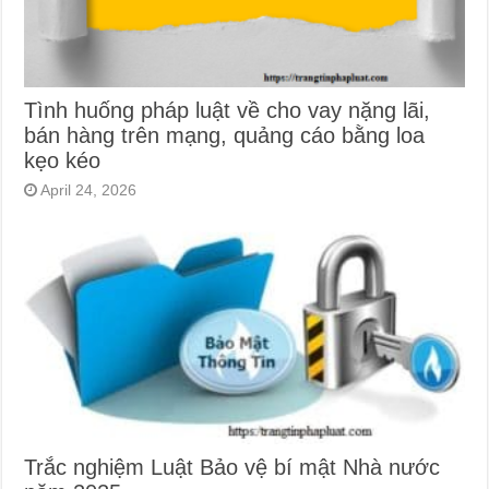
Tình huống pháp luật về cho vay nặng lãi,
bán hàng trên mạng, quảng cáo bằng loa
kẹo kéo
April 24, 2026
Trắc nghiệm Luật Bảo vệ bí mật Nhà nước