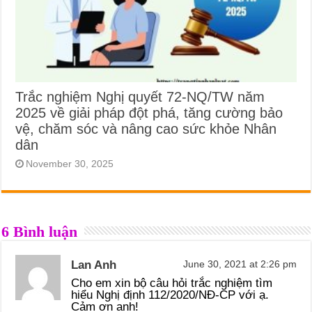
Trắc nghiệm Nghị quyết 72-NQ/TW năm
2025 về giải pháp đột phá, tăng cường bảo
vệ, chăm sóc và nâng cao sức khỏe Nhân
dân
November 30, 2025
6 Bình luận
Lan Anh
June 30, 2021 at 2:26 pm
Cho em xin bộ câu hỏi trắc nghiệm tìm
hiểu Nghị định 112/2020/NĐ-CP với ạ.
Cảm ơn anh!