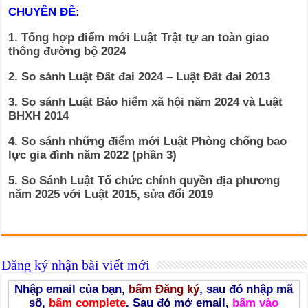
CHUYÊN ĐỀ:
1. Tổng hợp điểm mới Luật Trật tự an toàn giao
thông đường bộ 2024
2. So sánh Luật Đất đai 2024 – Luật Đất đai 2013
3. So sánh Luật Bảo hiểm xã hội năm 2024 và Luật
BHXH 2014
4. So sánh những điểm mới Luật Phòng chống bao
lực gia đình năm 2022 (phần 3)
5. So Sánh Luật Tổ chức chính quyền địa phương
năm 2025 với Luật 2015, sửa đổi 2019
Đăng ký nhận bài viết mới
Nhập email của bạn,
bấm Đăng ký
, sau đó nhập mã
số,
bấm complete
. Sau đó mở email,
bấm vào