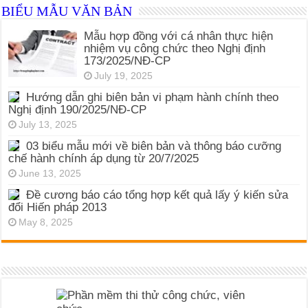
BIỂU MẪU VĂN BẢN
Mẫu hợp đồng với cá nhân thực hiện
nhiệm vụ công chức theo Nghị định
173/2025/NĐ-CP
July 19, 2025
Hướng dẫn ghi biên bản vi phạm hành chính theo
Nghị định 190/2025/NĐ-CP
July 13, 2025
03 biểu mẫu mới về biên bản và thông báo cưỡng
chế hành chính áp dụng từ 20/7/2025
June 13, 2025
Đề cương báo cáo tổng hợp kết quả lấy ý kiến sửa
đổi Hiến pháp 2013
May 8, 2025