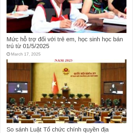
Mức hỗ trợ đối với trẻ em, học sinh học bán
trú từ 01/5/2025
March 17, 2025
So sánh Luật Tổ chức chính quyền địa