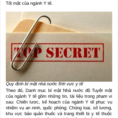
Tối mật của ngành Y tế.
Quy định bí mật nhà nước lĩnh vực y tế
Theo đó, Danh mục bí mật Nhà nước độ Tuyệt mật
của ngành Y tế gồm những tin, tài liệu trong phạm vi
sau: Chiến lược, kế hoạch của ngành Y tế phục vụ
nhiệm vụ an ninh, quốc phòng; Chủng loại, số lượng,
khu vực bảo quản thuốc và trang thiết bị y tế thuộc