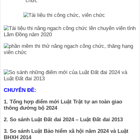
CHUYÊN ĐỀ:
1. Tổng hợp điểm mới Luật Trật tự an toàn giao
thông đường bộ 2024
2. So sánh Luật Đất đai 2024 – Luật Đất đai 2013
3. So sánh Luật Bảo hiểm xã hội năm 2024 và Luật
BHXH 2014