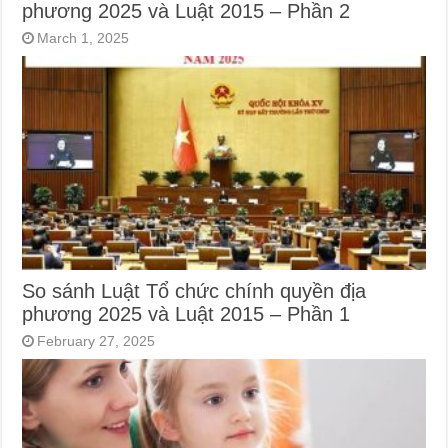
phương 2025 và Luật 2015 – Phần 2
March 1, 2025
So sánh Luật Tổ chức chính quyền địa
phương 2025 và Luật 2015 – Phần 1
February 27, 2025