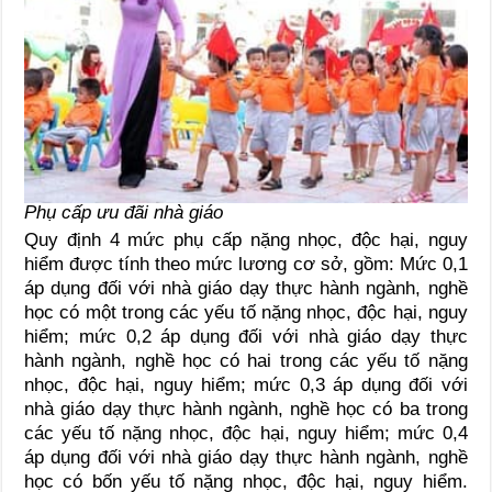
Phụ cấp ưu đãi nhà giáo
Quy định 4 mức phụ cấp nặng nhọc, độc hại, nguy
hiểm được tính theo mức lương cơ sở, gồm: Mức 0,1
áp dụng đối với nhà giáo dạy thực hành ngành, nghề
học có một trong các yếu tố nặng nhọc, độc hại, nguy
hiểm; mức 0,2 áp dụng đối với nhà giáo dạy thực
hành ngành, nghề học có hai trong các yếu tố nặng
nhọc, độc hại, nguy hiểm; mức 0,3 áp dụng đối với
nhà giáo dạy thực hành ngành, nghề học có ba trong
các yếu tố nặng nhọc, độc hại, nguy hiểm; mức 0,4
áp dụng đối với nhà giáo dạy thực hành ngành, nghề
học có bốn yếu tố nặng nhọc, độc hại, nguy hiểm.