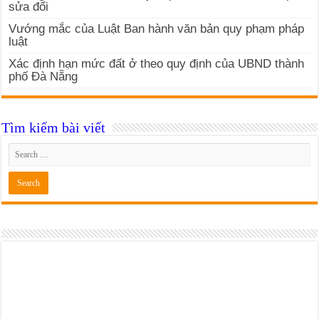
sửa đổi
Vướng mắc của Luật Ban hành văn bản quy phạm pháp
luật
Xác định hạn mức đất ở theo quy định của UBND thành
phố Đà Nẵng
Tìm kiếm bài viết