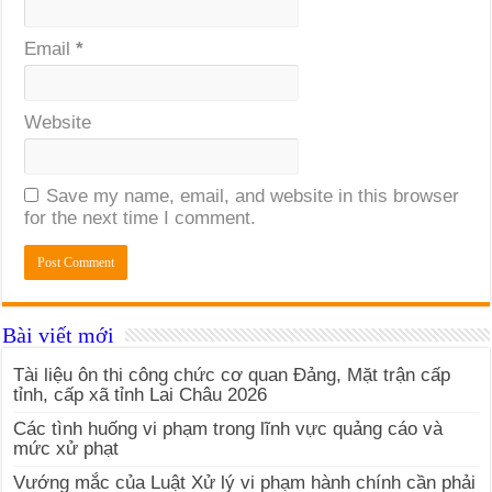
Email
*
Website
Save my name, email, and website in this browser
for the next time I comment.
Bài viết mới
Tài liệu ôn thi công chức cơ quan Đảng, Mặt trận cấp
tỉnh, cấp xã tỉnh Lai Châu 2026
Các tình huống vi phạm trong lĩnh vực quảng cáo và
mức xử phạt
Vướng mắc của Luật Xử lý vi phạm hành chính cần phải