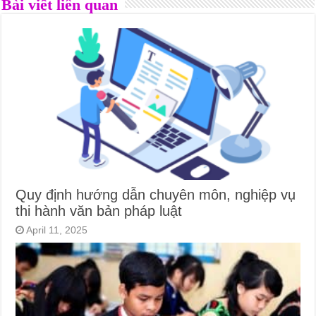
Bài viết liên quan
Quy định hướng dẫn chuyên môn, nghiệp vụ
thi hành văn bản pháp luật
April 11, 2025