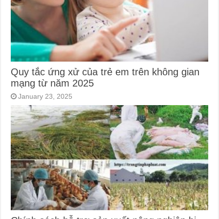
Quy tắc ứng xử của trẻ em trên không gian
mạng từ năm 2025
January 23, 2025