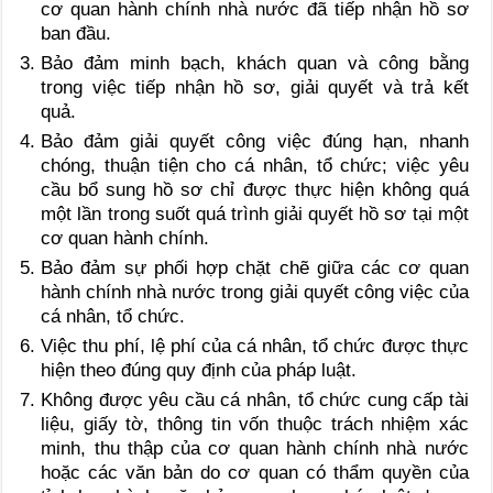
cơ quan hành chính nhà nước đã tiếp nhận hồ sơ
ban đầu.
Bảo đảm minh bạch, khách quan và công bằng
trong việc tiếp nhận hồ sơ, giải quyết và trả kết
quả.
Bảo đảm giải quyết công việc đúng hạn, nhanh
chóng, thuận tiện cho cá nhân, tổ chức; việc yêu
cầu bổ sung hồ sơ chỉ được thực hiện không quá
một lần trong suốt quá trình giải quyết hồ sơ tại một
cơ quan hành chính.
Bảo đảm sự phối hợp chặt chẽ giữa các cơ quan
hành chính nhà nước trong giải quyết công việc của
cá nhân, tổ chức.
Việc thu phí, lệ phí của cá nhân, tổ chức được thực
hiện theo đúng quy định của pháp luật.
Không được yêu cầu cá nhân, tổ chức cung cấp tài
liệu, giấy tờ, thông tin vốn thuộc trách nhiệm xác
minh, thu thập của cơ quan hành chính nhà nước
hoặc các văn bản do cơ quan có thẩm quyền của