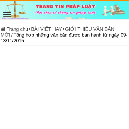
Trang chủ
/
BÀI VIẾT HAY
/
GIỚI THIỆU VĂN BẢN
MỚI
/
Tổng hợp những văn bản được ban hành từ ngày 09-
13/11/2015