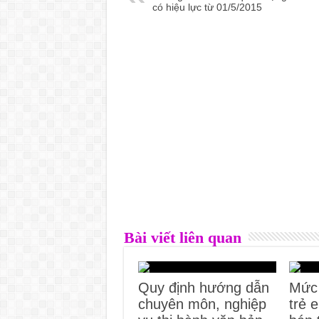
có hiệu lực từ 01/5/2015
Bài viết liên quan
Quy định hướng dẫn
Mức 
chuyên môn, nghiệp
trẻ 