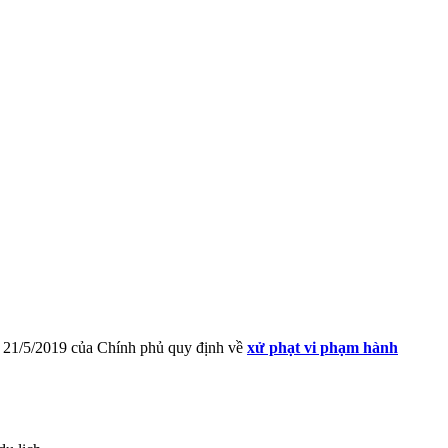
21/5/2019 của Chính phủ quy định về
xử phạt vi phạm hành