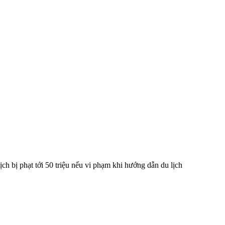
ch bị phạt tới 50 triệu nếu vi phạm khi hướng dẫn du lịch