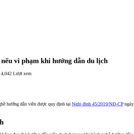
u nếu vi phạm khi hướng dẫn du lịch
4,042 Lượt xem
ghề hướng dẫn viên được quy định tại
Nghị định 45/2019/NĐ-CP
ngày 
ch