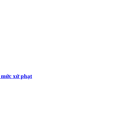
à mức xử phạt