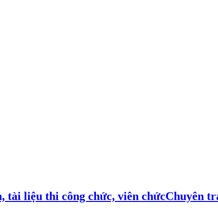
Chuyên tra