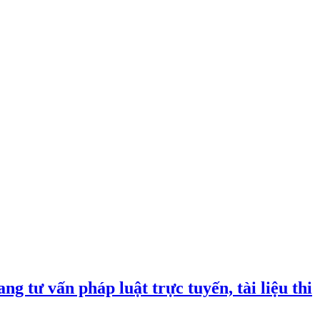
ng tư vấn pháp luật trực tuyến, tài liệu thi