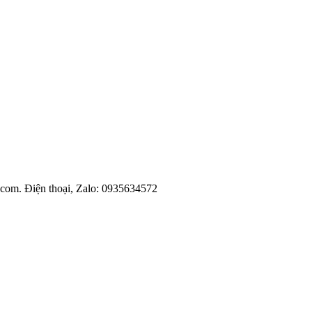
l.com. Điện thoại, Zalo: 0935634572