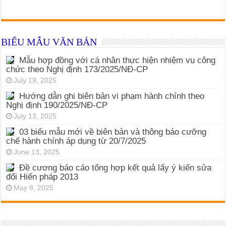
BIỂU MẪU VĂN BẢN
Mẫu hợp đồng với cá nhân thực hiện nhiệm vụ công
chức theo Nghị định 173/2025/NĐ-CP
July 19, 2025
Hướng dẫn ghi biên bản vi phạm hành chính theo
Nghị định 190/2025/NĐ-CP
July 13, 2025
03 biểu mẫu mới về biên bản và thông báo cưỡng
chế hành chính áp dụng từ 20/7/2025
June 13, 2025
Đề cương báo cáo tổng hợp kết quả lấy ý kiến sửa
đổi Hiến pháp 2013
May 8, 2025