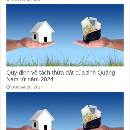
Quy định về tách thửa đất của tỉnh Quảng
Nam từ năm 2024
October 20, 2024