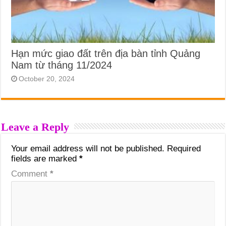
Hạn mức giao đất trên địa bàn tỉnh Quảng
Nam từ tháng 11/2024
October 20, 2024
Leave a Reply
Your email address will not be published.
Required
fields are marked
*
Comment
*