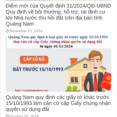
Điểm mới của Quyết định 31/2024/QĐ-UBND
Quy định về bồi thường, hỗ trợ, tái định cư
khi Nhà nước thu hồi đất trên địa bàn tỉnh
Quảng Nam
November 21, 2024
Quảng Nam quy định các giấy tờ khác trước
15/10/1993 làm căn cứ cấp Giấy chứng nhận
quyền sử dụng đất
October 20, 2024