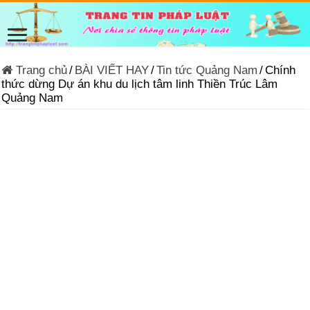
Trang chủ
/
BÀI VIẾT HAY
/
Tin tức Quảng Nam
/
Chính
thức dừng Dự án khu du lịch tâm linh Thiền Trúc Lâm
Quảng Nam