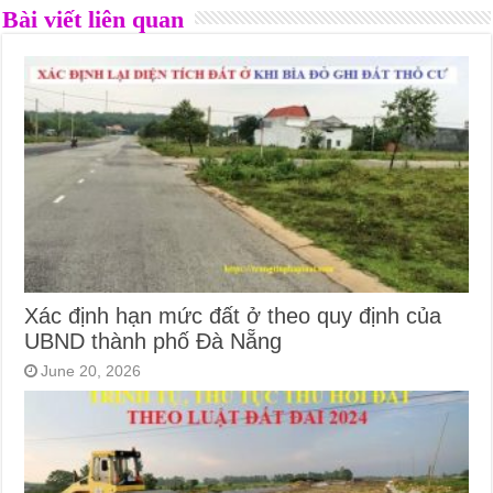
Bài viết liên quan
Xác định hạn mức đất ở theo quy định của
UBND thành phố Đà Nẵng
June 20, 2026