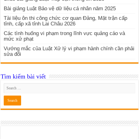
Bài giảng Luật Bảo vệ dữ liệu cá nhân năm 2025
Tài liệu ôn thi công chức cơ quan Đảng, Mặt trận cấp
tỉnh, cấp xã tỉnh Lai Châu 2026
Các tình huống vi phạm trong lĩnh vực quảng cáo và
mức xử phạt
Vướng mắc của Luật Xử lý vi phạm hành chính cần phải
sửa đổi
Tìm kiếm bài viết