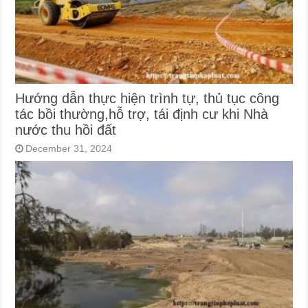
Hướng dẫn thực hiện trình tự, thủ tục công
tác bồi thường,hỗ trợ, tái định cư khi Nhà
nước thu hồi đất
December 31, 2024