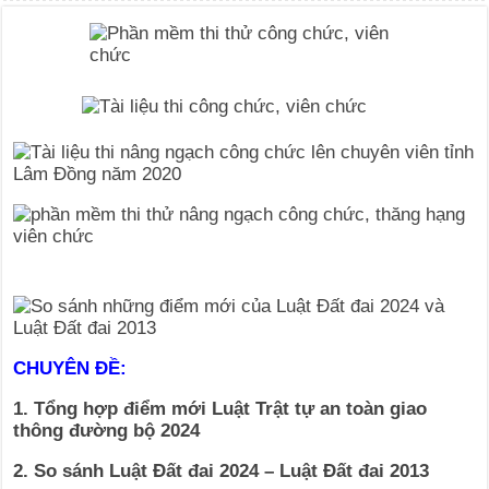
CHUYÊN ĐỀ:
1. Tổng hợp điểm mới Luật Trật tự an toàn giao
thông đường bộ 2024
2. So sánh Luật Đất đai 2024 – Luật Đất đai 2013