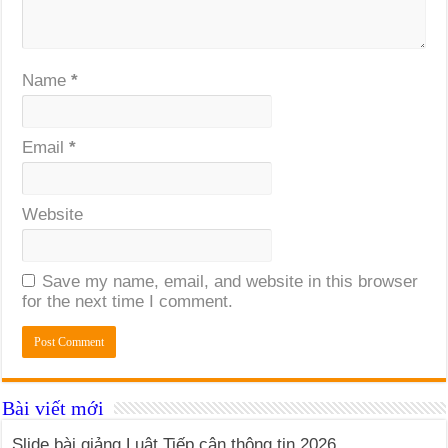
Name
*
Email
*
Website
Save my name, email, and website in this browser
for the next time I comment.
Bài viết mới
Slide bài giảng Luật Tiếp cận thông tin 2026