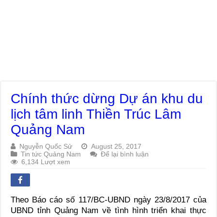
Chính thức dừng Dự án khu du
lịch tâm linh Thiền Trúc Lâm
Quảng Nam
Nguyễn Quốc Sử
August 25, 2017
Tin tức Quảng Nam
Để lại bình luận
6,134 Lượt xem
Theo Báo cáo số 117/BC-UBND ngày 23/8/2017 của
UBND tỉnh Quảng Nam về tình hình triển khai thực