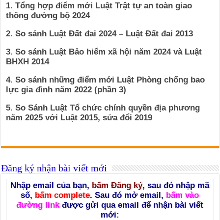
1. Tổng hợp điểm mới Luật Trật tự an toàn giao
thông đường bộ 2024
2. So sánh Luật Đất đai 2024 – Luật Đất đai 2013
3. So sánh Luật Bảo hiểm xã hội năm 2024 và Luật
BHXH 2014
4. So sánh những điểm mới Luật Phòng chống bao
lực gia đình năm 2022 (phần 3)
5. So Sánh Luật Tổ chức chính quyền địa phương
năm 2025 với Luật 2015, sửa đổi 2019
Đăng ký nhận bài viết mới
Nhập email của bạn,
bấm Đăng ký
, sau đó nhập mã
số,
bấm complete
. Sau đó mở email,
bấm vào
đường link
được gửi qua email để nhận bài viết
mới: