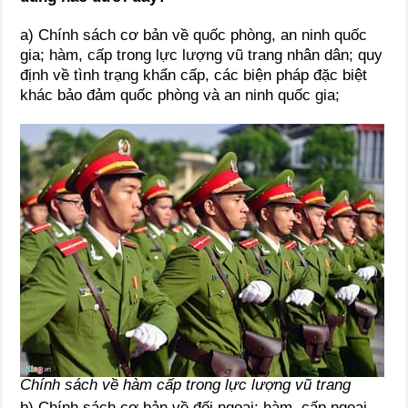
a) Chính sách cơ bản về quốc phòng, an ninh quốc
gia; hàm, cấp trong lực lượng vũ trang nhân dân; quy
định về tình trạng khẩn cấp, các biện pháp đặc biệt
khác bảo đảm quốc phòng và an ninh quốc gia;
Chính sách về hàm cấp trong lực lượng vũ trang
b) Chính sách cơ bản về đối ngoại; hàm, cấp ngoại