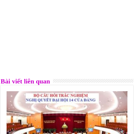
Bài viết liên quan