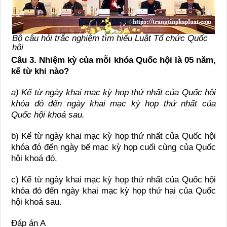
Bộ câu hỏi trắc nghiệm tìm hiểu Luật Tổ chức Quốc
hội
Câu 3.
Nhiệm kỳ của mỗi khóa Quốc hội là 05 năm,
kể từ khi nào?
a) Kể từ ngày khai mạc kỳ họp thứ nhất của Quốc hội
khóa đó đến ngày khai mạc kỳ họp thứ nhất của
Quốc hội khoá sau.
b) Kể từ ngày khai mạc kỳ họp thứ nhất của Quốc hội
khóa đó đến ngày bế mạc kỳ họp cuối cùng của Quốc
hội khoá đó.
c) Kể từ ngày khai mạc kỳ họp thứ nhất của Quốc hội
khóa đó đến ngày khai mạc kỳ họp thứ hai của Quốc
hội khoá sau.
Đáp án A