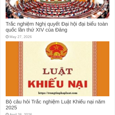
Trắc nghiệm Nghị quyết Đại hội đại biểu toàn
quốc lần thứ XIV của Đảng
May 27, 2026
Bộ câu hỏi Trắc nghiệm Luật Khiếu nại năm
2025
April 26, 2026