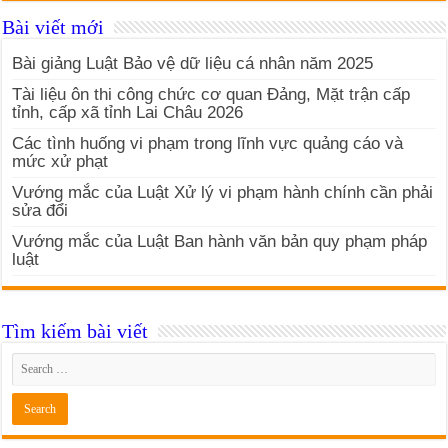
Bài viết mới
Bài giảng Luật Bảo vệ dữ liệu cá nhân năm 2025
Tài liệu ôn thi công chức cơ quan Đảng, Mặt trận cấp
tỉnh, cấp xã tỉnh Lai Châu 2026
Các tình huống vi phạm trong lĩnh vực quảng cáo và
mức xử phạt
Vướng mắc của Luật Xử lý vi phạm hành chính cần phải
sửa đổi
Vướng mắc của Luật Ban hành văn bản quy phạm pháp
luật
Tìm kiếm bài viết