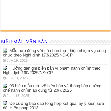
BIỂU MẪU VĂN BẢN
Mẫu hợp đồng với cá nhân thực hiện nhiệm vụ công
chức theo Nghị định 173/2025/NĐ-CP
July 19, 2025
Hướng dẫn ghi biên bản vi phạm hành chính theo
Nghị định 190/2025/NĐ-CP
July 13, 2025
03 biểu mẫu mới về biên bản và thông báo cưỡng
chế hành chính áp dụng từ 20/7/2025
June 13, 2025
Đề cương báo cáo tổng hợp kết quả lấy ý kiến sửa
đổi Hiến pháp 2013