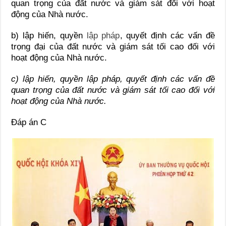
quan trọng của đất nước và giám sát đối với hoạt
động của Nhà nước.
b) lập hiến, quyền
lập pháp
, quyết định các vấn đề
trọng đại của đất nước và giám sát tối cao đối với
hoạt động của Nhà nước.
c)
lập hiến, quyền lập pháp, quyết định các vấn đề
quan trọng của đất nước và giám sát tối cao đối với
hoạt động của Nhà nước.
Đáp án C