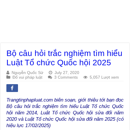
Bộ câu hỏi trắc nghiệm tìm hiểu
Luật Tổ chức Quốc hội 2025
Nguyễn Quốc Sử
July 27, 2020
Đố vui pháp luật
3 Comments
5,057 Lượt xem
Trangtinphapluat.com biên soạn, giới thiệu tới bạn đọc
Bộ câu hỏi trắc nghiệm tìm hiểu Luật Tổ chức Quốc
hội năm 2014, Luật Tổ chức Quốc hội sửa đổi năm
2020 và Luật Tổ chức Quốc hội sửa đổi năm 2025 (có
hiệu lực 17/02/2025)