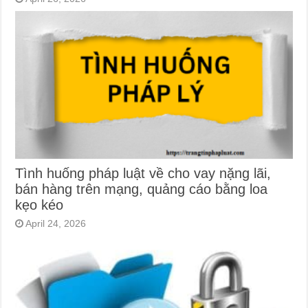
Tình huống pháp luật về cho vay nặng lãi,
bán hàng trên mạng, quảng cáo bằng loa
kẹo kéo
April 24, 2026