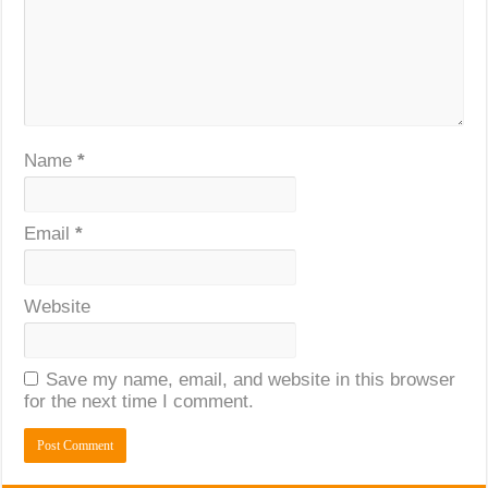
Name
*
Email
*
Website
Save my name, email, and website in this browser
for the next time I comment.