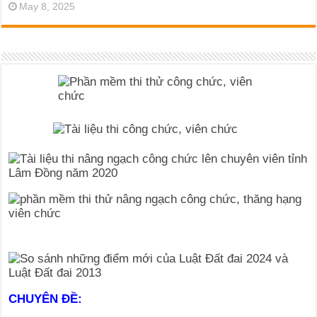
May 8, 2025
CHUYÊN ĐỀ: