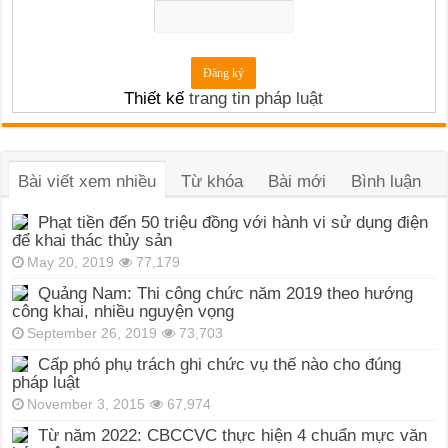
Thiết kế
trang tin pháp luật
Bài viết xem nhiều
Từ khóa
Bài mới
Bình luận
Phạt tiền đến 50 triệu đồng với hành vi sử dụng điện
để khai thác thủy sản
May 20, 2019
77,179
Quảng Nam: Thi công chức năm 2019 theo hướng
công khai, nhiều nguyện vọng
September 26, 2019
73,703
Cấp phó phụ trách ghi chức vụ thế nào cho đúng
pháp luật
November 3, 2015
67,974
Từ năm 2022: CBCCVC thực hiện 4 chuẩn mực văn