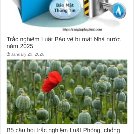
Trắc nghiệm Luật Bảo vệ bí mật Nhà nước
năm 2025
January 29, 2026
Bộ câu hỏi trắc nghiệm Luật Phòng, chống