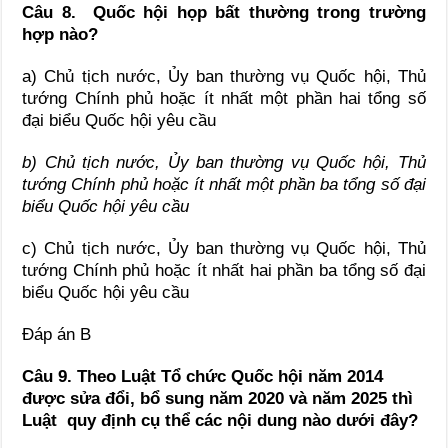
Câu 8. Quốc hội họp bất thường trong trường
hợp nào?
a) Chủ tịch nước, Ủy ban thường vụ Quốc hội, Thủ
tướng Chính phủ hoặc ít nhất một phần hai tổng số
đại biểu Quốc hội yêu cầu
b) Chủ tịch nước, Ủy ban thường vụ Quốc hội, Thủ
tướng Chính phủ hoặc ít nhất một phần ba tổng số đại
biểu Quốc hội yêu cầu
c) Chủ tịch nước, Ủy ban thường vụ Quốc hội, Thủ
tướng Chính phủ hoặc ít nhất hai phần ba tổng số đại
biểu Quốc hội yêu cầu
Đáp án B
Câu 9.
Theo Luật Tổ chức Quốc hội
năm 2014
được sửa đổi, bổ sung năm 2020 và năm 2025
thì
Luật quy định cụ thể các nội dung nào dưới đây?