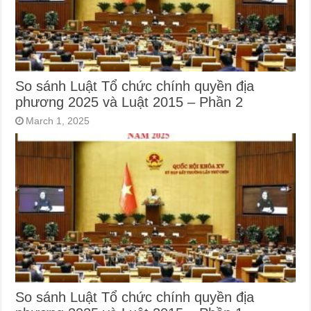
So sánh Luật Tổ chức chính quyền địa
phương 2025 và Luật 2015 – Phần 2
March 1, 2025
So sánh Luật Tổ chức chính quyền địa