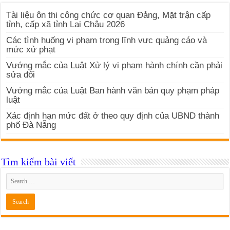
Tài liệu ôn thi công chức cơ quan Đảng, Mặt trận cấp
tỉnh, cấp xã tỉnh Lai Châu 2026
Các tình huống vi phạm trong lĩnh vực quảng cáo và
mức xử phạt
Vướng mắc của Luật Xử lý vi phạm hành chính cần phải
sửa đổi
Vướng mắc của Luật Ban hành văn bản quy phạm pháp
luật
Xác định hạn mức đất ở theo quy định của UBND thành
phố Đà Nẵng
Tìm kiếm bài viết