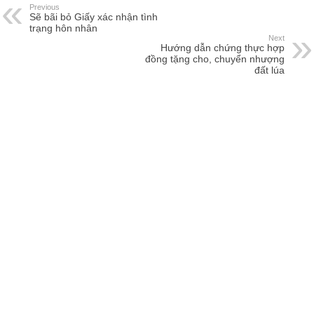
Previous
Sẽ bãi bỏ Giấy xác nhận tình
trạng hôn nhân
Next
Hướng dẫn chứng thực hợp
đồng tặng cho, chuyển nhượng
đất lúa