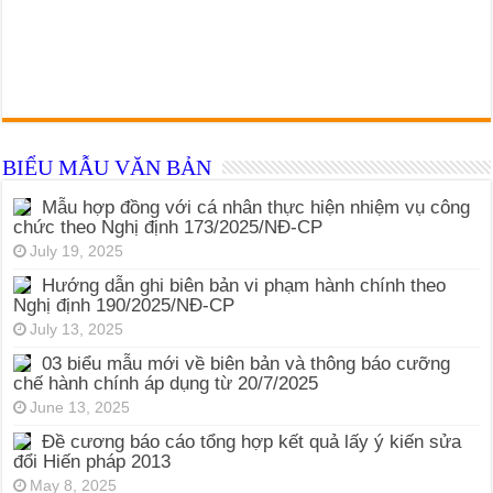
BIỂU MẪU VĂN BẢN
Mẫu hợp đồng với cá nhân thực hiện nhiệm vụ công
chức theo Nghị định 173/2025/NĐ-CP
July 19, 2025
Hướng dẫn ghi biên bản vi phạm hành chính theo
Nghị định 190/2025/NĐ-CP
July 13, 2025
03 biểu mẫu mới về biên bản và thông báo cưỡng
chế hành chính áp dụng từ 20/7/2025
June 13, 2025
Đề cương báo cáo tổng hợp kết quả lấy ý kiến sửa
đổi Hiến pháp 2013
May 8, 2025