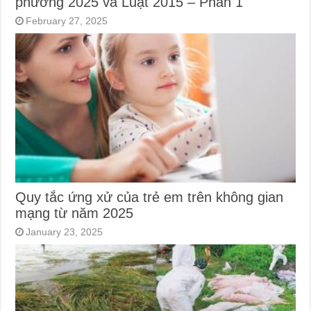
phương 2025 và Luật 2015 – Phần 1
February 27, 2025
Quy tắc ứng xử của trẻ em trên không gian
mạng từ năm 2025
January 23, 2025