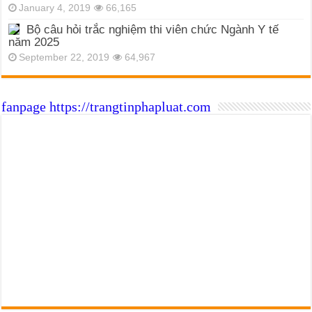
January 4, 2019
66,165
Bộ câu hỏi trắc nghiệm thi viên chức Ngành Y tế
năm 2025
September 22, 2019
64,967
fanpage https://trangtinphapluat.com