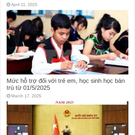
April 11, 2025
Mức hỗ trợ đối với trẻ em, học sinh học bán
trú từ 01/5/2025
March 17, 2025