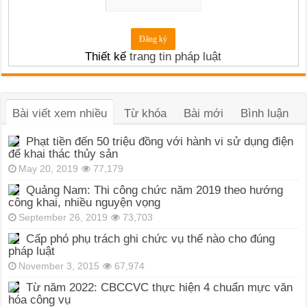
Thiết kế
trang tin pháp luật
Bài viết xem nhiều
Từ khóa
Bài mới
Bình luận
Phạt tiền đến 50 triệu đồng với hành vi sử dụng điện
để khai thác thủy sản
May 20, 2019
77,179
Quảng Nam: Thi công chức năm 2019 theo hướng
công khai, nhiều nguyện vọng
September 26, 2019
73,703
Cấp phó phụ trách ghi chức vụ thế nào cho đúng
pháp luật
November 3, 2015
67,974
Từ năm 2022: CBCCVC thực hiện 4 chuẩn mực văn
hóa công vụ