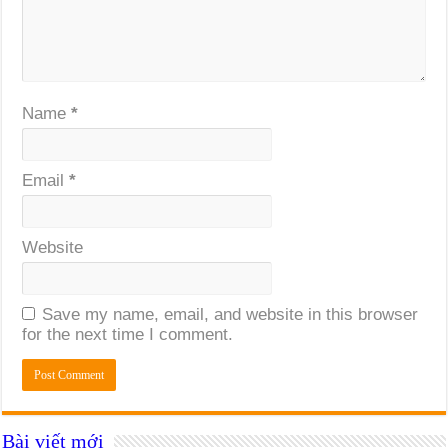
Name
*
Email
*
Website
Save my name, email, and website in this browser
for the next time I comment.
Bài viết mới