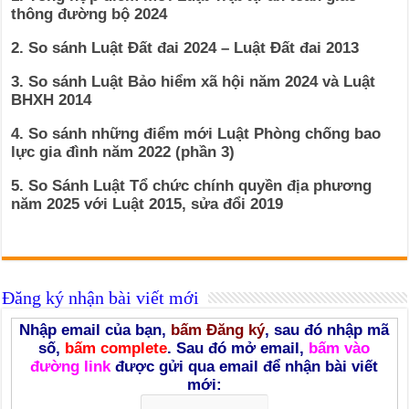
thông đường bộ 2024
2. So sánh Luật Đất đai 2024 – Luật Đất đai 2013
3. So sánh Luật Bảo hiểm xã hội năm 2024 và Luật
BHXH 2014
4. So sánh những điểm mới Luật Phòng chống bao
lực gia đình năm 2022 (phần 3)
5. So Sánh Luật Tổ chức chính quyền địa phương
năm 2025 với Luật 2015, sửa đổi 2019
Đăng ký nhận bài viết mới
Nhập email của bạn,
bấm Đăng ký
, sau đó nhập mã
số,
bấm complete
. Sau đó mở email,
bấm vào
đường link
được gửi qua email để nhận bài viết
mới: