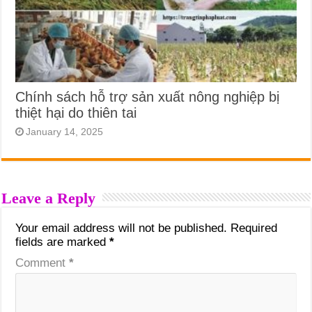
Chính sách hỗ trợ sản xuất nông nghiệp bị
thiệt hại do thiên tai
January 14, 2025
Leave a Reply
Your email address will not be published.
Required
fields are marked
*
Comment
*