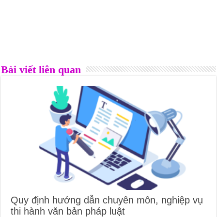
Bài viết liên quan
Quy định hướng dẫn chuyên môn, nghiệp vụ
thi hành văn bản pháp luật