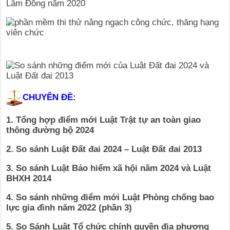
CHUYÊN ĐỀ:
1. Tổng hợp điểm mới Luật Trật tự an toàn giao
thông đường bộ 2024
2. So sánh Luật Đất đai 2024 – Luật Đất đai 2013
3. So sánh Luật Bảo hiểm xã hội năm 2024 và Luật
BHXH 2014
4. So sánh những điểm mới Luật Phòng chống bao
lực gia đình năm 2022 (phần 3)
5. So Sánh Luật Tổ chức chính quyền địa phương