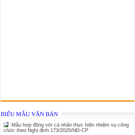
BIỂU MẪU VĂN BẢN
Mẫu hợp đồng với cá nhân thực hiện nhiệm vụ công
chức theo Nghị định 173/2025/NĐ-CP