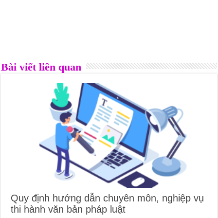
Bài viết liên quan
Quy định hướng dẫn chuyên môn, nghiệp vụ
thi hành văn bản pháp luật