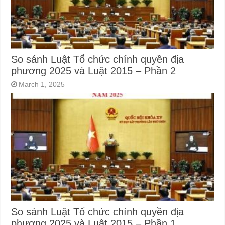
So sánh Luật Tổ chức chính quyền địa
phương 2025 và Luật 2015 – Phần 2
March 1, 2025
So sánh Luật Tổ chức chính quyền địa
phương 2025 và Luật 2015 – Phần 1