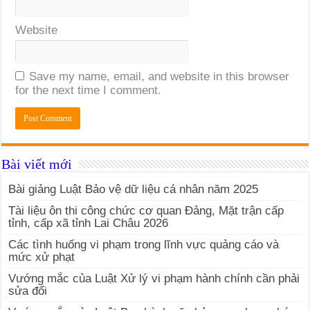
Website
Save my name, email, and website in this browser
for the next time I comment.
Bài viết mới
Bài giảng Luật Bảo vệ dữ liệu cá nhân năm 2025
Tài liệu ôn thi công chức cơ quan Đảng, Mặt trận cấp
tỉnh, cấp xã tỉnh Lai Châu 2026
Các tình huống vi phạm trong lĩnh vực quảng cáo và
mức xử phạt
Vướng mắc của Luật Xử lý vi phạm hành chính cần phải
sửa đổi