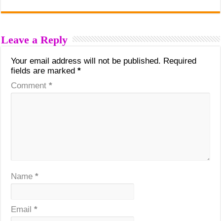
Leave a Reply
Your email address will not be published.
Required
fields are marked
*
Comment
*
Name
*
Email
*