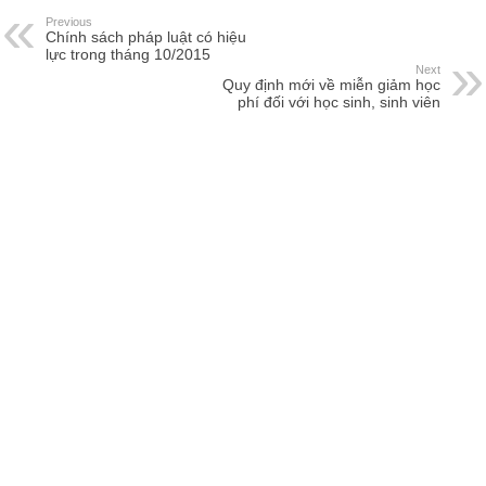
Previous
Chính sách pháp luật có hiệu
lực trong tháng 10/2015
Next
Quy định mới về miễn giảm học
phí đối với học sinh, sinh viên