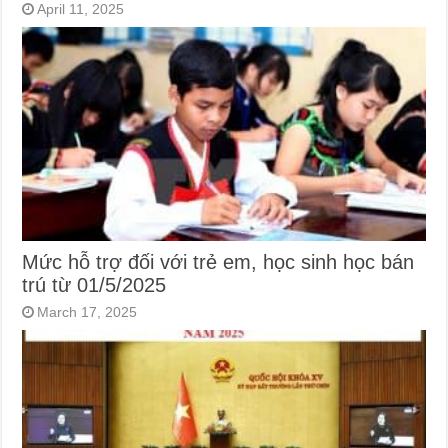
April 11, 2025
Mức hỗ trợ đối với trẻ em, học sinh học bán
trú từ 01/5/2025
March 17, 2025