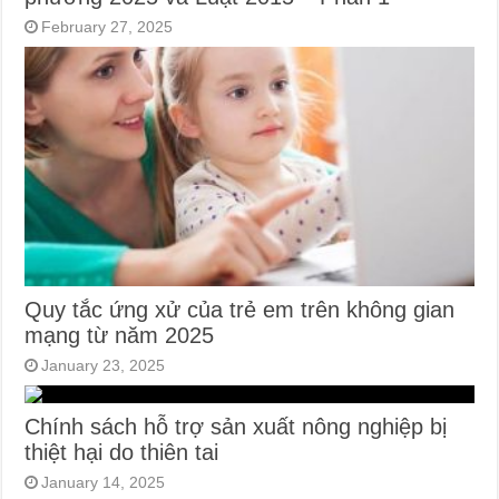
February 27, 2025
Quy tắc ứng xử của trẻ em trên không gian
mạng từ năm 2025
January 23, 2025
Chính sách hỗ trợ sản xuất nông nghiệp bị
thiệt hại do thiên tai
January 14, 2025