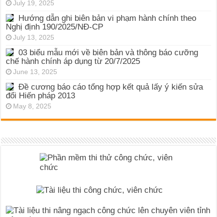
July 19, 2025
Hướng dẫn ghi biên bản vi phạm hành chính theo
Nghị định 190/2025/NĐ-CP
July 13, 2025
03 biểu mẫu mới về biên bản và thông báo cưỡng
chế hành chính áp dụng từ 20/7/2025
June 13, 2025
Đề cương báo cáo tổng hợp kết quả lấy ý kiến sửa
đổi Hiến pháp 2013
May 8, 2025