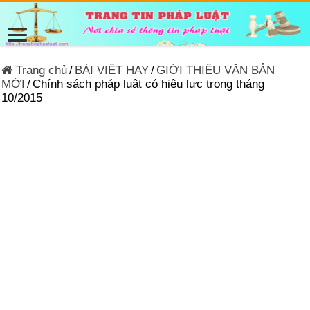
Trang chủ
/
BÀI VIẾT HAY
/
GIỚI THIỆU VĂN BẢN
MỚI
/
Chính sách pháp luật có hiệu lực trong tháng
10/2015