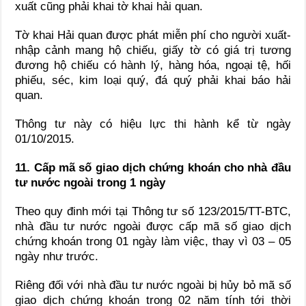
xuất cũng phải khai tờ khai hải quan.
Tờ khai Hải quan được phát miễn phí cho người xuất-
nhập cảnh mang hộ chiếu, giấy tờ có giá trị tương
đương hộ chiếu có hành lý, hàng hóa, ngoại tệ, hối
phiếu, séc, kim loại quý, đá quý phải khai báo hải
quan.
Thông tư này có hiệu lực thi hành kể từ ngày
01/10/2015.
11. Cấp mã số giao dịch chứng khoán cho nhà đầu
tư nước ngoài trong 1 ngày
Theo quy đinh mới tại Thông tư số 123/2015/TT-BTC,
nhà đầu tư nước ngoài được cấp mã số giao dịch
chứng khoán trong 01 ngày làm việc, thay vì 03 – 05
ngày như trước.
Riêng đối với nhà đầu tư nước ngoài bị hủy bỏ mã số
giao dịch chứng khoán trong 02 năm tính tới thời