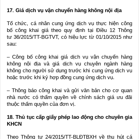
17. Giá dịch vụ vận chuyển hàng không nội địa
Tổ chức, cá nhân cung ứng dịch vụ thực hiện công
bố công khai giá theo quy định tại Điều 12 Thông
tư 36/2015/TT-BGTVT, có hiệu lực từ 01/10/2015 như
sau:
– Công bố công khai giá dịch vụ vận chuyển hàng
không nội địa và giá dịch vụ chuyên ngành hàng
không cho người sử dụng trước khi cung ứng dịch vụ
hoặc trước khi ký hợp đồng cung ứng dịch vụ.
– Thông báo công khai và gửi văn bản cho cơ quan
nhà nước có thẩm quyền về chính sách giá ưu đãi
thuộc thẩm quyền của đơn vị.
18. Thủ tục cấp giấy phép lao động cho chuyên gia
KHCN
Theo Thông tư 24/2015/TT-BLĐTBXH về thu hút cá