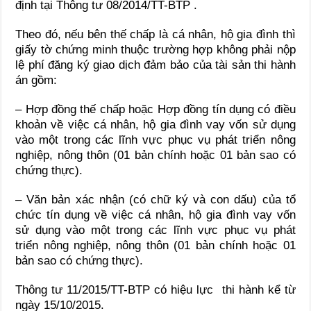
định tại Thông tư 08/2014/TT-BTP .
Theo đó, nếu bên thế chấp là cá nhân, hộ gia đình thì
giấy tờ chứng minh thuộc trường hợp không phải nộp
lệ phí đăng ký giao dịch đảm bảo của tài sản thi hành
án gồm:
– Hợp đồng thế chấp hoặc Hợp đồng tín dụng có điều
khoản về việc cá nhân, hộ gia đình vay vốn sử dụng
vào một trong các lĩnh vực phục vụ phát triển nông
nghiệp, nông thôn (01 bản chính hoặc 01 bản sao có
chứng thực).
– Văn bản xác nhận (có chữ ký và con dấu) của tổ
chức tín dụng về việc cá nhân, hộ gia đình vay vốn
sử dụng vào một trong các lĩnh vực phục vụ phát
triển nông nghiệp, nông thôn (01 bản chính hoặc 01
bản sao có chứng thực).
Thông tư 11/2015/TT-BTP có hiệu lực thi hành kể từ
ngày 15/10/2015.