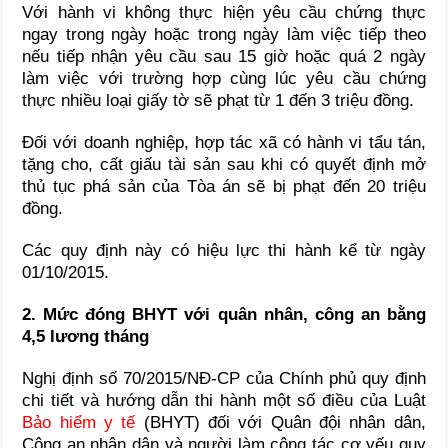
Với hành vi không thực hiện yêu cầu chứng thực
ngay trong ngày hoặc trong ngày làm việc tiếp theo
nếu tiếp nhận yêu cầu sau 15 giờ hoặc quá 2 ngày
làm việc với trường hợp cùng lúc yêu cầu chứng
thực nhiều loại giấy tờ sẽ phạt từ 1 đến 3 triệu đồng.
Đối với doanh nghiệp, hợp tác xã có hành vi tẩu tán,
tặng cho, cất giấu tài sản sau khi có quyết định mở
thủ tục phá sản của Tòa án sẽ bị phạt đến 20 triệu
đồng.
Các quy định này có hiệu lực thi hành kể từ ngày
01/10/2015.
2. Mức đóng BHYT với quân nhân, công an bằng
4,5 lương tháng
Nghị định số 70/2015/NĐ-CP của Chính phủ quy định
chi tiết và hướng dẫn thi hành một số điều của Luật
Bảo hiểm y tế
(BHYT) đối với Quân đội nhân dân,
Công an nhân dân và người làm công tác cơ yếu quy