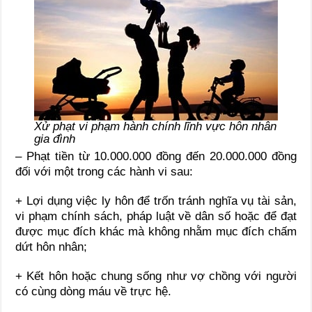
Xử phạt vi phạm hành chính lĩnh vực hôn nhân
gia đình
– Phạt tiền từ 10.000.000 đồng đến 20.000.000 đồng
đối với một trong các hành vi sau:
+ Lợi dụng việc ly hôn để trốn tránh nghĩa vụ tài sản,
vi phạm chính sách, pháp luật về dân số hoặc để đạt
được mục đích khác mà không nhằm mục đích chấm
dứt hôn nhân;
+ Kết hôn hoặc chung sống như vợ chồng với người
có cùng dòng máu về trực hệ.