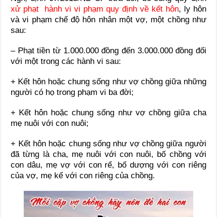
xử phạt hành vi vi phạm quy định về kết hôn
, ly hôn
và vi phạm chế độ hôn nhân một vợ, một chồng như
sau:
– Phạt tiền từ 1.000.000 đồng đến 3.000.000 đồng đối
với một trong các hành vi sau:
+ Kết hôn hoặc chung sống như vợ chồng giữa những
người có họ trong phạm vi ba đời;
+ Kết hôn hoặc chung sống như vợ chồng giữa cha
mẹ nuôi với con nuôi;
+ Kết hôn hoặc chung sống như vợ chồng giữa người
đã từng là cha, mẹ nuôi với con nuôi, bố chồng với
con dâu, mẹ vợ với con rể, bố dượng với con riêng
của vợ, mẹ kế với con riêng của chồng.