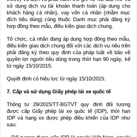
sử dụng dịch vụ tài khoản thanh toán (áp dụng cho
khách hàng cá nhân), vay vốn cá nhân (nhằm mục
đích tiêu dùng) cũng thuộc Danh mục phải đăng ký
hợp đồng theo mẫu, điều kiện giao dịch chung.
Tổ chức, cá nhân đang áp dụng hợp đồng theo mẫu,
điều kiện giao dịch chung đối với các dịch vụ nêu trên
phải đăng ký theo quy định của pháp luật về bảo vệ
quyền lợi người tiêu dùng trong thời hạn 90 ngày, kể
từ ngày 15/10/2015.
Quyết định có hiệu lực từ ngày 15/10/2015.
7. Cấp và sử dụng Giấy phép lái xe quốc tế
Thông tư 29/2015/TT-BGTVT quy định đối tượng
được cấp Giấy phép lái xe quốc tế (IDP), thời hạn
IDP và hạng xe được phép điều khiển của IDP như
sau: